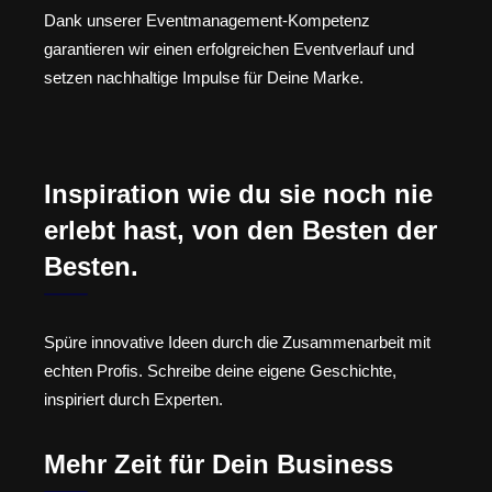
Dank unserer Eventmanagement-Kompetenz
garantieren wir einen erfolgreichen Eventverlauf und
setzen nachhaltige Impulse für Deine Marke.
Inspiration wie du sie noch nie
erlebt hast, von den Besten der
Besten.
Spüre innovative Ideen durch die Zusammenarbeit mit
echten Profis. Schreibe deine eigene Geschichte,
inspiriert durch Experten.
Mehr Zeit für Dein Business