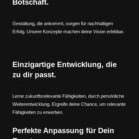
Botschaft.
Gestaltung, die ankommt, sorgen für nachhaltigen
Erfolg. Unsere Konzepte machen deine Vision erlebbar.
Einzigartige Entwicklung, die
zu dir passt.
Lerne zukunftsrelevante Fähigkeiten, durch persönliche
Weiterentwicklung. Ergreife deine Chance, um relevante
Fähigkeiten zu erwerben.
Perfekte Anpassung für Dein