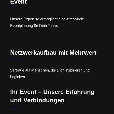
Event
Unsere Expertise ermöglicht eine stressfreie
Eventplanung für Dein Team.
Netzwerkaufbau mit Mehrwert
Vertraue auf Menschen, die Dich inspirieren und
begleiten.
Ihr Event – Unsere Erfahrung
und Verbindungen