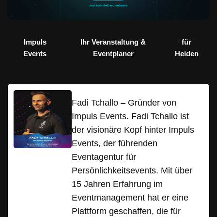
Impuls
Ihr Veranstaltung &
für
Events
Eventplaner
Heiden
Fadi Tchallo – Gründer von
Impuls Events. Fadi Tchallo ist
der visionäre Kopf hinter Impuls
Events, der führenden
Eventagentur für
Persönlichkeitsevents. Mit über
15 Jahren Erfahrung im
Eventmanagement hat er eine
Plattform geschaffen, die für