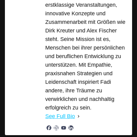
erstklassige Veranstaltungen,
innovative Konzepte und
Zusammenarbeit mit Größen wie
Dirk Kreuter und Alex Fischer
steht. Seine Mission ist es,
Menschen bei ihrer persönlichen
und beruflichen Entwicklung zu
unterstützen. Mit Empathie,
praxisnahen Strategien und
Leidenschaft inspiriert Fadi
andere, ihre Träume zu
verwirklichen und nachhaltig
erfolgreich zu sein.
See Full Bio