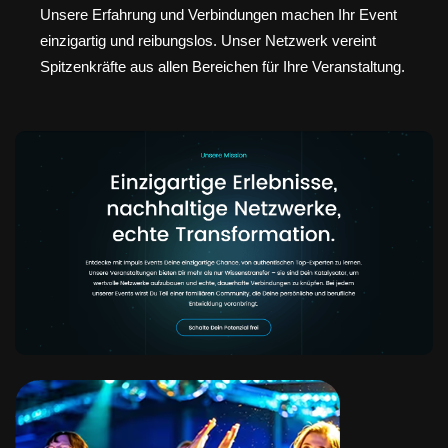
Unsere Erfahrung und Verbindungen machen Ihr Event
einzigartig und reibungslos. Unser Netzwerk vereint
Spitzenkräfte aus allen Bereichen für Ihre Veranstaltung.