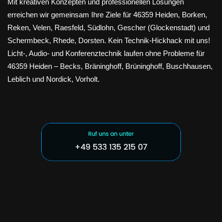
Mit kreativen Konzepten und professionellen Lösungen
erreichen wir gemeinsam Ihre Ziele für 46359 Heiden, Borken,
Reken, Velen, Raesfeld, Südlohn, Gescher (Glockenstadt) und
Schermbeck, Rhede, Dorsten. Kein Technik-Hickhack mit uns!
Licht-, Audio- und Konferenztechnik laufen ohne Probleme für
46359 Heiden – Becks, Bräninghoff, Brüninghoff, Buschhausen,
Leblich und Nordick, Vorholt.