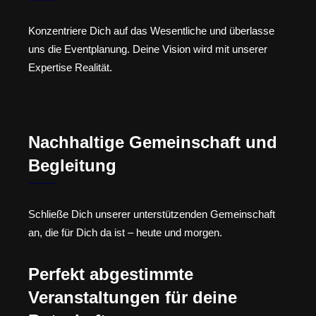
Konzentriere Dich auf das Wesentliche und überlasse
uns die Eventplanung. Deine Vision wird mit unserer
Expertise Realität.
Nachhaltige Gemeinschaft und
Begleitung
Schließe Dich unserer unterstützenden Gemeinschaft
an, die für Dich da ist – heute und morgen.
Perfekt abgestimmte
Veranstaltungen für deine