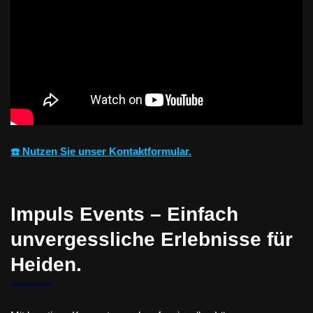
☎️ Nutzen Sie unser Kontaktformular.
Impuls Events – Einfach
unvergessliche Erlebnisse für
Heiden.