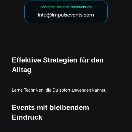
Effektive Strategien für den
Alltag
Lerne Techniken, die Du sofort anwenden kannst.
Events mit bleibendem
Eindruck