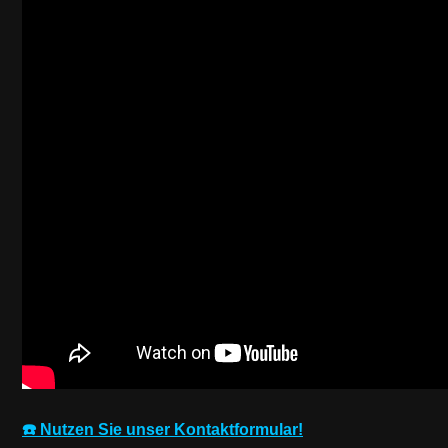
☎️ Nutzen Sie unser Kontaktformular!