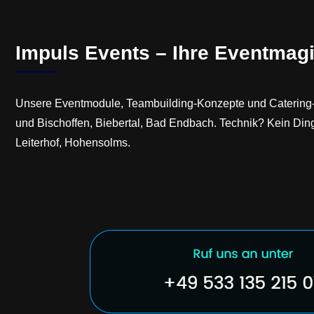
Impuls Events – Ihre Eventmagi
Unsere Eventmodule, Teambuilding-Konzepte und Catering-L
und Bischoffen, Biebertal, Bad Endbach. Technik? Kein Din
Leiterhof, Hohensolms.