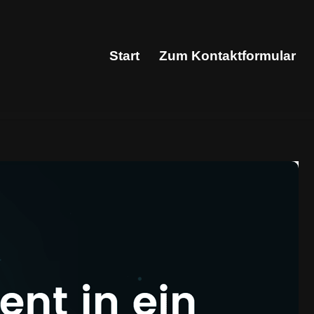
Start
Zum Kontaktformular
Start
Zum Kontaktformular