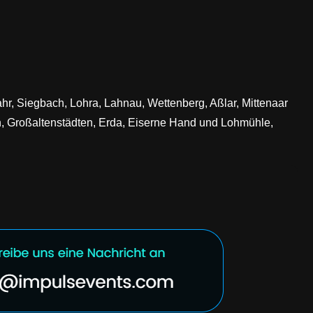
, Siegbach, Lohra, Lahnau, Wettenberg, Aßlar, Mittenaar
h, Großaltenstädten, Erda, Eiserne Hand und Lohmühle,