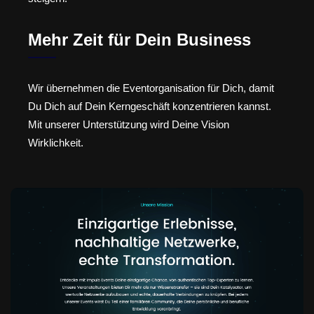
Mehr Zeit für Dein Business
Wir übernehmen die Eventorganisation für Dich, damit
Du Dich auf Dein Kerngeschäft konzentrieren kannst.
Mit unserer Unterstützung wird Deine Vision
Wirklichkeit.