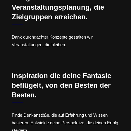
Veranstaltungsplanung, die
Zielgruppen erreichen.
Dank durchdachter Konzepte gestalten wir
Veranstaltungen, die bleiben.
Inspiration die deine Fantasie
beflügelt, von den Besten der
Besten.
Finde Denkanstöße, die auf Erfahrung und Wissen
basieren. Entwickle deine Perspektive, die deinen Erfolg
steigern.