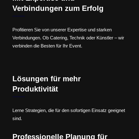
Verbindungen zum Erfolg
Profitieren Sie von unserer Expertise und starken
Verbindungen. Ob Catering, Technik oder Künstler – wir
verbinden die Besten für Ihr Event.
Lösungen für mehr
Produktivität
Lerne Strategien, die für den sofortigen Einsatz geeignet
sind.
Professionelle Planung für