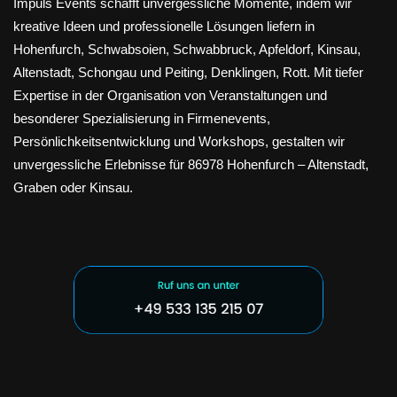
Impuls Events schafft unvergessliche Momente, indem wir
kreative Ideen und professionelle Lösungen liefern in
Hohenfurch, Schwabsoien, Schwabbruck, Apfeldorf, Kinsau,
Altenstadt, Schongau und Peiting, Denklingen, Rott. Mit tiefer
Expertise in der Organisation von Veranstaltungen und
besonderer Spezialisierung in Firmenevents,
Persönlichkeitsentwicklung und Workshops, gestalten wir
unvergessliche Erlebnisse für 86978 Hohenfurch – Altenstadt,
Graben oder Kinsau.