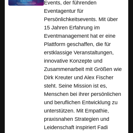
Events, der führenden
Eventagentur für
Persönlichkeitsevents. Mit über
15 Jahren Erfahrung im
Eventmanagement hat er eine
Plattform geschaffen, die für
erstklassige Veranstaltungen,
innovative Konzepte und
Zusammenarbeit mit Größen wie
Dirk Kreuter und Alex Fischer
steht. Seine Mission ist es,
Menschen bei ihrer persönlichen
und beruflichen Entwicklung zu
unterstützen. Mit Empathie,
praxisnahen Strategien und
Leidenschaft inspiriert Fadi