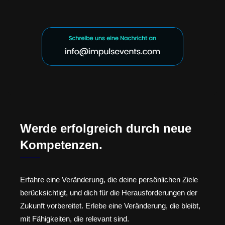
Werde erfolgreich durch neue
Kompetenzen.
Erfahre eine Veränderung, die deine persönlichen Ziele
berücksichtigt, und dich für die Herausforderungen der
Zukunft vorbereitet. Erlebe eine Veränderung, die bleibt,
mit Fähigkeiten, die relevant sind.