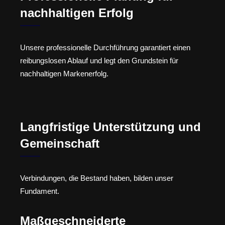
nachhaltigen Erfolg
Unsere professionelle Durchführung garantiert einen
reibungslosen Ablauf und legt den Grundstein für
nachhaltigen Markenerfolg.
Langfristige Unterstützung und
Gemeinschaft
Verbindungen, die Bestand haben, bilden unser
Fundament.
Maßgeschneiderte