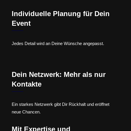
Individuelle Planung für Dein
Event
Jedes Detail wird an Deine Wünsche angepasst.
Dein Netzwerk: Mehr als nur
Kontakte
Ein starkes Netzwerk gibt Dir Rückhalt und eröffnet
neue Chancen.
Mit Expertise und