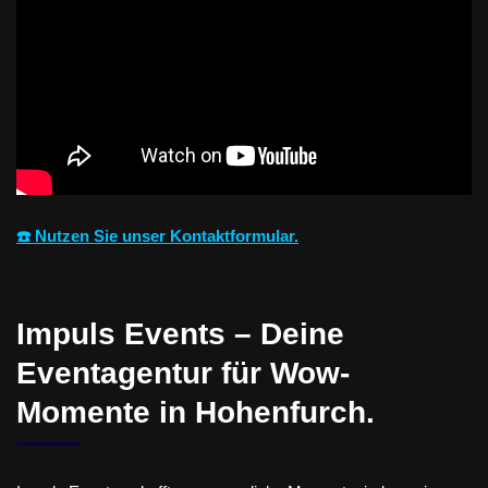
☎️ Nutzen Sie unser Kontaktformular.
Impuls Events – Deine
Eventagentur für Wow-
Momente in Hohenfurch.