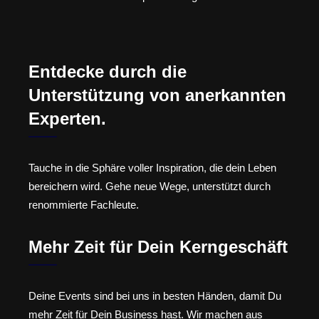
Entdecke durch die
Unterstützung von anerkannten
Experten.
Tauche in die Sphäre voller Inspiration, die dein Leben
bereichern wird. Gehe neue Wege, unterstützt durch
renommierte Fachleute.
Mehr Zeit für Dein Kerngeschäft
Deine Events sind bei uns in besten Händen, damit Du
mehr Zeit für Dein Business hast. Wir machen aus