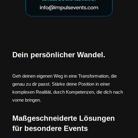
Dein persönlicher Wandel.
Geh deinen eigenen Weg in eine Transformation, die
genau zu dir passt. Stärke deine Position in einer
komplexen Realität, durch Kompetenzen, die dich nach
vorne bringen.
Maßgeschneiderte Lösungen
für besondere Events