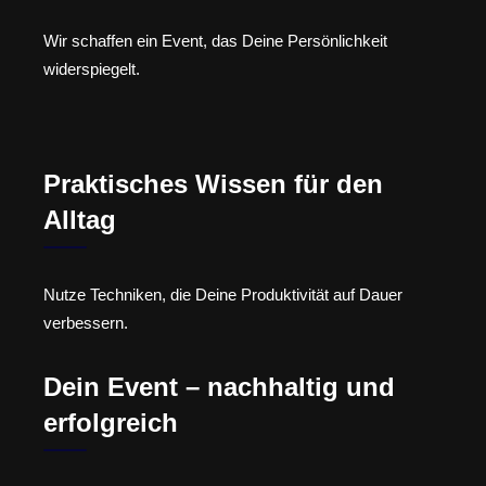
Wir schaffen ein Event, das Deine Persönlichkeit
widerspiegelt.
Praktisches Wissen für den
Alltag
Nutze Techniken, die Deine Produktivität auf Dauer
verbessern.
Dein Event – nachhaltig und
erfolgreich