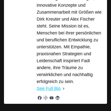
innovative Konzepte und
Zusammenarbeit mit Größen wie
Dirk Kreuter und Alex Fischer
steht. Seine Mission ist es,
Menschen bei ihrer persönlichen
und beruflichen Entwicklung zu
unterstützen. Mit Empathie,
praxisnahen Strategien und
Leidenschaft inspiriert Fadi
andere, ihre Träume zu
verwirklichen und nachhaltig
erfolgreich zu sein.
See Full Bio