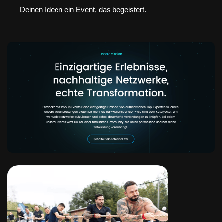
Deinen Ideen ein Event, das begeistert.