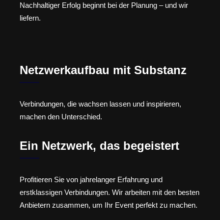
Nachhaltiger Erfolg beginnt bei der Planung – und wir
liefern.
Netzwerkaufbau mit Substanz
Verbindungen, die wachsen lassen und inspirieren,
machen den Unterschied.
Ein Netzwerk, das begeistert
Profitieren Sie von jahrelanger Erfahrung und
erstklassigen Verbindungen. Wir arbeiten mit den besten
Anbietern zusammen, um Ihr Event perfekt zu machen.