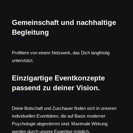
Gemeinschaft und nachhaltige
Begleitung
Profitiere von einem Netzwerk, das Dich langfristig
unterstützt.
Einzigartige Eventkonzepte
passend zu deiner Vision.
Deine Botschaft und Zuschauer finden sich in unseren
individuellen Eventideen, die auf Basis moderner
Psychologie abgestimmt sind. Maximale Wirkung
werden durch unsere Expertise möglich.