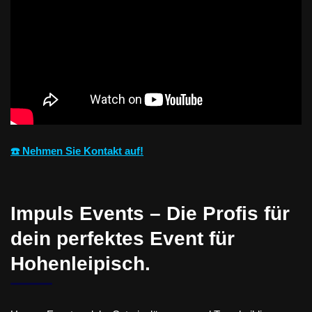
☎️ Nehmen Sie Kontakt auf!
Impuls Events – Die Profis für
dein perfektes Event für
Hohenleipisch.