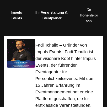
für
Impuls
Ihr Veranstaltung &
Hohenleipi
Events
Eventplaner
sch
Fadi Tchallo – Gründer von
Impuls Events. Fadi Tchallo ist
der visionäre Kopf hinter Impuls
Events, der führenden
Eventagentur für
Persönlichkeitsevents. Mit über
15 Jahren Erfahrung im
Eventmanagement hat er eine
Plattform geschaffen, die für
erstklassige Veranstaltungen,