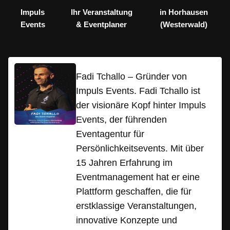
Impuls
Ihr Veranstaltung
in Horhausen
Events
& Eventplaner
(Westerwald)
Fadi Tchallo – Gründer von
Impuls Events. Fadi Tchallo ist
der visionäre Kopf hinter Impuls
Events, der führenden
Eventagentur für
Persönlichkeitsevents. Mit über
15 Jahren Erfahrung im
Eventmanagement hat er eine
Plattform geschaffen, die für
erstklassige Veranstaltungen,
innovative Konzepte und