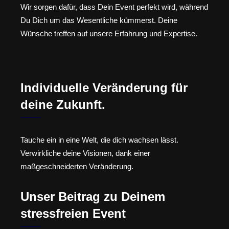
Wir sorgen dafür, dass Dein Event perfekt wird, während
Du Dich um das Wesentliche kümmerst. Deine
Wünsche treffen auf unsere Erfahrung und Expertise.
Individuelle Veränderung für
deine Zukunft.
Tauche ein in eine Welt, die dich wachsen lässt.
Verwirkliche deine Visionen, dank einer
maßgeschneiderten Veränderung.
Unser Beitrag zu Deinem
stressfreien Event