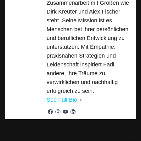
Zusammenarbeit mit Größen wie
Dirk Kreuter und Alex Fischer
steht. Seine Mission ist es,
Menschen bei ihrer persönlichen
und beruflichen Entwicklung zu
unterstützen. Mit Empathie,
praxisnahen Strategien und
Leidenschaft inspiriert Fadi
andere, ihre Träume zu
verwirklichen und nachhaltig
erfolgreich zu sein.
See Full Bio