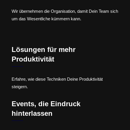
Wir übernehmen die Organisation, damit Dein Team sich
um das Wesentliche kümmern kann.
Lösungen für mehr
Produktivität
Erfahre, wie diese Techniken Deine Produktivität
steigern.
Events, die Eindruck
hinterlassen