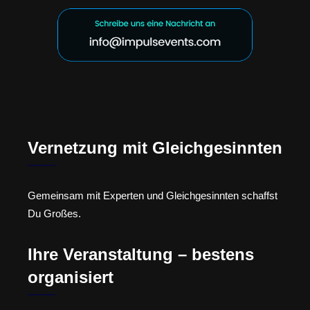
Vernetzung mit Gleichgesinnten
Gemeinsam mit Experten und Gleichgesinnten schaffst
Du Großes.
Ihre Veranstaltung – bestens
organisiert