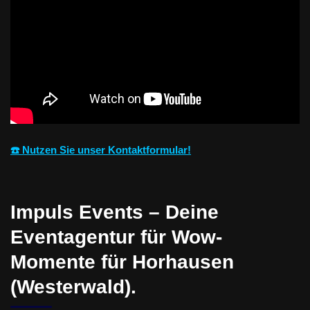
☎️ Nutzen Sie unser Kontaktformular!
Impuls Events – Deine
Eventagentur für Wow-
Momente für Horhausen
(Westerwald).