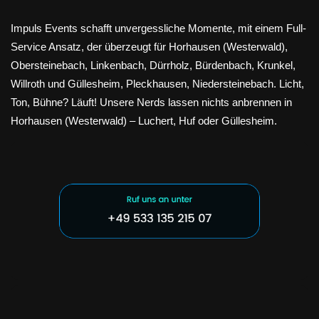
Impuls Events schafft unvergessliche Momente, mit einem Full-
Service Ansatz, der überzeugt für Horhausen (Westerwald),
Obersteinebach, Linkenbach, Dürrholz, Bürdenbach, Krunkel,
Willroth und Güllesheim, Pleckhausen, Niedersteinebach. Licht,
Ton, Bühne? Läuft! Unsere Nerds lassen nichts anbrennen in
Horhausen (Westerwald) – Luchert, Huf oder Güllesheim.