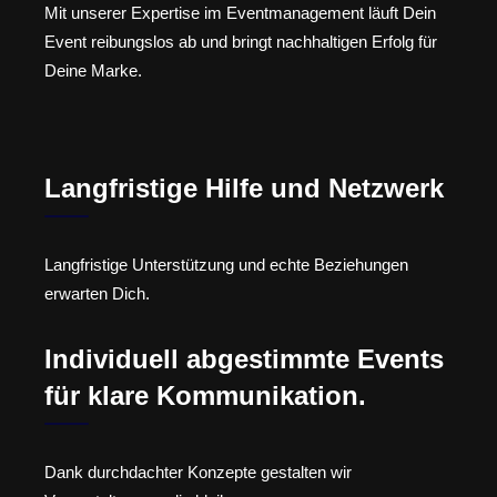
Mit unserer Expertise im Eventmanagement läuft Dein
Event reibungslos ab und bringt nachhaltigen Erfolg für
Deine Marke.
Langfristige Hilfe und Netzwerk
Langfristige Unterstützung und echte Beziehungen
erwarten Dich.
Individuell abgestimmte Events
für klare Kommunikation.
Dank durchdachter Konzepte gestalten wir