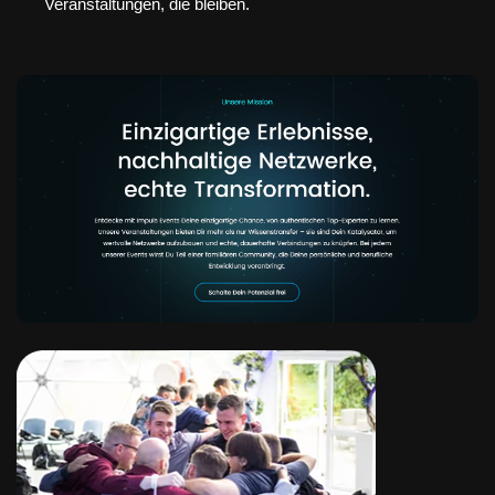
Veranstaltungen, die bleiben.