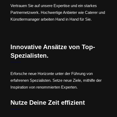
Vertrauen Sie auf unsere Expertise und ein starkes
Partnernetzwerk. Hochwertige Anbieter wie Caterer und
Künstlermanager arbeiten Hand in Hand für Sie.
Innovative Ansätze von Top-
Spezialisten.
Erforsche neue Horizonte unter der Führung von
erfahrenen Spezialisten. Setze neue Ziele, mithilfe der
Inspiration von renommierten Experten.
Nutze Deine Zeit effizient