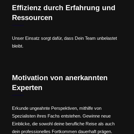
Effizienz durch Erfahrung und
Ressourcen
Unser Einsatz sorgt dafür, dass Dein Team unbelastet
bleibt.
Motivation von anerkannten
Experten
Erkunde ungeahnte Perspektiven, mithilfe von
Spezialisten ihres Fachs entstehen. Gewinne neue
Einblicke, die sowohl deine berufliche Reise als auch
dein professionelles Fortkommen dauerhaft prägen.