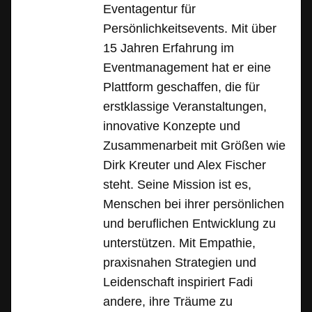
Eventagentur für
Persönlichkeitsevents. Mit über
15 Jahren Erfahrung im
Eventmanagement hat er eine
Plattform geschaffen, die für
erstklassige Veranstaltungen,
innovative Konzepte und
Zusammenarbeit mit Größen wie
Dirk Kreuter und Alex Fischer
steht. Seine Mission ist es,
Menschen bei ihrer persönlichen
und beruflichen Entwicklung zu
unterstützen. Mit Empathie,
praxisnahen Strategien und
Leidenschaft inspiriert Fadi
andere, ihre Träume zu