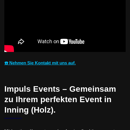
☎️ Nehmen Sie Kontakt mit uns auf.
Impuls Events – Gemeinsam
zu Ihrem perfekten Event in
Inning (Holz).