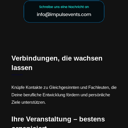
Verbindungen, die wachsen
lassen
Knüpfe Kontakte zu Gleichgesinnten und Fachleuten, die
Deine berufliche Entwicklung fördern und persönliche
Ziele unterstützen.
Ihre Veranstaltung – bestens