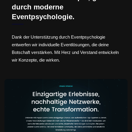
durch moderne
Eventpsychologie.
Dank der Unterstützung durch Eventpsychologie
entwerfen wir individuelle Eventlösungen, die deine
Botschaft verstärken. Mit Herz und Verstand entwickeln
wir Konzepte, die wirken.