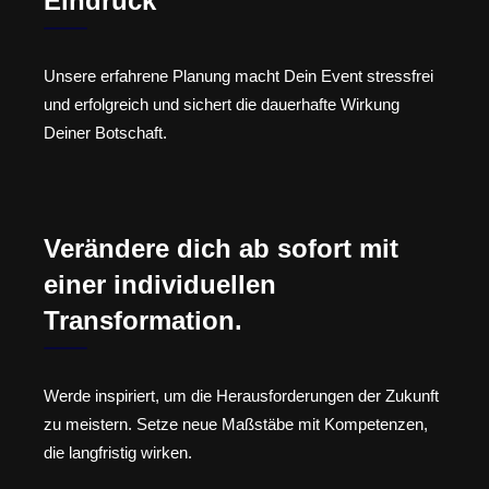
Eindruck
Unsere erfahrene Planung macht Dein Event stressfrei
und erfolgreich und sichert die dauerhafte Wirkung
Deiner Botschaft.
Verändere dich ab sofort mit
einer individuellen
Transformation.
Werde inspiriert, um die Herausforderungen der Zukunft
zu meistern. Setze neue Maßstäbe mit Kompetenzen,
die langfristig wirken.