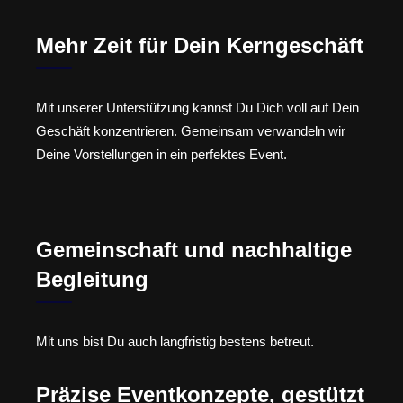
Mehr Zeit für Dein Kerngeschäft
Mit unserer Unterstützung kannst Du Dich voll auf Dein
Geschäft konzentrieren. Gemeinsam verwandeln wir
Deine Vorstellungen in ein perfektes Event.
Gemeinschaft und nachhaltige
Begleitung
Mit uns bist Du auch langfristig bestens betreut.
Präzise Eventkonzepte, gestützt