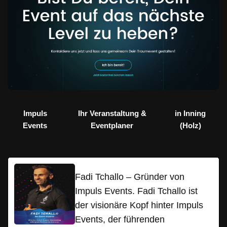
Impuls
Ihr Veranstaltung &
in Inning
Events
Eventplaner
(Holz)
Fadi Tchallo – Gründer von
Impuls Events. Fadi Tchallo ist
der visionäre Kopf hinter Impuls
Events, der führenden