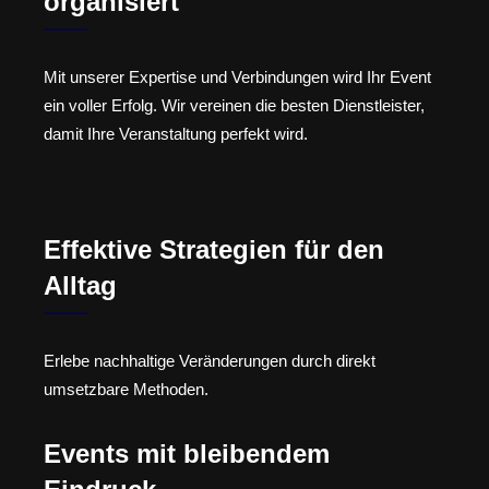
organisiert
Mit unserer Expertise und Verbindungen wird Ihr Event
ein voller Erfolg. Wir vereinen die besten Dienstleister,
damit Ihre Veranstaltung perfekt wird.
Effektive Strategien für den
Alltag
Erlebe nachhaltige Veränderungen durch direkt
umsetzbare Methoden.
Events mit bleibendem