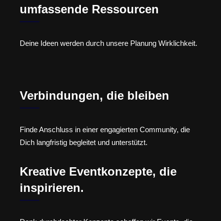
umfassende Ressourcen
Deine Ideen werden durch unsere Planung Wirklichkeit.
Verbindungen, die bleiben
Finde Anschluss in einer engagierten Community, die
Dich langfristig begleitet und unterstützt.
Kreative Eventkonzepte, die
inspirieren.