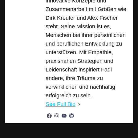
innovative Konzepte und
Zusammenarbeit mit Größen wie
Dirk Kreuter und Alex Fischer
steht. Seine Mission ist es,
Menschen bei ihrer persönlichen
und beruflichen Entwicklung zu
unterstützen. Mit Empathie,
praxisnahen Strategien und
Leidenschaft inspiriert Fadi
andere, ihre Träume zu
verwirklichen und nachhaltig
erfolgreich zu sein.
See Full Bio