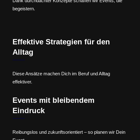
Dank durchdachter Konzepte schaffen wir Events, die
begeistern.
Effektive Strategien für den
Alltag
Diese Ansätze machen Dich im Beruf und Alltag
effektiver.
Events mit bleibendem
Eindruck
Reibungslos und zukunftsorientiert – so planen wir Dein