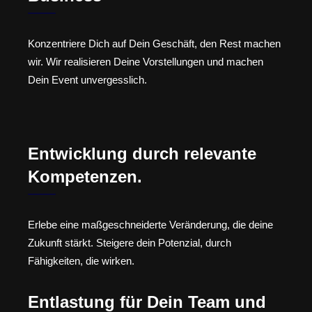
Konzentriere Dich auf Dein Geschäft, den Rest machen
wir. Wir realisieren Deine Vorstellungen und machen
Dein Event unvergesslich.
Entwicklung durch relevante
Kompetenzen.
Erlebe eine maßgeschneiderte Veränderung, die deine
Zukunft stärkt. Steigere dein Potenzial, durch
Fähigkeiten, die wirken.
Entlastung für Dein Team und