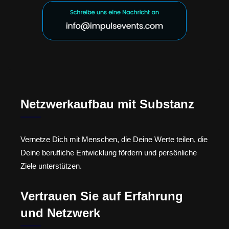
Netzwerkaufbau mit Substanz
Vernetze Dich mit Menschen, die Deine Werte teilen, die
Deine berufliche Entwicklung fördern und persönliche
Ziele unterstützen.
Vertrauen Sie auf Erfahrung
und Netzwerk