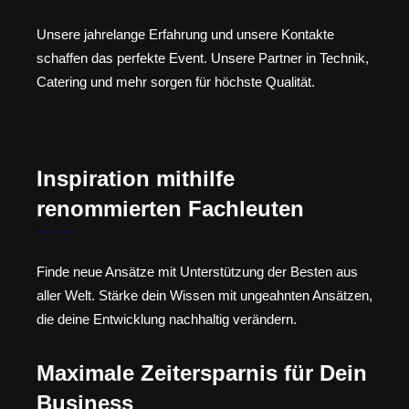
Unsere jahrelange Erfahrung und unsere Kontakte
schaffen das perfekte Event. Unsere Partner in Technik,
Catering und mehr sorgen für höchste Qualität.
Inspiration mithilfe
renommierten Fachleuten
Finde neue Ansätze mit Unterstützung der Besten aus
aller Welt. Stärke dein Wissen mit ungeahnten Ansätzen,
die deine Entwicklung nachhaltig verändern.
Maximale Zeitersparnis für Dein
Business