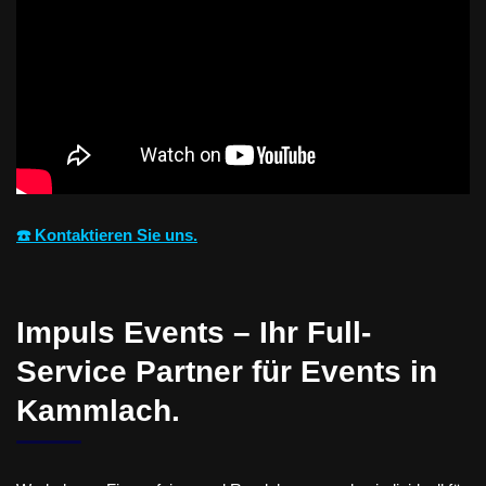
☎️ Kontaktieren Sie uns.
Impuls Events – Ihr Full-
Service Partner für Events in
Kammlach.