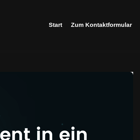
Start
Zum Kontaktformular
Start
Zum Kontaktformular