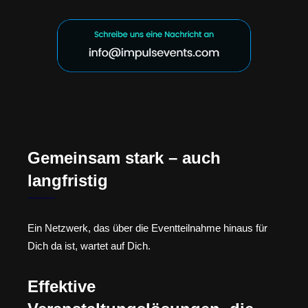
Gemeinsam stark – auch
langfristig
Ein Netzwerk, das über die Eventteilnahme hinaus für
Dich da ist, wartet auf Dich.
Effektive