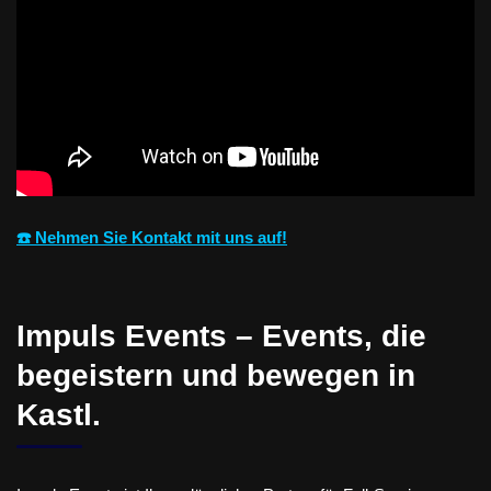
☎️ Nehmen Sie Kontakt mit uns auf!
Impuls Events – Events, die
begeistern und bewegen in
Kastl.