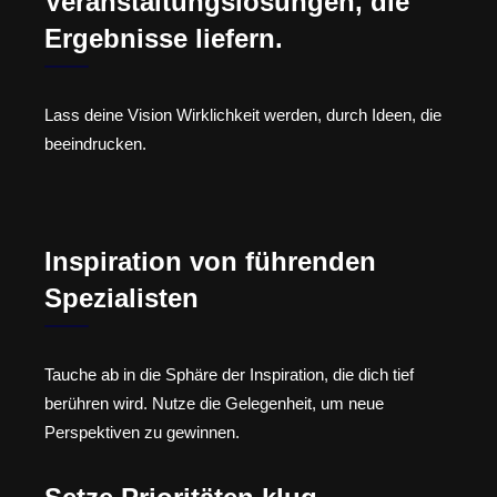
Veranstaltungslösungen, die
Ergebnisse liefern.
Lass deine Vision Wirklichkeit werden, durch Ideen, die
beeindrucken.
Inspiration von führenden
Spezialisten
Tauche ab in die Sphäre der Inspiration, die dich tief
berühren wird. Nutze die Gelegenheit, um neue
Perspektiven zu gewinnen.