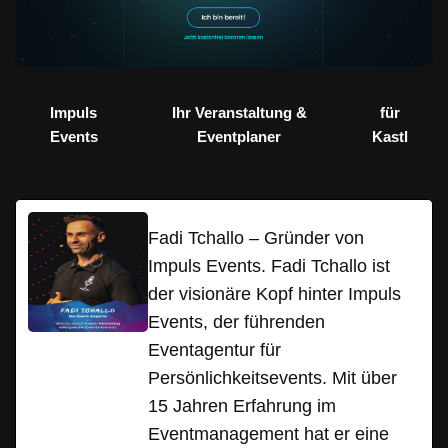
Impuls
Ihr Veranstaltung &
für
Events
Eventplaner
Kastl
Fadi Tchallo – Gründer von
Impuls Events. Fadi Tchallo ist
der visionäre Kopf hinter Impuls
Events, der führenden
Eventagentur für
Persönlichkeitsevents. Mit über
15 Jahren Erfahrung im
Eventmanagement hat er eine