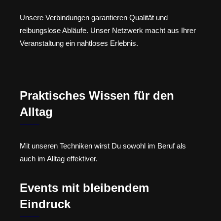
Unsere Verbindungen garantieren Qualität und
reibungslose Abläufe. Unser Netzwerk macht aus Ihrer
Veranstaltung ein nahtloses Erlebnis.
Praktisches Wissen für den
Alltag
Mit unseren Techniken wirst Du sowohl im Beruf als
auch im Alltag effektiver.
Events mit bleibendem
Eindruck