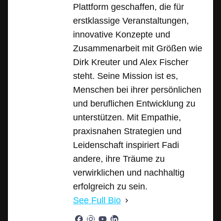
Plattform geschaffen, die für
erstklassige Veranstaltungen,
innovative Konzepte und
Zusammenarbeit mit Größen wie
Dirk Kreuter und Alex Fischer
steht. Seine Mission ist es,
Menschen bei ihrer persönlichen
und beruflichen Entwicklung zu
unterstützen. Mit Empathie,
praxisnahen Strategien und
Leidenschaft inspiriert Fadi
andere, ihre Träume zu
verwirklichen und nachhaltig
erfolgreich zu sein.
See Full Bio