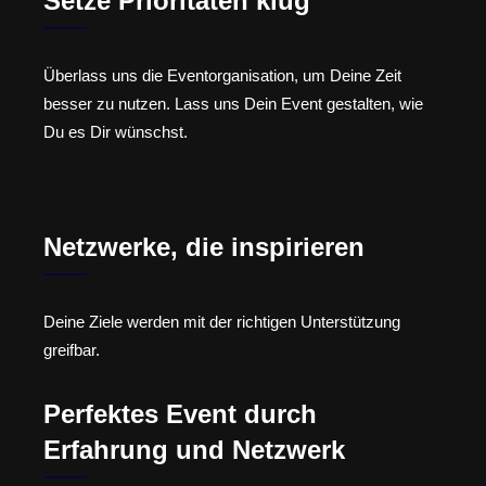
Setze Prioritäten klug
Überlass uns die Eventorganisation, um Deine Zeit
besser zu nutzen. Lass uns Dein Event gestalten, wie
Du es Dir wünschst.
Netzwerke, die inspirieren
Deine Ziele werden mit der richtigen Unterstützung
greifbar.
Perfektes Event durch
Erfahrung und Netzwerk