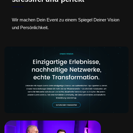
Wir machen Dein Event zu einem Spiegel Deiner Vision
und Persönlichkeit.