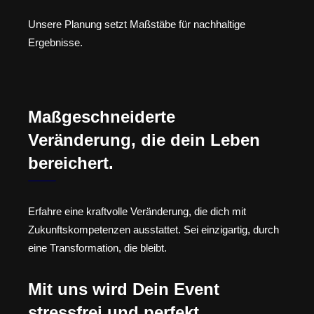
Unsere Planung setzt Maßstäbe für nachhaltige
Ergebnisse.
Maßgeschneiderte
Veränderung, die dein Leben
bereichert.
Erfahre eine kraftvolle Veränderung, die dich mit
Zukunftskompetenzen ausstattet. Sei einzigartig, durch
eine Transformation, die bleibt.
Mit uns wird Dein Event
stressfrei und perfekt