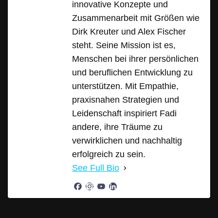
innovative Konzepte und
Zusammenarbeit mit Größen wie
Dirk Kreuter und Alex Fischer
steht. Seine Mission ist es,
Menschen bei ihrer persönlichen
und beruflichen Entwicklung zu
unterstützen. Mit Empathie,
praxisnahen Strategien und
Leidenschaft inspiriert Fadi
andere, ihre Träume zu
verwirklichen und nachhaltig
erfolgreich zu sein.
See Full Bio