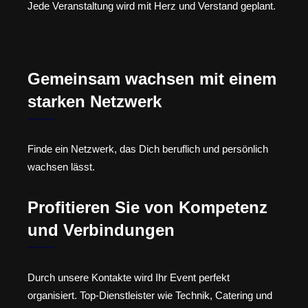
Jede Veranstaltung wird mit Herz und Verstand geplant.
Gemeinsam wachsen mit einem
starken Netzwerk
Finde ein Netzwerk, das Dich beruflich und persönlich
wachsen lässt.
Profitieren Sie von Kompetenz
und Verbindungen
Durch unsere Kontakte wird Ihr Event perfekt
organisiert. Top-Dienstleister wie Technik, Catering und