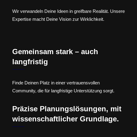
Wir verwandeln Deine Ideen in greifbare Realität. Unsere
Expertise macht Deine Vision zur Wirklichkeit.
Gemeinsam stark – auch
langfristig
Finde Deinen Platz in einer vertrauensvollen
Community, die für langfristige Unterstützung sorgt.
Präzise Planungslösungen, mit
wissenschaftlicher Grundlage.