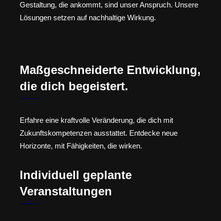
Gestaltung, die ankommt, sind unser Anspruch. Unsere
Lösungen setzen auf nachhaltige Wirkung.
Maßgeschneiderte Entwicklung,
die dich begeistert.
Erfahre eine kraftvolle Veränderung, die dich mit
Zukunftskompetenzen ausstattet. Entdecke neue
Horizonte, mit Fähigkeiten, die wirken.
Individuell geplante
Veranstaltungen