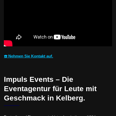
☎️ Nehmen Sie Kontakt auf.
Impuls Events – Die
Eventagentur für Leute mit
Geschmack in Kelberg.