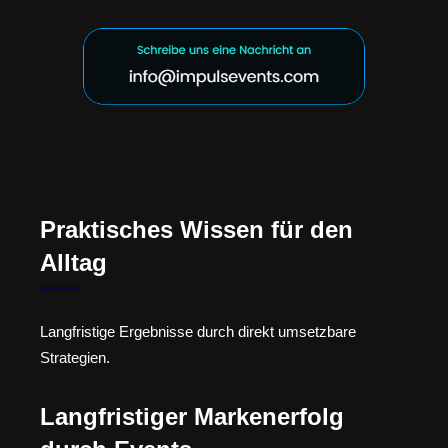
Praktisches Wissen für den
Alltag
Langfristige Ergebnisse durch direkt umsetzbare
Strategien.
Langfristiger Markenerfolg