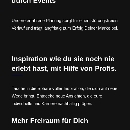
durch Events
Unsere erfahrene Planung sorgt für einen störungsfreien
Verlauf und trägt langfristig zum Erfolg Deiner Marke bei.
Inspiration wie du sie noch nie
erlebt hast, mit Hilfe von Profis.
Tauche in die Sphäre voller Inspiration, die dich auf neue
Wege bringt. Entdecke neue Ansichten, die eure
individuelle und Karriere nachhaltig prägen.
Mehr Freiraum für Dich