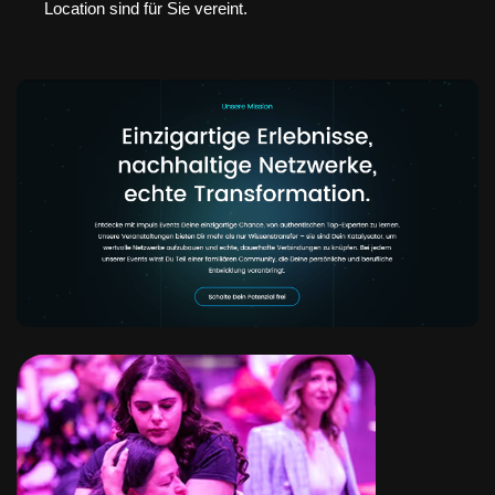
Location sind für Sie vereint.