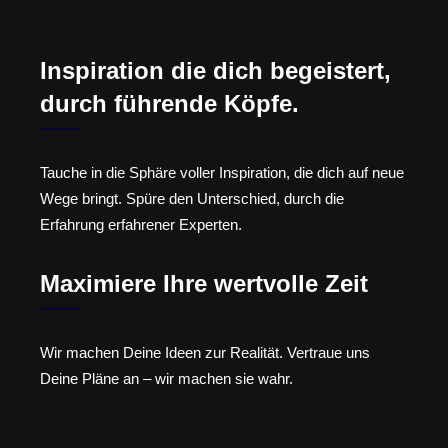
Inspiration die dich begeistert,
durch führende Köpfe.
Tauche in die Sphäre voller Inspiration, die dich auf neue
Wege bringt. Spüre den Unterschied, durch die
Erfahrung erfahrener Experten.
Maximiere Ihre wertvolle Zeit
Wir machen Deine Ideen zur Realität. Vertraue uns
Deine Pläne an – wir machen sie wahr.