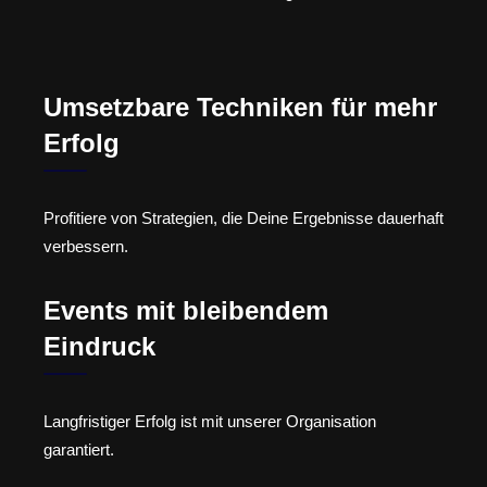
Umsetzbare Techniken für mehr
Erfolg
Profitiere von Strategien, die Deine Ergebnisse dauerhaft
verbessern.
Events mit bleibendem
Eindruck
Langfristiger Erfolg ist mit unserer Organisation
garantiert.