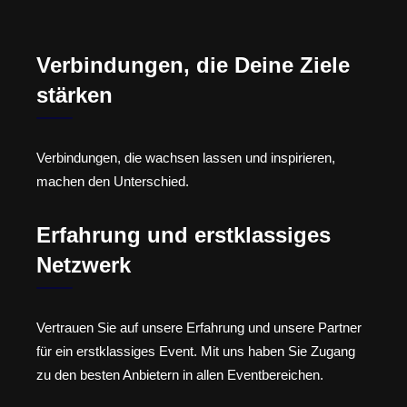
Verbindungen, die Deine Ziele
stärken
Verbindungen, die wachsen lassen und inspirieren,
machen den Unterschied.
Erfahrung und erstklassiges
Netzwerk
Vertrauen Sie auf unsere Erfahrung und unsere Partner
für ein erstklassiges Event. Mit uns haben Sie Zugang
zu den besten Anbietern in allen Eventbereichen.