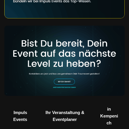
in
Impuls
Ihr Veranstaltung &
Kempeni
Events
Eventplaner
ch