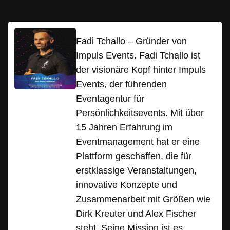
Fadi Tchallo – Gründer von
Impuls Events. Fadi Tchallo ist
der visionäre Kopf hinter Impuls
Events, der führenden
Eventagentur für
Persönlichkeitsevents. Mit über
15 Jahren Erfahrung im
Eventmanagement hat er eine
Plattform geschaffen, die für
erstklassige Veranstaltungen,
innovative Konzepte und
Zusammenarbeit mit Größen wie
Dirk Kreuter und Alex Fischer
steht. Seine Mission ist es,