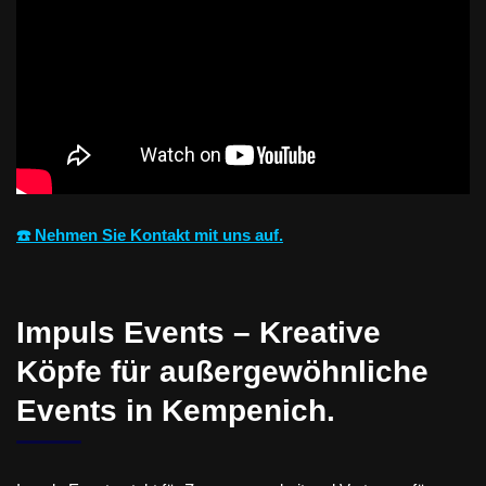
☎️ Nehmen Sie Kontakt mit uns auf.
Impuls Events – Kreative
Köpfe für außergewöhnliche
Events in Kempenich.