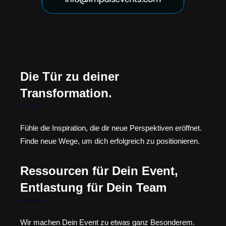
Die Tür zu deiner
Transformation.
Fühle die Inspiration, die dir neue Perspektiven eröffnet.
Finde neue Wege, um dich erfolgreich zu positionieren.
Ressourcen für Dein Event,
Entlastung für Dein Team
Wir machen Dein Event zu etwas ganz Besonderem.