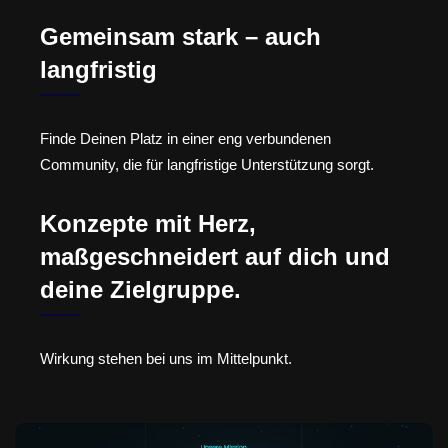
Gemeinsam stark – auch
langfristig
Finde Deinen Platz in einer eng verbundenen
Community, die für langfristige Unterstützung sorgt.
Konzepte mit Herz,
maßgeschneidert auf dich und
deine Zielgruppe.
Wirkung stehen bei uns im Mittelpunkt.