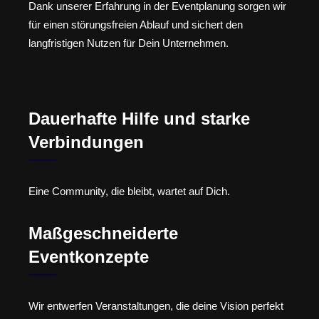
Dank unserer Erfahrung in der Eventplanung sorgen wir
für einen störungsfreien Ablauf und sichert den
langfristigen Nutzen für Dein Unternehmen.
Dauerhafte Hilfe und starke
Verbindungen
Eine Community, die bleibt, wartet auf Dich.
Maßgeschneiderte
Eventkonzepte
Wir entwerfen Veranstaltungen, die deine Vision perfekt