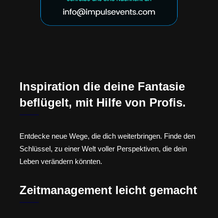
Inspiration die deine Fantasie
beflügelt, mit Hilfe von Profis.
Entdecke neue Wege, die dich weiterbringen. Finde den
Schlüssel, zu einer Welt voller Perspektiven, die dein
Leben verändern könnten.
Zeitmanagement leicht gemacht