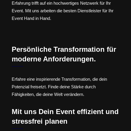
Erfahrung trifft auf ein hochwertiges Netzwerk für Ihr
Event. Mit uns arbeiten die besten Dienstleister für Ihr
Event Hand in Hand.
Persönliche Transformation für
moderne Anforderungen.
Erfahre eine inspirierende Transformation, die dein
Potenzial freisetzt. Finde deine Stärke durch
Fähigkeiten, die deine Welt verändern.
Mit uns Dein Event effizient und
stressfrei planen