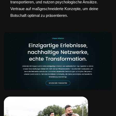
transportieren, und nutzen psychologische Ansätze.
Vertraue auf maßgeschneiderte Konzepte, um deine
Botschaft optimal zu präsentieren.