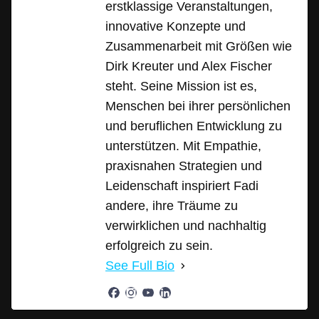
erstklassige Veranstaltungen,
innovative Konzepte und
Zusammenarbeit mit Größen wie
Dirk Kreuter und Alex Fischer
steht. Seine Mission ist es,
Menschen bei ihrer persönlichen
und beruflichen Entwicklung zu
unterstützen. Mit Empathie,
praxisnahen Strategien und
Leidenschaft inspiriert Fadi
andere, ihre Träume zu
verwirklichen und nachhaltig
erfolgreich zu sein.
See Full Bio