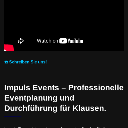
☎️ Schreiben Sie uns!
Impuls Events – Professionelle
Eventplanung und
Durchführung für Klausen.