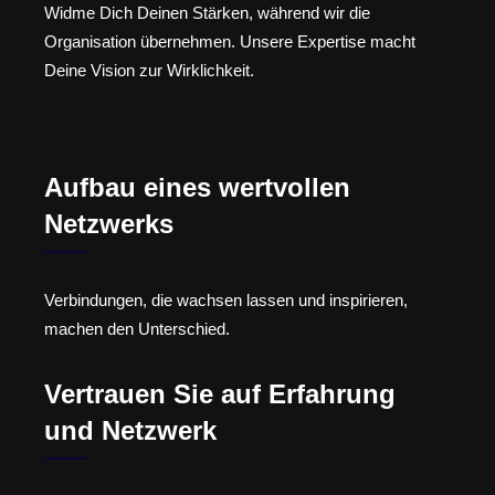
Widme Dich Deinen Stärken, während wir die
Organisation übernehmen. Unsere Expertise macht
Deine Vision zur Wirklichkeit.
Aufbau eines wertvollen
Netzwerks
Verbindungen, die wachsen lassen und inspirieren,
machen den Unterschied.
Vertrauen Sie auf Erfahrung
und Netzwerk