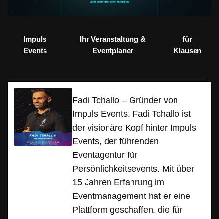
Impuls
Ihr Veranstaltung &
für
Events
Eventplaner
Klausen
Fadi Tchallo – Gründer von
Impuls Events. Fadi Tchallo ist
der visionäre Kopf hinter Impuls
Events, der führenden
Eventagentur für
Persönlichkeitsevents. Mit über
15 Jahren Erfahrung im
Eventmanagement hat er eine
Plattform geschaffen, die für