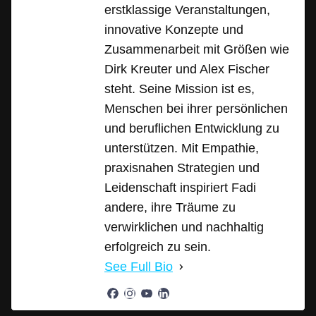
erstklassige Veranstaltungen,
innovative Konzepte und
Zusammenarbeit mit Größen wie
Dirk Kreuter und Alex Fischer
steht. Seine Mission ist es,
Menschen bei ihrer persönlichen
und beruflichen Entwicklung zu
unterstützen. Mit Empathie,
praxisnahen Strategien und
Leidenschaft inspiriert Fadi
andere, ihre Träume zu
verwirklichen und nachhaltig
erfolgreich zu sein.
See Full Bio