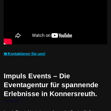
☎️ Kontaktieren Sie uns!
Impuls Events – Die
Eventagentur für spannende
Erlebnisse in Konnersreuth.