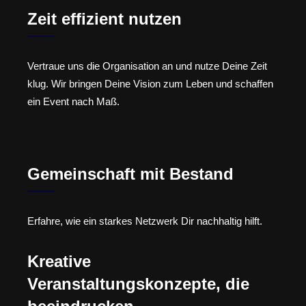
Zeit effizient nutzen
Vertraue uns die Organisation an und nutze Deine Zeit
klug. Wir bringen Deine Vision zum Leben und schaffen
ein Event nach Maß.
Gemeinschaft mit Bestand
Erfahre, wie ein starkes Netzwerk Dir nachhaltig hilft.
Kreative
Veranstaltungskonzepte, die