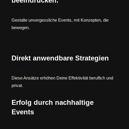
beeindrucken.
Gestalte unvergessliche Events, mit Konzepten, die
bewegen.
Direkt anwendbare Strategien
Diese Ansätze erhöhen Deine Effektivität beruflich und
privat.
Erfolg durch nachhaltige
Events