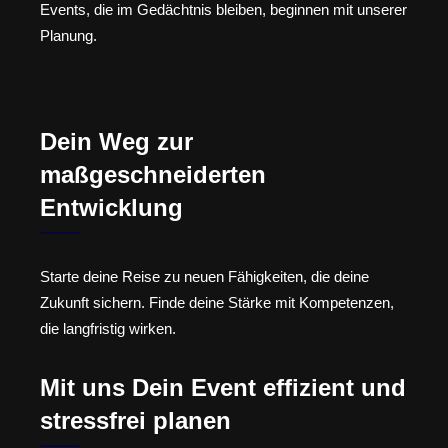
Events, die im Gedächtnis bleiben, beginnen mit unserer
Planung.
Dein Weg zur
maßgeschneiderten
Entwicklung
Starte deine Reise zu neuen Fähigkeiten, die deine
Zukunft sichern. Finde deine Stärke mit Kompetenzen,
die langfristig wirken.
Mit uns Dein Event effizient und
stressfrei planen