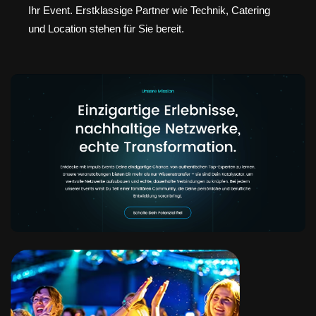
Ihr Event. Erstklassige Partner wie Technik, Catering
und Location stehen für Sie bereit.