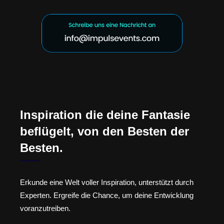
Inspiration die deine Fantasie
beflügelt, von den Besten der
Besten.
Erkunde eine Welt voller Inspiration, unterstützt durch
Experten. Ergreife die Chance, um deine Entwicklung
voranzutreiben.