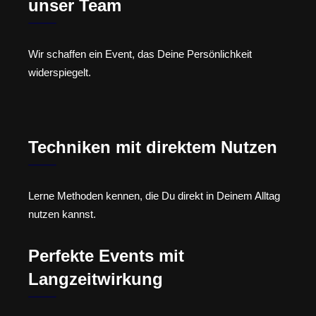
unser Team
Wir schaffen ein Event, das Deine Persönlichkeit
widerspiegelt.
Techniken mit direktem Nutzen
Lerne Methoden kennen, die Du direkt in Deinem Alltag
nutzen kannst.
Perfekte Events mit
Langzeitwirkung