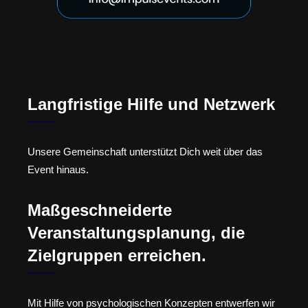
Langfristige Hilfe und Netzwerk
Unsere Gemeinschaft unterstützt Dich weit über das
Event hinaus.
Maßgeschneiderte
Veranstaltungsplanung, die
Zielgruppen erreichen.
Mit Hilfe von psychologischen Konzepten entwerfen wir