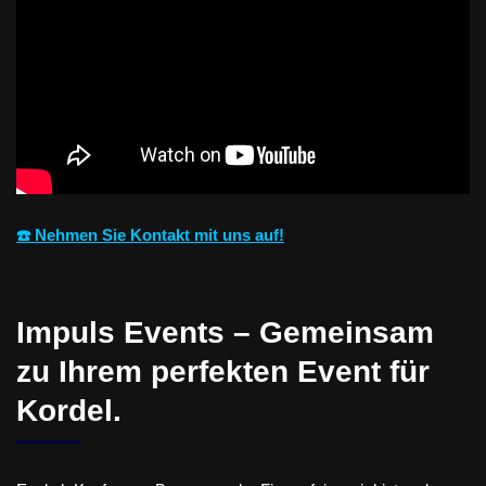
☎️ Nehmen Sie Kontakt mit uns auf!
Impuls Events – Gemeinsam
zu Ihrem perfekten Event für
Kordel.