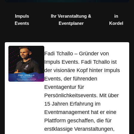
Impuls
Ihr Veranstaltung &
in
Events
Eventplaner
Kordel
Fadi Tchallo – Gründer von
Impuls Events. Fadi Tchallo ist
der visionäre Kopf hinter Impuls
Events, der führenden
Eventagentur für
Persönlichkeitsevents. Mit über
15 Jahren Erfahrung im
Eventmanagement hat er eine
Plattform geschaffen, die für
erstklassige Veranstaltungen,