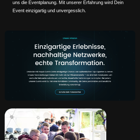
uns die Eventplanung. Mit unserer Erfahrung wird Dein
Event einzigartig und unvergesslich.