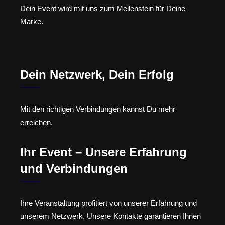
Dein Event wird mit uns zum Meilenstein für Deine
Marke.
Dein Netzwerk, Dein Erfolg
Mit den richtigen Verbindungen kannst Du mehr
erreichen.
Ihr Event – Unsere Erfahrung
und Verbindungen
Ihre Veranstaltung profitiert von unserer Erfahrung und
unserem Netzwerk. Unsere Kontakte garantieren Ihnen