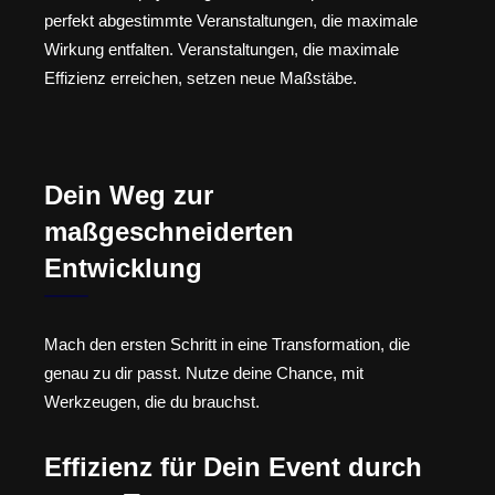
perfekt abgestimmte Veranstaltungen, die maximale
Wirkung entfalten. Veranstaltungen, die maximale
Effizienz erreichen, setzen neue Maßstäbe.
Dein Weg zur
maßgeschneiderten
Entwicklung
Mach den ersten Schritt in eine Transformation, die
genau zu dir passt. Nutze deine Chance, mit
Werkzeugen, die du brauchst.
Effizienz für Dein Event durch