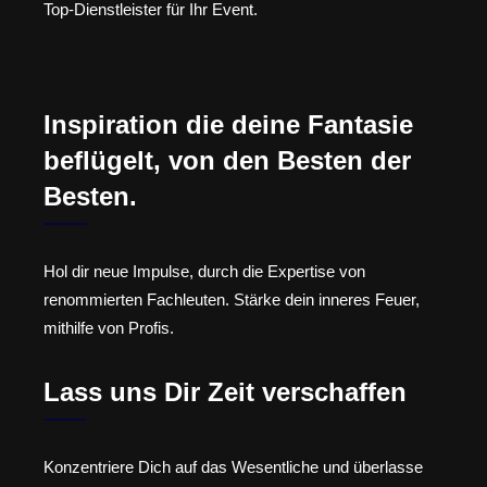
Top-Dienstleister für Ihr Event.
Inspiration die deine Fantasie
beflügelt, von den Besten der
Besten.
Hol dir neue Impulse, durch die Expertise von
renommierten Fachleuten. Stärke dein inneres Feuer,
mithilfe von Profis.
Lass uns Dir Zeit verschaffen
Konzentriere Dich auf das Wesentliche und überlasse