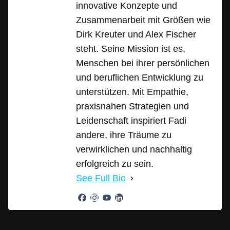
innovative Konzepte und
Zusammenarbeit mit Größen wie
Dirk Kreuter und Alex Fischer
steht. Seine Mission ist es,
Menschen bei ihrer persönlichen
und beruflichen Entwicklung zu
unterstützen. Mit Empathie,
praxisnahen Strategien und
Leidenschaft inspiriert Fadi
andere, ihre Träume zu
verwirklichen und nachhaltig
erfolgreich zu sein.
See Full Bio