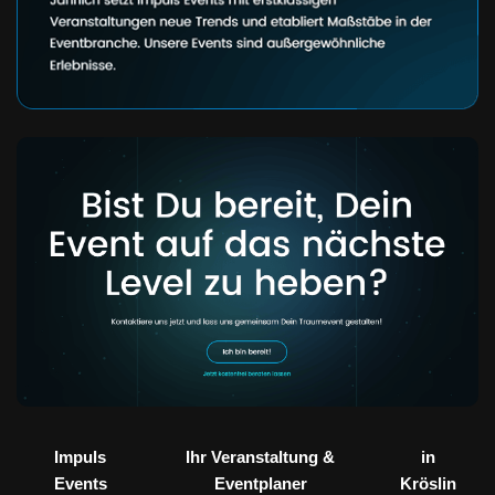
Impuls
Ihr Veranstaltung &
in
Events
Eventplaner
Kröslin