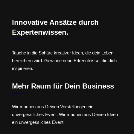
Innovative Ansätze durch
Expertenwissen.
Tauche in die Sphäre kreativer Ideen, die dein Leben
bereichern wird. Gewinne neue Erkenntnisse, die dich
inspirieren.
Mehr Raum für Dein Business
Wir machen aus Deinen Vorstellungen ein
unvergessliches Event. Wir machen aus Deinen Ideen
ein unvergessliches Event.