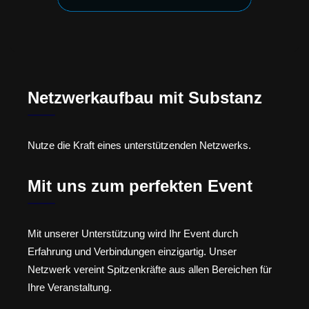
Netzwerkaufbau mit Substanz
Nutze die Kraft eines unterstützenden Netzwerks.
Mit uns zum perfekten Event
Mit unserer Unterstützung wird Ihr Event durch
Erfahrung und Verbindungen einzigartig. Unser
Netzwerk vereint Spitzenkräfte aus allen Bereichen für
Ihre Veranstaltung.