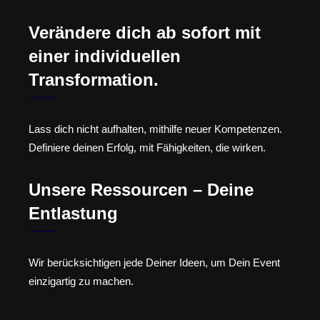
Verändere dich ab sofort mit
einer individuellen
Transformation.
Lass dich nicht aufhalten, mithilfe neuer Kompetenzen.
Definiere deinen Erfolg, mit Fähigkeiten, die wirken.
Unsere Ressourcen – Deine
Entlastung
Wir berücksichtigen jede Deiner Ideen, um Dein Event
einzigartig zu machen.