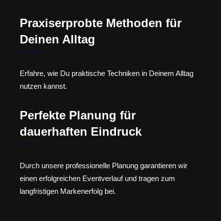
Praxiserprobte Methoden für
Deinen Alltag
Erfahre, wie Du praktische Techniken in Deinem Alltag
nutzen kannst.
Perfekte Planung für
dauerhaften Eindruck
Durch unsere professionelle Planung garantieren wir
einen erfolgreichen Eventverlauf und tragen zum
langfristigen Markenerfolg bei.