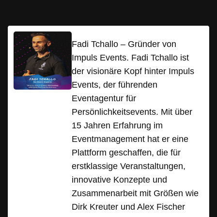
Fadi Tchallo – Gründer von
Impuls Events. Fadi Tchallo ist
der visionäre Kopf hinter Impuls
Events, der führenden
Eventagentur für
Persönlichkeitsevents. Mit über
15 Jahren Erfahrung im
Eventmanagement hat er eine
Plattform geschaffen, die für
erstklassige Veranstaltungen,
innovative Konzepte und
Zusammenarbeit mit Größen wie
Dirk Kreuter und Alex Fischer