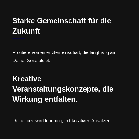
Starke Gemeinschaft für die
Zukunft
Profitiere von einer Gemeinschaft, die langfristig an
Deiner Seite bleibt.
Kreative
Veranstaltungskonzepte, die
Wirkung entfalten.
Deine Idee wird lebendig, mit kreativen Ansätzen.