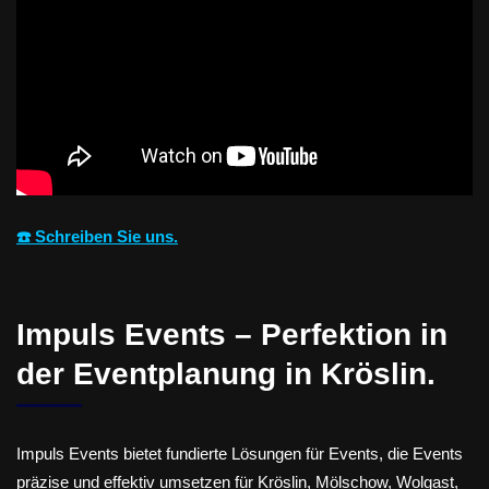
☎️ Schreiben Sie uns.
Impuls Events – Perfektion in
der Eventplanung in Kröslin.
Impuls Events bietet fundierte Lösungen für Events, die Events
präzise und effektiv umsetzen für Kröslin, Mölschow, Wolgast,