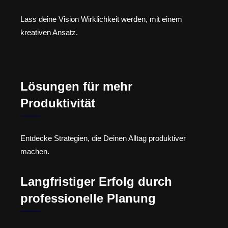
Lass deine Vision Wirklichkeit werden, mit einem
kreativen Ansatz.
Lösungen für mehr
Produktivität
Entdecke Strategien, die Deinen Alltag produktiver
machen.
Langfristiger Erfolg durch
professionelle Planung