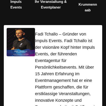
Impuls
Ihr Veranstaltung &
Krummenn
Events
Eventplaner
aab
Fadi Tchallo – Gründer von
Impuls Events. Fadi Tchallo ist
der visionäre Kopf hinter Impuls
Events, der führenden
Eventagentur für
Persönlichkeitsevents. Mit über
15 Jahren Erfahrung im
Eventmanagement hat er eine
Plattform geschaffen, die für
erstklassige Veranstaltungen,
innovative Konzepte und