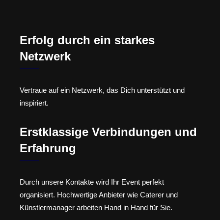
Erfolg durch ein starkes
Netzwerk
Vertraue auf ein Netzwerk, das Dich unterstützt und
inspiriert.
Erstklassige Verbindungen und
Erfahrung
Durch unsere Kontakte wird Ihr Event perfekt
organisiert. Hochwertige Anbieter wie Caterer und
Künstlermanager arbeiten Hand in Hand für Sie.