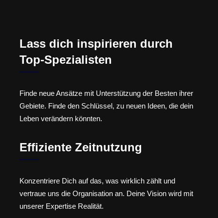
Lass dich inspirieren durch
Top-Spezialisten
Finde neue Ansätze mit Unterstützung der Besten ihrer
Gebiete. Finde den Schlüssel, zu neuen Ideen, die dein
Leben verändern könnten.
Effiziente Zeitnutzung
Konzentriere Dich auf das, was wirklich zählt und
vertraue uns die Organisation an. Deine Vision wird mit
unserer Expertise Realität.