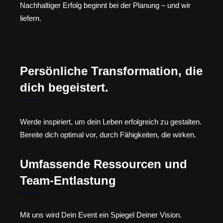
Nachhaltiger Erfolg beginnt bei der Planung – und wir
liefern.
Persönliche Transformation, die
dich begeistert.
Werde inspiriert, um dein Leben erfolgreich zu gestalten.
Bereite dich optimal vor, durch Fähigkeiten, die wirken.
Umfassende Ressourcen und
Team-Entlastung
Mit uns wird Dein Event ein Spiegel Deiner Vision.