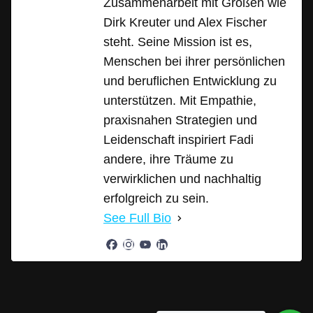
Zusammenarbeit mit Größen wie
Dirk Kreuter und Alex Fischer
steht. Seine Mission ist es,
Menschen bei ihrer persönlichen
und beruflichen Entwicklung zu
unterstützen. Mit Empathie,
praxisnahen Strategien und
Leidenschaft inspiriert Fadi
andere, ihre Träume zu
verwirklichen und nachhaltig
erfolgreich zu sein.
See Full Bio