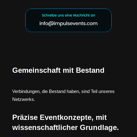
Gemeinschaft mit Bestand
Verbindungen, die Bestand haben, sind Teil unseres
Netzwerks.
Präzise Eventkonzepte, mit
wissenschaftlicher Grundlage.