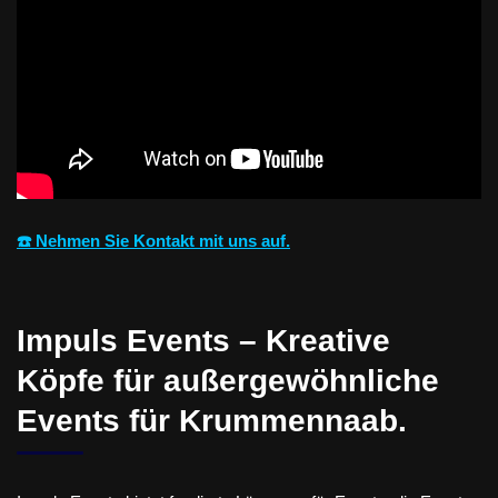
☎️ Nehmen Sie Kontakt mit uns auf.
Impuls Events – Kreative
Köpfe für außergewöhnliche
Events für Krummennaab.