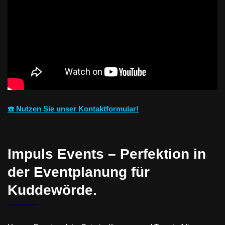
☎️ Nutzen Sie unser Kontaktformular!
Impuls Events – Perfektion in
der Eventplanung für
Kuddewörde.