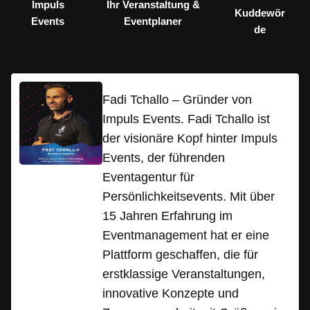
Impuls
Ihr Veranstaltung &
Kuddewör
Events
Eventplaner
de
Fadi Tchallo – Gründer von
Impuls Events. Fadi Tchallo ist
der visionäre Kopf hinter Impuls
Events, der führenden
Eventagentur für
Persönlichkeitsevents. Mit über
15 Jahren Erfahrung im
Eventmanagement hat er eine
Plattform geschaffen, die für
erstklassige Veranstaltungen,
innovative Konzepte und