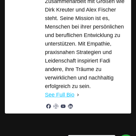
Zusammenarbeit mit Größen wie
Dirk Kreuter und Alex Fischer
steht. Seine Mission ist es,
Menschen bei ihrer persönlichen
und beruflichen Entwicklung zu
unterstützen. Mit Empathie,
praxisnahen Strategien und
Leidenschaft inspiriert Fadi
andere, ihre Träume zu
verwirklichen und nachhaltig
erfolgreich zu sein.
See Full Bio