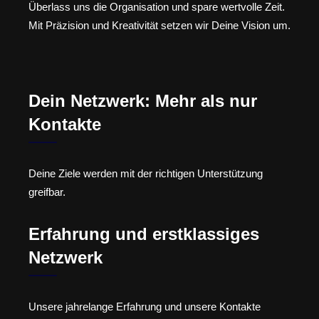
Überlass uns die Organisation und spare wertvolle Zeit.
Mit Präzision und Kreativität setzen wir Deine Vision um.
Dein Netzwerk: Mehr als nur
Kontakte
Deine Ziele werden mit der richtigen Unterstützung
greifbar.
Erfahrung und erstklassiges
Netzwerk
Unsere jahrelange Erfahrung und unsere Kontakte