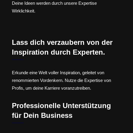
Deine Ideen werden durch unsere Expertise
Wirklichkeit.
Lass dich verzaubern von der
Inspiration durch Experten.
Erkunde eine Welt voller Inspiration, geleitet von
renommierten Vordenkern. Nutze die Expertise von
Profis, um deine Karriere voranzutreiben.
Professionelle Unterstützung
für Dein Business