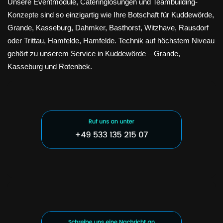
Unsere Eventmodule, Cateringlösungen und Teambuilding-
Konzepte sind so einzigartig wie Ihre Botschaft für Kuddewörde,
Grande, Kasseburg, Dahmker, Basthorst, Witzhave, Rausdorf
oder Trittau, Hamfelde, Hamfelde. Technik auf höchstem Niveau
gehört zu unserem Service in Kuddewörde – Grande,
Kasseburg und Rotenbek.