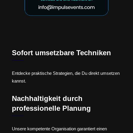
Sofort umsetzbare Techniken
Entdecke praktische Strategien, die Du direkt umsetzen
kannst.
Nachhaltigkeit durch
professionelle Planung
Unsere kompetente Organisation garantiert einen