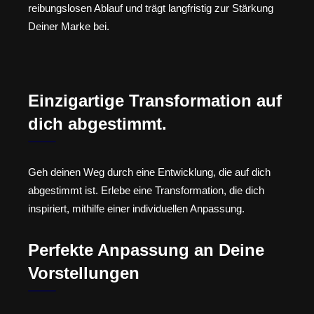
reibungslosen Ablauf und trägt langfristig zur Stärkung
Deiner Marke bei.
Einzigartige Transformation auf
dich abgestimmt.
Geh deinen Weg durch eine Entwicklung, die auf dich
abgestimmt ist. Erlebe eine Transformation, die dich
inspiriert, mithilfe einer individuellen Anpassung.
Perfekte Anpassung an Deine
Vorstellungen