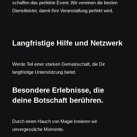
schaffen das perfekte Event. Wir vereinen die besten
Dienstleister, damit Ihre Veranstaltung perfekt wird.
Langfristige Hilfe und Netzwerk
Werde Teil einer starken Gemeinschaft, die Dir
langfristige Unterstützung bietet.
Besondere Erlebnisse, die
deine Botschaft berühren.
Durch einen Hauch von Magie kreieren wir
unvergessliche Momente.