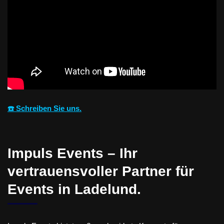
☎️ Schreiben Sie uns.
Impuls Events – Ihr
vertrauensvoller Partner für
Events in Ladelund.