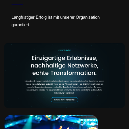
Langfristiger Erfolg ist mit unserer Organisation
garantiert.