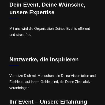
Dein Event, Deine Wünsche,
unsere Expertise
Mit uns wird die Organisation Deines Events effizient
und stressfrei.
Netzwerke, die inspirieren
Vernetze Dich mit Menschen, die Deine Vision teilen und
Fachleute auf ihrem Gebiet sind, die Deine Ziele aktiv
voranbringen.
Ihr Event – Unsere Erfahrung