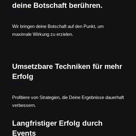
deine Botschaft berühren.
Wir bringen deine Botschaft auf den Punkt, um
maximale Wirkung zu erzielen.
Umsetzbare Techniken für mehr
Erfolg
Profitiere von Strategien, die Deine Ergebnisse dauerhaft
verbessern.
Langfristiger Erfolg durch
Events