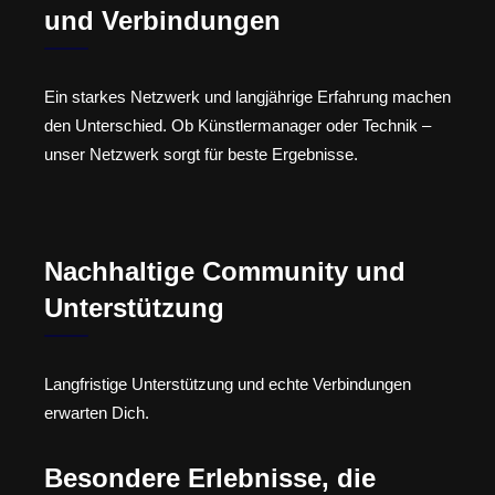
und Verbindungen
Ein starkes Netzwerk und langjährige Erfahrung machen
den Unterschied. Ob Künstlermanager oder Technik –
unser Netzwerk sorgt für beste Ergebnisse.
Nachhaltige Community und
Unterstützung
Langfristige Unterstützung und echte Verbindungen
erwarten Dich.
Besondere Erlebnisse, die