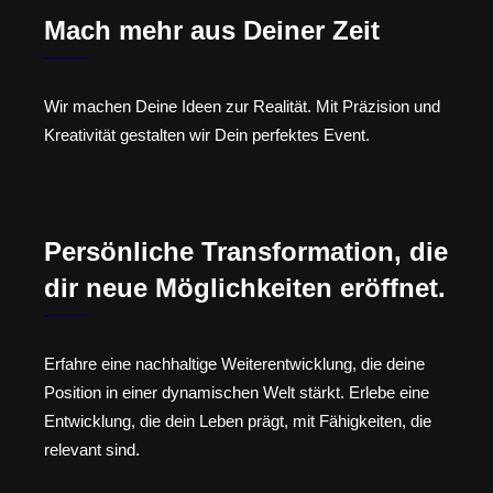
Mach mehr aus Deiner Zeit
Wir machen Deine Ideen zur Realität. Mit Präzision und
Kreativität gestalten wir Dein perfektes Event.
Persönliche Transformation, die
dir neue Möglichkeiten eröffnet.
Erfahre eine nachhaltige Weiterentwicklung, die deine
Position in einer dynamischen Welt stärkt. Erlebe eine
Entwicklung, die dein Leben prägt, mit Fähigkeiten, die
relevant sind.