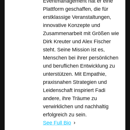
Eventmanagement hat er eine
Plattform geschaffen, die für
erstklassige Veranstaltungen,
innovative Konzepte und
Zusammenarbeit mit Größen wie
Dirk Kreuter und Alex Fischer
steht. Seine Mission ist es,
Menschen bei ihrer persönlichen
und beruflichen Entwicklung zu
unterstützen. Mit Empathie,
praxisnahen Strategien und
Leidenschaft inspiriert Fadi
andere, ihre Träume zu
verwirklichen und nachhaltig
erfolgreich zu sein.
See Full Bio