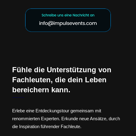
Fühle die Unterstützung von
Fachleuten, die dein Leben
bereichern kann.
Erlebe eine Entdeckungstour gemeinsam mit
renommierten Experten. Erkunde neue Ansätze, durch
die Inspiration führender Fachleute.