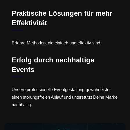
Praktische Lösungen für mehr
Effektivität
Erfahre Methoden, die einfach und effektiv sind.
Erfolg durch nachhaltige
Events
Unsere professionelle Eventgestaltung gewährleistet
einen störungsfreien Ablauf und unterstützt Deine Marke
nachhaltig.