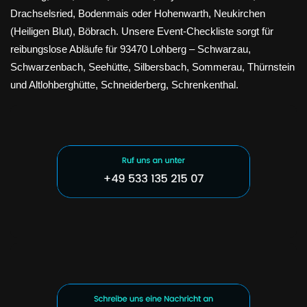
Drachselsried, Bodenmais oder Hohenwarth, Neukirchen
(Heiligen Blut), Böbrach. Unsere Event-Checkliste sorgt für
reibungslose Abläufe für 93470 Lohberg – Schwarzau,
Schwarzenbach, Seehütte, Silbersbach, Sommerau, Thürnstein
und Altlohberghütte, Schneiderberg, Schrenkenthal.