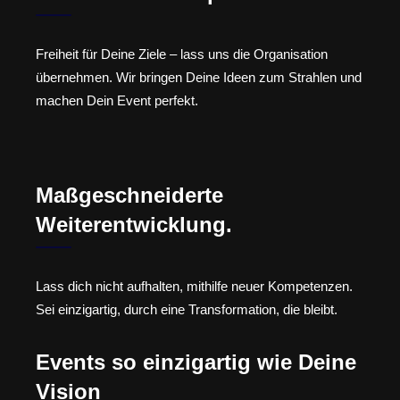
Freiheit für Deine Ziele – lass uns die Organisation
übernehmen. Wir bringen Deine Ideen zum Strahlen und
machen Dein Event perfekt.
Maßgeschneiderte
Weiterentwicklung.
Lass dich nicht aufhalten, mithilfe neuer Kompetenzen.
Sei einzigartig, durch eine Transformation, die bleibt.
Events so einzigartig wie Deine
Vision