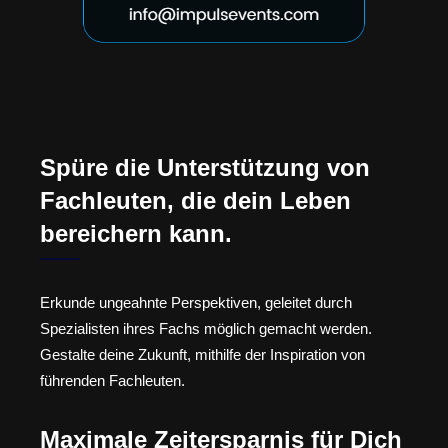
Spüre die Unterstützung von
Fachleuten, die dein Leben
bereichern kann.
Erkunde ungeahnte Perspektiven, geleitet durch
Spezialisten ihres Fachs möglich gemacht werden.
Gestalte deine Zukunft, mithilfe der Inspiration von
führenden Fachleuten.
Maximale Zeitersparnis für Dich