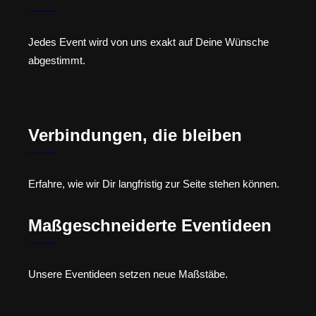
Jedes Event wird von uns exakt auf Deine Wünsche
abgestimmt.
Verbindungen, die bleiben
Erfahre, wie wir Dir langfristig zur Seite stehen können.
Maßgeschneiderte Eventideen
Unsere Eventideen setzen neue Maßstäbe.