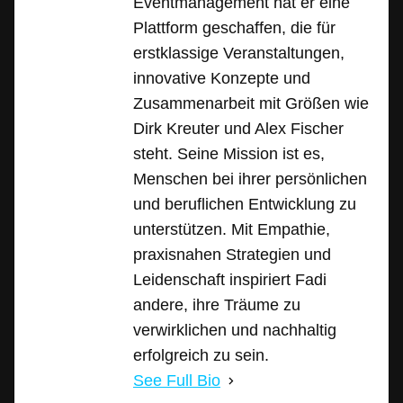
Eventmanagement hat er eine
Plattform geschaffen, die für
erstklassige Veranstaltungen,
innovative Konzepte und
Zusammenarbeit mit Größen wie
Dirk Kreuter und Alex Fischer
steht. Seine Mission ist es,
Menschen bei ihrer persönlichen
und beruflichen Entwicklung zu
unterstützen. Mit Empathie,
praxisnahen Strategien und
Leidenschaft inspiriert Fadi
andere, ihre Träume zu
verwirklichen und nachhaltig
erfolgreich zu sein.
See Full Bio