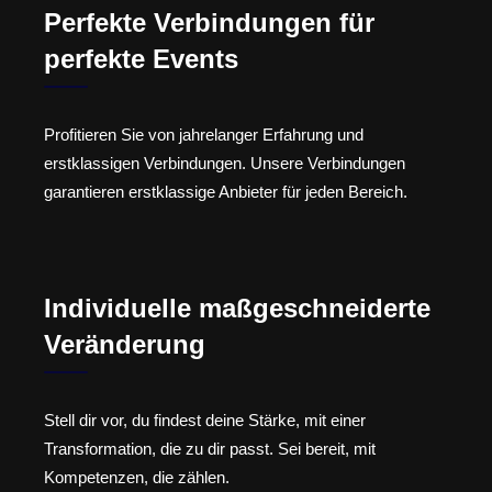
Perfekte Verbindungen für
perfekte Events
Profitieren Sie von jahrelanger Erfahrung und
erstklassigen Verbindungen. Unsere Verbindungen
garantieren erstklassige Anbieter für jeden Bereich.
Individuelle maßgeschneiderte
Veränderung
Stell dir vor, du findest deine Stärke, mit einer
Transformation, die zu dir passt. Sei bereit, mit
Kompetenzen, die zählen.