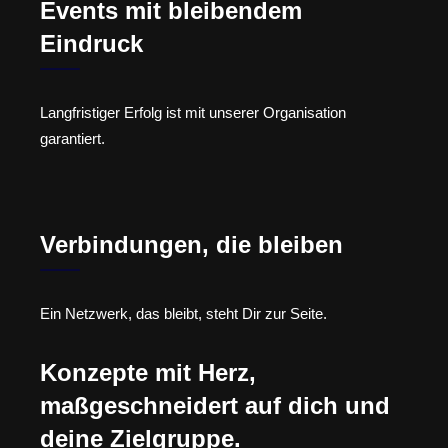
Events mit bleibendem
Eindruck
Langfristiger Erfolg ist mit unserer Organisation
garantiert.
Verbindungen, die bleiben
Ein Netzwerk, das bleibt, steht Dir zur Seite.
Konzepte mit Herz,
maßgeschneidert auf dich und
deine Zielgruppe.