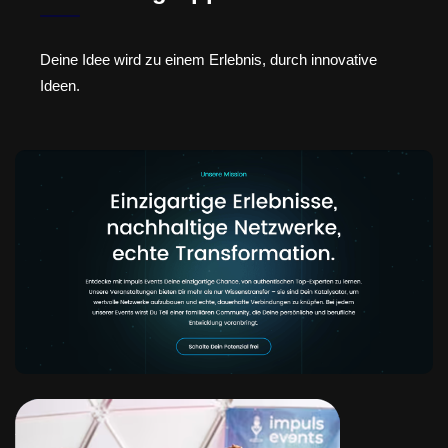
Deine Idee wird zu einem Erlebnis, durch innovative
Ideen.