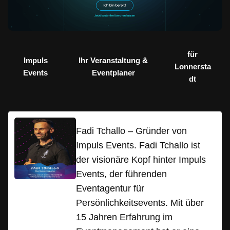
für
Impuls
Ihr Veranstaltung &
Lonnersta
Events
Eventplaner
dt
Fadi Tchallo – Gründer von
Impuls Events. Fadi Tchallo ist
der visionäre Kopf hinter Impuls
Events, der führenden
Eventagentur für
Persönlichkeitsevents. Mit über
15 Jahren Erfahrung im