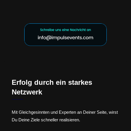
Erfolg durch ein starkes
Netzwerk
Mit Gleichgesinnten und Experten an Deiner Seite, wirst
Du Deine Ziele schneller realisieren.