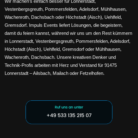
Wir machen’s einfach besser für Lonnerstadt,
Vestenbergsgreuth, Pommersfelden, Adelsdorf, Mühlhausen,
Wachenroth, Dachsbach oder Höchstadt (Aisch), Uehlfeld,
Gremsdorf. Impuls Events liefert Lösungen, die begeistern,
damit du feiern kannst, während wir uns um den Rest kümmern
in Lonnerstadt, Vestenbergsgreuth, Pommersfelden, Adelsdorf,
Höchstadt (Aisch), Uehlfeld, Gremsdorf oder Mühlhausen,
Wachenroth, Dachsbach. Unsere kreativen Denker und
Technik-Profis arbeiten mit Herz und Verstand für 91475
Lonnerstadt – Ailsbach, Mailach oder Fetzelhofen.