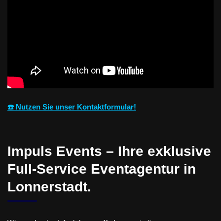
☎️ Nutzen Sie unser Kontaktformular!
Impuls Events – Ihre exklusive
Full-Service Eventagentur in
Lonnerstadt.