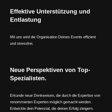
Effektive Unterstützung und
Entlastung
Mit uns wird die Organisation Deines Events effizient
und stressfrei.
Neue Perspektiven von Top-
Spezialisten.
Erkunde neue Denkweisen, die durch die Expertise von
renommierten Experten möglich gemacht werden.
Entwickle dein Potenzial, die deinen Erfolg steigern.