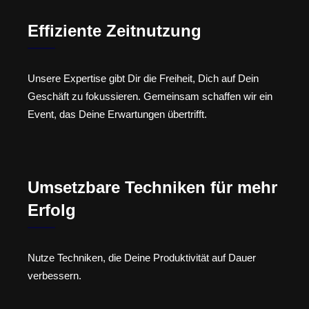
Effiziente Zeitnutzung
Unsere Expertise gibt Dir die Freiheit, Dich auf Dein
Geschäft zu fokussieren. Gemeinsam schaffen wir ein
Event, das Deine Erwartungen übertrifft.
Umsetzbare Techniken für mehr
Erfolg
Nutze Techniken, die Deine Produktivität auf Dauer
verbessern.