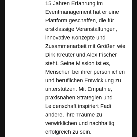
15 Jahren Erfahrung im
Eventmanagement hat er eine
Plattform geschaffen, die für
erstklassige Veranstaltungen,
innovative Konzepte und
Zusammenarbeit mit Größen wie
Dirk Kreuter und Alex Fischer
steht. Seine Mission ist es,
Menschen bei ihrer persönlichen
und beruflichen Entwicklung zu
unterstützen. Mit Empathie,
praxisnahen Strategien und
Leidenschaft inspiriert Fadi
andere, ihre Träume zu
verwirklichen und nachhaltig
erfolgreich zu sein.