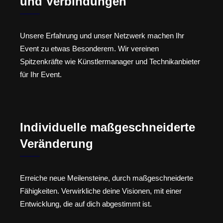
und Verbindungen
Unsere Erfahrung und unser Netzwerk machen Ihr
Event zu etwas Besonderem. Wir vereinen
Spitzenkräfte wie Künstlermanager und Technikanbieter
für Ihr Event.
Individuelle maßgeschneiderte
Veränderung
Erreiche neue Meilensteine, durch maßgeschneiderte
Fähigkeiten. Verwirkliche deine Visionen, mit einer
Entwicklung, die auf dich abgestimmt ist.