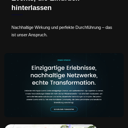
hinterlassen
Nachhaltige Wirkung und perfekte Durchführung – das
ist unser Anspruch.