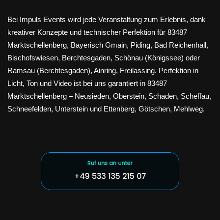
Bei Impuls Events wird jede Veranstaltung zum Erlebnis, dank
kreativer Konzepte und technischer Perfektion für 83487
Marktschellenberg, Bayerisch Gmain, Piding, Bad Reichenhall,
Bischofswiesen, Berchtesgaden, Schönau (Königssee) oder
Ramsau (Berchtesgaden), Ainring, Freilassing. Perfektion in
Licht, Ton und Video ist bei uns garantiert in 83487
Marktschellenberg – Neusieden, Oberstein, Schaden, Scheffau,
Schneefelden, Unterstein und Ettenberg, Götschen, Mehlweg.