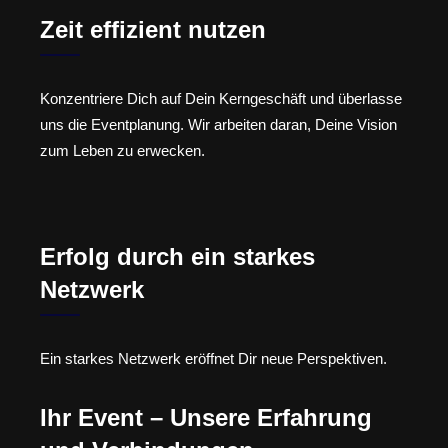
Zeit effizient nutzen
Konzentriere Dich auf Dein Kerngeschäft und überlasse
uns die Eventplanung. Wir arbeiten daran, Deine Vision
zum Leben zu erwecken.
Erfolg durch ein starkes
Netzwerk
Ein starkes Netzwerk eröffnet Dir neue Perspektiven.
Ihr Event – Unsere Erfahrung