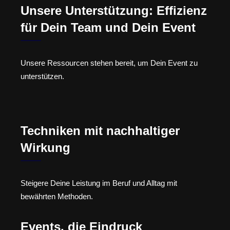
Unsere Unterstützung: Effizienz
für Dein Team und Dein Event
Unsere Ressourcen stehen bereit, um Dein Event zu
unterstützen.
Techniken mit nachhaltiger
Wirkung
Steigere Deine Leistung im Beruf und Alltag mit
bewährten Methoden.
Events, die Eindruck