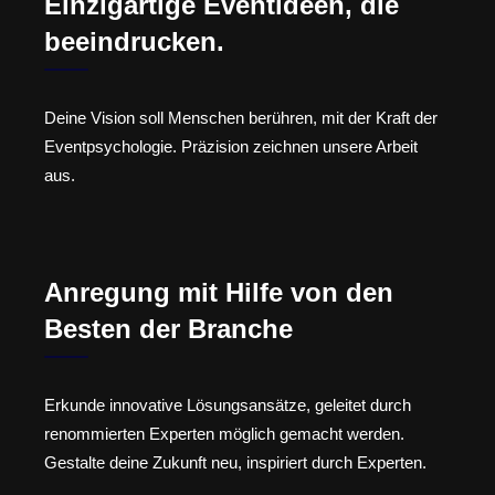
Einzigartige Eventideen, die
beeindrucken.
Deine Vision soll Menschen berühren, mit der Kraft der
Eventpsychologie. Präzision zeichnen unsere Arbeit
aus.
Anregung mit Hilfe von den
Besten der Branche
Erkunde innovative Lösungsansätze, geleitet durch
renommierten Experten möglich gemacht werden.
Gestalte deine Zukunft neu, inspiriert durch Experten.