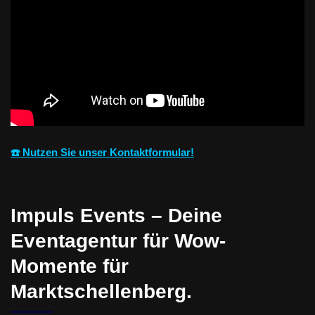
☎️ Nutzen Sie unser Kontaktformular!
Impuls Events – Deine
Eventagentur für Wow-
Momente für
Marktschellenberg.