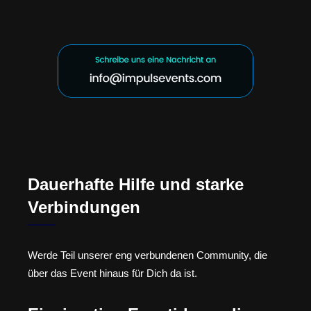
Dauerhafte Hilfe und starke
Verbindungen
Werde Teil unserer eng verbundenen Community, die
über das Event hinaus für Dich da ist.