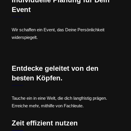
Event
Wir schaffen ein Event, das Deine Persönlichkeit
widerspiegelt.
Entdecke geleitet von den
besten Köpfen.
Tauche ein in eine Welt, die dich langfristig prägen.
Erreiche mehr, mithilfe von Fachleute.
Zeit effizient nutzen