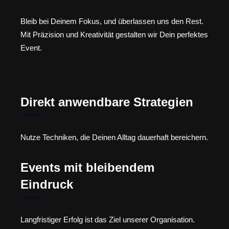
Bleib bei Deinem Fokus, und überlassen uns den Rest.
Mit Präzision und Kreativität gestalten wir Dein perfektes
Event.
Direkt anwendbare Strategien
Nutze Techniken, die Deinen Alltag dauerhaft bereichern.
Events mit bleibendem
Eindruck
Langfristiger Erfolg ist das Ziel unserer Organisation.