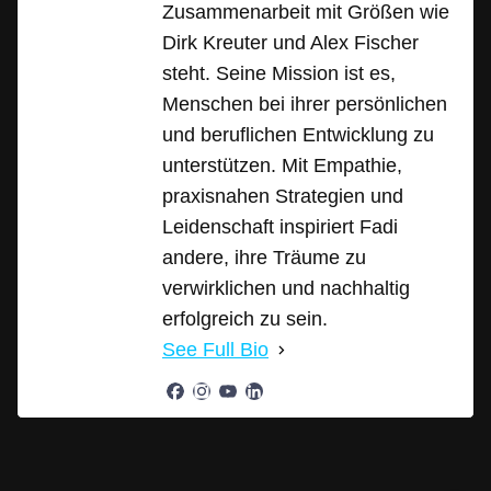
Zusammenarbeit mit Größen wie
Dirk Kreuter und Alex Fischer
steht. Seine Mission ist es,
Menschen bei ihrer persönlichen
und beruflichen Entwicklung zu
unterstützen. Mit Empathie,
praxisnahen Strategien und
Leidenschaft inspiriert Fadi
andere, ihre Träume zu
verwirklichen und nachhaltig
erfolgreich zu sein.
See Full Bio