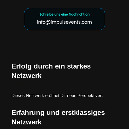
Erfolg durch ein starkes
Netzwerk
Dieses Netzwerk eröffnet Dir neue Perspektiven.
Erfahrung und erstklassiges
Netzwerk