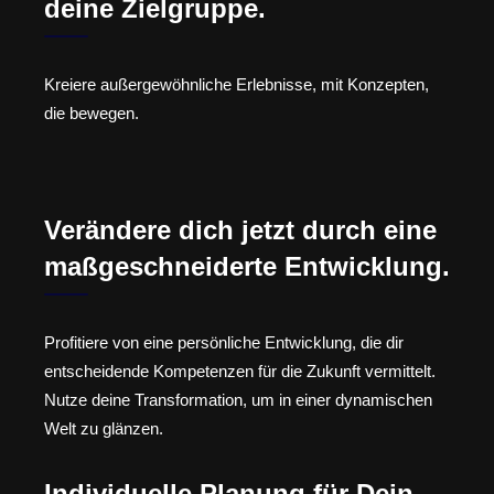
deine Zielgruppe.
Kreiere außergewöhnliche Erlebnisse, mit Konzepten,
die bewegen.
Verändere dich jetzt durch eine
maßgeschneiderte Entwicklung.
Profitiere von eine persönliche Entwicklung, die dir
entscheidende Kompetenzen für die Zukunft vermittelt.
Nutze deine Transformation, um in einer dynamischen
Welt zu glänzen.
Individuelle Planung für Dein