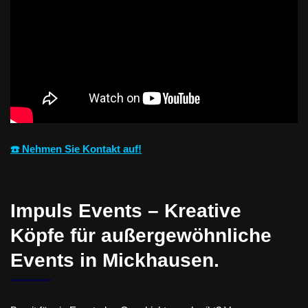
☎️ Nehmen Sie Kontakt auf!
Impuls Events – Kreative
Köpfe für außergewöhnliche
Events in Mickhausen.