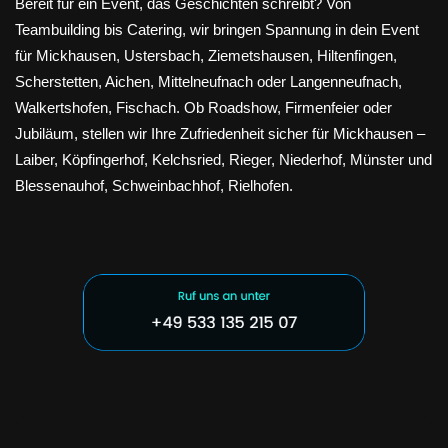
Bereit für ein Event, das Geschichten schreibt? Von
Teambuilding bis Catering, wir bringen Spannung in dein Event
für Mickhausen, Ustersbach, Ziemetshausen, Hiltenfingen,
Scherstetten, Aichen, Mittelneufnach oder Langenneufnach,
Walkertshofen, Fischach. Ob Roadshow, Firmenfeier oder
Jubiläum, stellen wir Ihre Zufriedenheit sicher für Mickhausen –
Laiber, Köpfingerhof, Kelchsried, Rieger, Niederhof, Münster und
Blessenauhof, Schweinbachhof, Rielhofen.