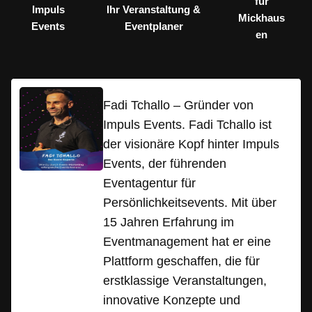
für
Impuls
Ihr Veranstaltung &
Mickhaus
Events
Eventplaner
en
Fadi Tchallo – Gründer von
Impuls Events. Fadi Tchallo ist
der visionäre Kopf hinter Impuls
Events, der führenden
Eventagentur für
Persönlichkeitsevents. Mit über
15 Jahren Erfahrung im
Eventmanagement hat er eine
Plattform geschaffen, die für
erstklassige Veranstaltungen,
innovative Konzepte und