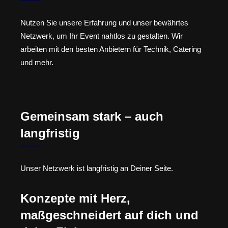
Nutzen Sie unsere Erfahrung und unser bewährtes
Netzwerk, um Ihr Event nahtlos zu gestalten. Wir
arbeiten mit den besten Anbietern für Technik, Catering
und mehr.
Gemeinsam stark – auch
langfristig
Unser Netzwerk ist langfristig an Deiner Seite.
Konzepte mit Herz,
maßgeschneidert auf dich und