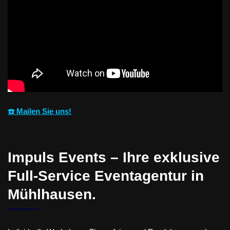
☎️ Mailen Sie uns!
Impuls Events – Ihre exklusive
Full-Service Eventagentur in
Mühlhausen.