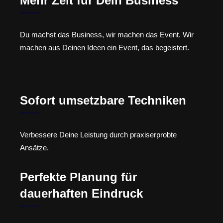
Mehr Zeit für Dein Business
Du machst das Business, wir machen das Event. Wir
machen aus Deinen Ideen ein Event, das begeistert.
Sofort umsetzbare Techniken
Verbessere Deine Leistung durch praxiserprobte
Ansätze.
Perfekte Planung für
dauerhaften Eindruck