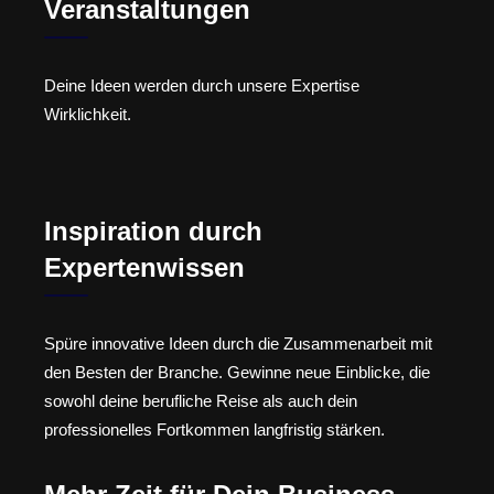
Veranstaltungen
Deine Ideen werden durch unsere Expertise
Wirklichkeit.
Inspiration durch
Expertenwissen
Spüre innovative Ideen durch die Zusammenarbeit mit
den Besten der Branche. Gewinne neue Einblicke, die
sowohl deine berufliche Reise als auch dein
professionelles Fortkommen langfristig stärken.