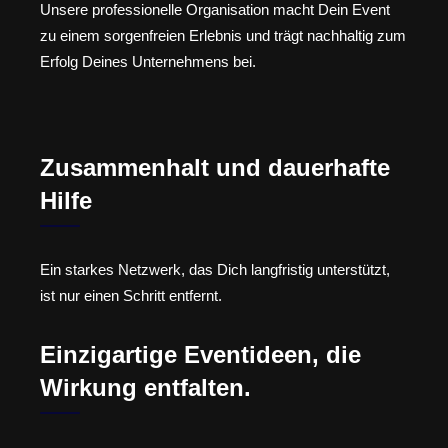
Unsere professionelle Organisation macht Dein Event
zu einem sorgenfreien Erlebnis und trägt nachhaltig zum
Erfolg Deines Unternehmens bei.
Zusammenhalt und dauerhafte
Hilfe
Ein starkes Netzwerk, das Dich langfristig unterstützt,
ist nur einen Schritt entfernt.
Einzigartige Eventideen, die
Wirkung entfalten.