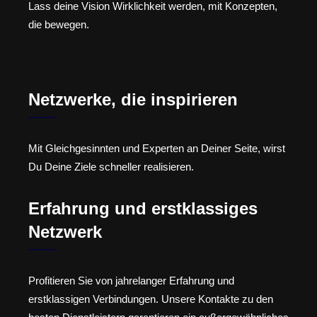
Lass deine Vision Wirklichkeit werden, mit Konzepten,
die bewegen.
Netzwerke, die inspirieren
Mit Gleichgesinnten und Experten an Deiner Seite, wirst
Du Deine Ziele schneller realisieren.
Erfahrung und erstklassiges
Netzwerk
Profitieren Sie von jahrelanger Erfahrung und
erstklassigen Verbindungen. Unsere Kontakte zu den