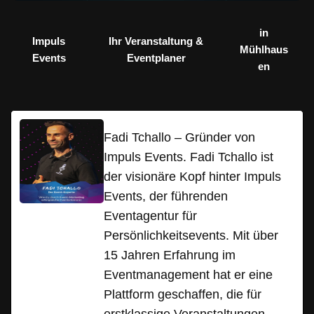
in
Impuls
Ihr Veranstaltung &
Mühlhaus
Events
Eventplaner
en
Fadi Tchallo – Gründer von
Impuls Events. Fadi Tchallo ist
der visionäre Kopf hinter Impuls
Events, der führenden
Eventagentur für
Persönlichkeitsevents. Mit über
15 Jahren Erfahrung im
Eventmanagement hat er eine
Plattform geschaffen, die für