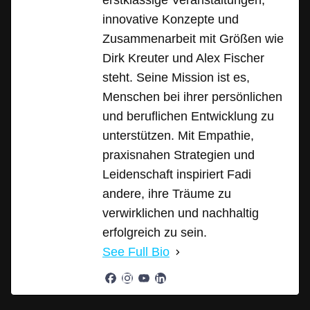
erstklassige Veranstaltungen,
innovative Konzepte und
Zusammenarbeit mit Größen wie
Dirk Kreuter und Alex Fischer
steht. Seine Mission ist es,
Menschen bei ihrer persönlichen
und beruflichen Entwicklung zu
unterstützen. Mit Empathie,
praxisnahen Strategien und
Leidenschaft inspiriert Fadi
andere, ihre Träume zu
verwirklichen und nachhaltig
erfolgreich zu sein.
See Full Bio