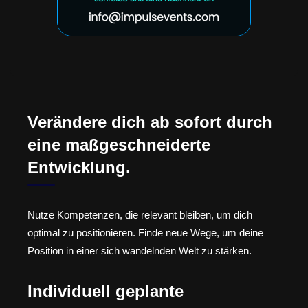
Verändere dich ab sofort durch
eine maßgeschneiderte
Entwicklung.
Nutze Kompetenzen, die relevant bleiben, um dich
optimal zu positionieren. Finde neue Wege, um deine
Position in einer sich wandelnden Welt zu stärken.
Individuell geplante