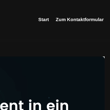
Start
Zum Kontaktformular
Start
Zum Kontaktformular