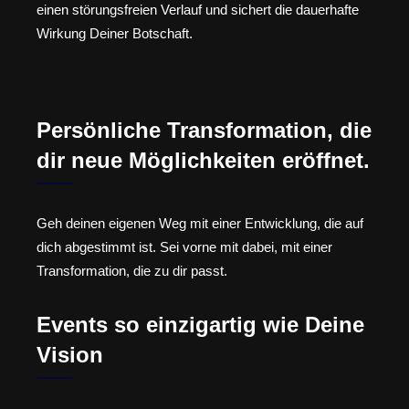
einen störungsfreien Verlauf und sichert die dauerhafte
Wirkung Deiner Botschaft.
Persönliche Transformation, die
dir neue Möglichkeiten eröffnet.
Geh deinen eigenen Weg mit einer Entwicklung, die auf
dich abgestimmt ist. Sei vorne mit dabei, mit einer
Transformation, die zu dir passt.
Events so einzigartig wie Deine
Vision