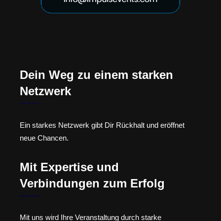
Dein Weg zu einem starken
Netzwerk
Ein starkes Netzwerk gibt Dir Rückhalt und eröffnet
neue Chancen.
Mit Expertise und
Verbindungen zum Erfolg
Mit uns wird Ihre Veranstaltung durch starke