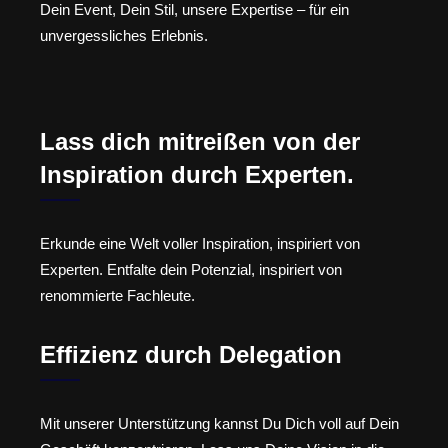
Dein Event, Dein Stil, unsere Expertise – für ein
unvergessliches Erlebnis.
Lass dich mitreißen von der
Inspiration durch Experten.
Erkunde eine Welt voller Inspiration, inspiriert von
Experten. Entfalte dein Potenzial, inspiriert von
renommierte Fachleute.
Effizienz durch Delegation
Mit unserer Unterstützung kannst Du Dich voll auf Dein