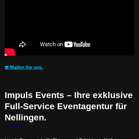
☎️ Mailen Sie uns.
Impuls Events – Ihre exklusive
Full-Service Eventagentur für
Nellingen.