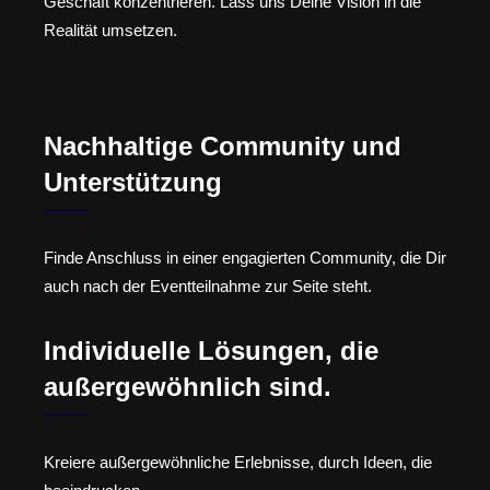
Geschäft konzentrieren. Lass uns Deine Vision in die
Realität umsetzen.
Nachhaltige Community und
Unterstützung
Finde Anschluss in einer engagierten Community, die Dir
auch nach der Eventteilnahme zur Seite steht.
Individuelle Lösungen, die
außergewöhnlich sind.
Kreiere außergewöhnliche Erlebnisse, durch Ideen, die