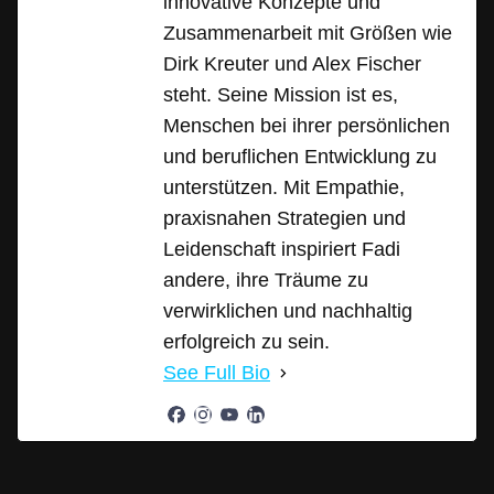
innovative Konzepte und
Zusammenarbeit mit Größen wie
Dirk Kreuter und Alex Fischer
steht. Seine Mission ist es,
Menschen bei ihrer persönlichen
und beruflichen Entwicklung zu
unterstützen. Mit Empathie,
praxisnahen Strategien und
Leidenschaft inspiriert Fadi
andere, ihre Träume zu
verwirklichen und nachhaltig
erfolgreich zu sein.
See Full Bio