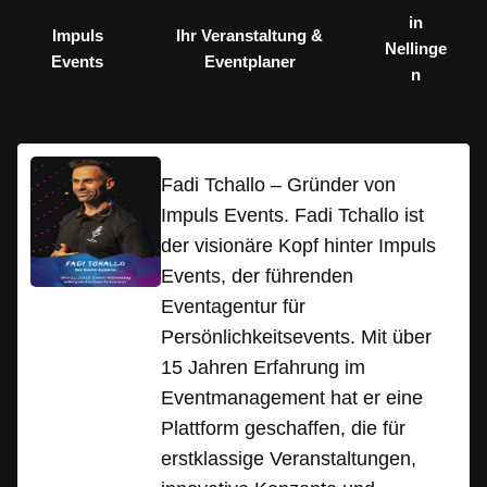
in
Impuls
Ihr Veranstaltung &
Nellinge
Events
Eventplaner
n
Fadi Tchallo – Gründer von
Impuls Events. Fadi Tchallo ist
der visionäre Kopf hinter Impuls
Events, der führenden
Eventagentur für
Persönlichkeitsevents. Mit über
15 Jahren Erfahrung im
Eventmanagement hat er eine
Plattform geschaffen, die für
erstklassige Veranstaltungen,