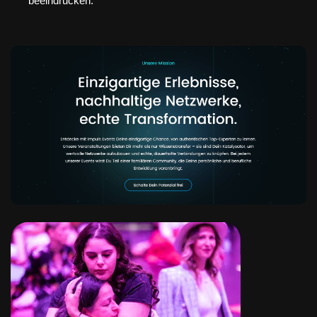
beeindrucken.