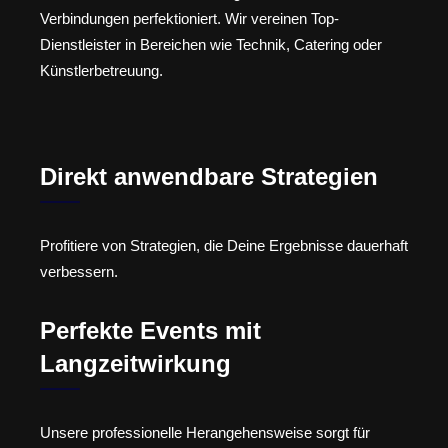
Verbindungen perfektioniert. Wir vereinen Top-
Dienstleister in Bereichen wie Technik, Catering oder
Künstlerbetreuung.
Direkt anwendbare Strategien
Profitiere von Strategien, die Deine Ergebnisse dauerhaft
verbessern.
Perfekte Events mit
Langzeitwirkung
Unsere professionelle Herangehensweise sorgt für