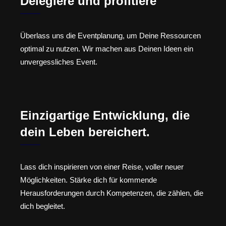
Delegiere und profitiere
Überlass uns die Eventplanung, um Deine Ressourcen
optimal zu nutzen. Wir machen aus Deinen Ideen ein
unvergessliches Event.
Einzigartige Entwicklung, die
dein Leben bereichert.
Lass dich inspirieren von einer Reise, voller neuer
Möglichkeiten. Stärke dich für kommende
Herausforderungen durch Kompetenzen, die zählen, die
dich begleitet.