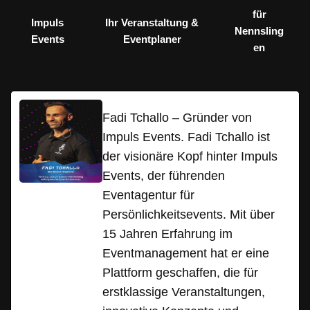
für
Impuls
Ihr Veranstaltung &
Nennsling
Events
Eventplaner
en
Fadi Tchallo – Gründer von
Impuls Events. Fadi Tchallo ist
der visionäre Kopf hinter Impuls
Events, der führenden
Eventagentur für
Persönlichkeitsevents. Mit über
15 Jahren Erfahrung im
Eventmanagement hat er eine
Plattform geschaffen, die für
erstklassige Veranstaltungen,