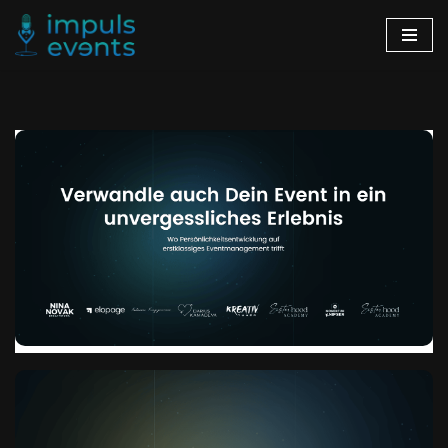
Zum
Inhalt
springen