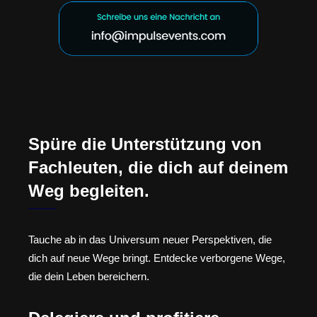
Spüre die Unterstützung von
Fachleuten, die dich auf deinem
Weg begleiten.
Tauche ab in das Universum neuer Perspektiven, die
dich auf neue Wege bringt. Entdecke verborgene Wege,
die dein Leben bereichern.