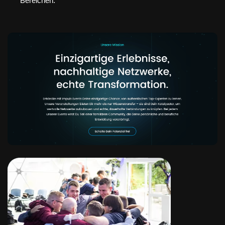
Bereichen.