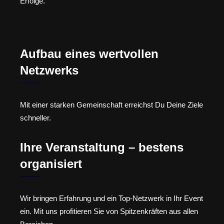
Erfolge.
Aufbau eines wertvollen
Netzwerks
Mit einer starken Gemeinschaft erreichst Du Deine Ziele
schneller.
Ihre Veranstaltung – bestens
organisiert
Wir bringen Erfahrung und ein Top-Netzwerk in Ihr Event
ein. Mit uns profitieren Sie von Spitzenkräften aus allen