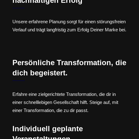
nachhaltigen Erfolg
Unsere erfahrene Planung sorgt für einen störungsfreien
Verlauf und trägt langfristig zum Erfolg Deiner Marke bei.
Persönliche Transformation, die
dich begeistert.
Erfahre eine zielgerichtete Transformation, die dir in
einer schnelllebigen Gesellschaft hilft. Steige auf, mit
einer Transformation, die zu dir passt.
Individuell geplante
Veranstaltungen