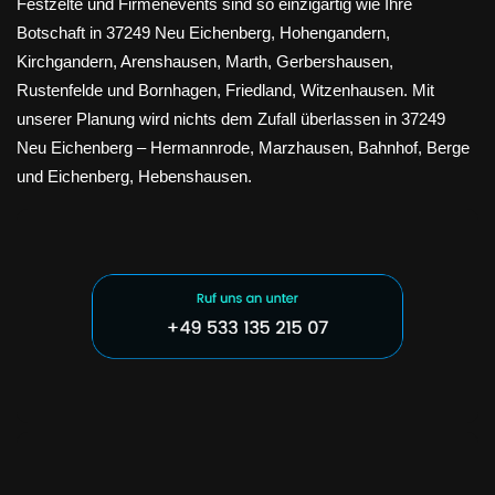
Festzelte und Firmenevents sind so einzigartig wie Ihre
Botschaft in 37249 Neu Eichenberg, Hohengandern,
Kirchgandern, Arenshausen, Marth, Gerbershausen,
Rustenfelde und Bornhagen, Friedland, Witzenhausen. Mit
unserer Planung wird nichts dem Zufall überlassen in 37249
Neu Eichenberg – Hermannrode, Marzhausen, Bahnhof, Berge
und Eichenberg, Hebenshausen.