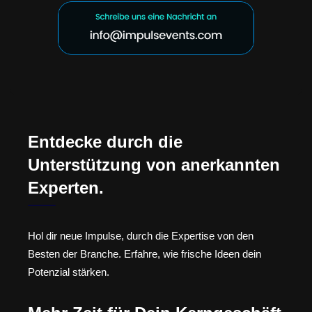
Entdecke durch die
Unterstützung von anerkannten
Experten.
Hol dir neue Impulse, durch die Expertise von den
Besten der Branche. Erfahre, wie frische Ideen dein
Potenzial stärken.