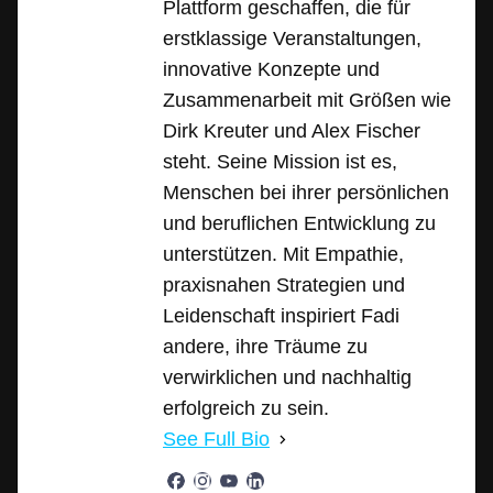
Plattform geschaffen, die für
erstklassige Veranstaltungen,
innovative Konzepte und
Zusammenarbeit mit Größen wie
Dirk Kreuter und Alex Fischer
steht. Seine Mission ist es,
Menschen bei ihrer persönlichen
und beruflichen Entwicklung zu
unterstützen. Mit Empathie,
praxisnahen Strategien und
Leidenschaft inspiriert Fadi
andere, ihre Träume zu
verwirklichen und nachhaltig
erfolgreich zu sein.
See Full Bio