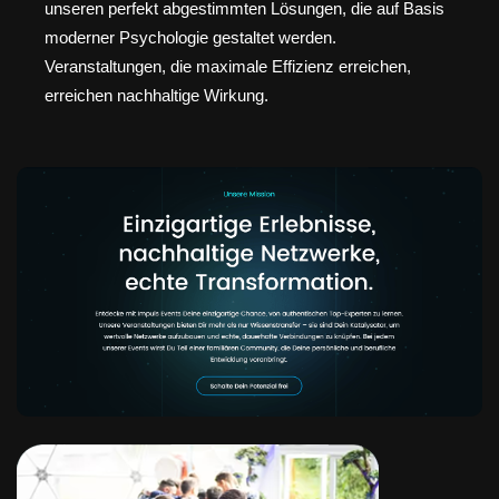
unseren perfekt abgestimmten Lösungen, die auf Basis
moderner Psychologie gestaltet werden.
Veranstaltungen, die maximale Effizienz erreichen,
erreichen nachhaltige Wirkung.