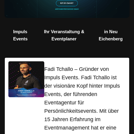
Impuls
Ihr Veranstaltung &
in Neu
Events
Eventplaner
Eichenberg
Fadi Tchallo – Gründer von
Impuls Events. Fadi Tchallo ist
der visionäre Kopf hinter Impuls
Events, der führenden
Eventagentur für
Persönlichkeitsevents. Mit über
15 Jahren Erfahrung im
Eventmanagement hat er eine