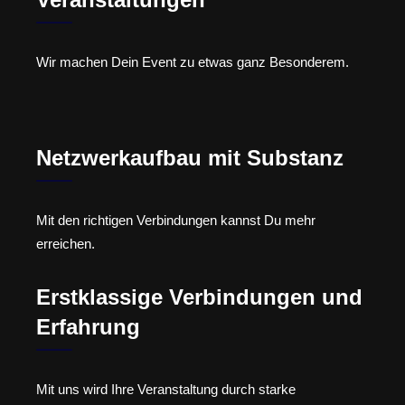
Wir machen Dein Event zu etwas ganz Besonderem.
Netzwerkaufbau mit Substanz
Mit den richtigen Verbindungen kannst Du mehr
erreichen.
Erstklassige Verbindungen und
Erfahrung
Mit uns wird Ihre Veranstaltung durch starke