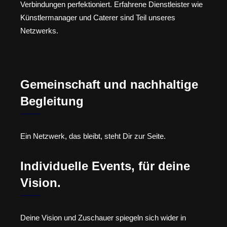
Verbindungen perfektioniert. Erfahrene Dienstleister wie
Künstlermanager und Caterer sind Teil unseres
Netzwerks.
Gemeinschaft und nachhaltige
Begleitung
Ein Netzwerk, das bleibt, steht Dir zur Seite.
Individuelle Events, für deine
Vision.
Deine Vision und Zuschauer spiegeln sich wider in