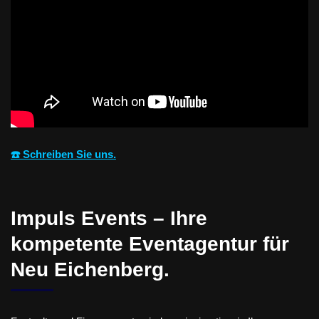
☎️ Schreiben Sie uns.
Impuls Events – Ihre
kompetente Eventagentur für
Neu Eichenberg.