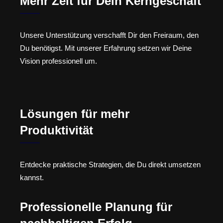
Mehr Zeit für Dein Kerngeschäft
Unsere Unterstützung verschafft Dir den Freiraum, den
Du benötigst. Mit unserer Erfahrung setzen wir Deine
Vision professionell um.
Lösungen für mehr
Produktivität
Entdecke praktische Strategien, die Du direkt umsetzen
kannst.
Professionelle Planung für