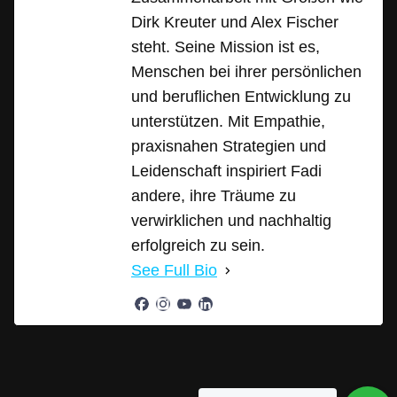
Dirk Kreuter und Alex Fischer
steht. Seine Mission ist es,
Menschen bei ihrer persönlichen
und beruflichen Entwicklung zu
unterstützen. Mit Empathie,
praxisnahen Strategien und
Leidenschaft inspiriert Fadi
andere, ihre Träume zu
verwirklichen und nachhaltig
erfolgreich zu sein.
See Full Bio