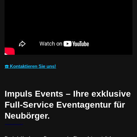
☎️ Kontaktieren Sie uns!
Impuls Events – Ihre exklusive
Full-Service Eventagentur für
Neubörger.