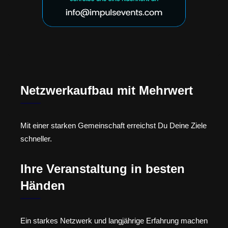
Netzwerkaufbau mit Mehrwert
Mit einer starken Gemeinschaft erreichst Du Deine Ziele
schneller.
Ihre Veranstaltung in besten
Händen
Ein starkes Netzwerk und langjährige Erfahrung machen