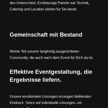
den Unterschied. Erstklassige Partner wie Technik,
Catering und Location stehen für Sie bereit.
Gemeinschaft mit Bestand
Werde Teil unserer langfristig ausgerichteten
Community, die auch nach dem Event für Dich da ist.
Effektive Eventgestaltung, die
Ergebnisse liefern.
Unsere emotionalen Lösungen erzeugen bleibenden
Eindruck. Setze auf individuelle Lösungen, um