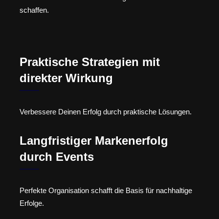
schaffen.
Praktische Strategien mit
direkter Wirkung
Verbessere Deinen Erfolg durch praktische Lösungen.
Langfristiger Markenerfolg
durch Events
Perfekte Organisation schafft die Basis für nachhaltige
Erfolge.