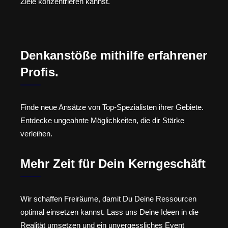
Ziele konzentrieren kannst.
Denkanstöße mithilfe erfahrener
Profis.
Finde neue Ansätze von Top-Spezialisten ihrer Gebiete.
Entdecke ungeahnte Möglichkeiten, die dir Stärke
verleihen.
Mehr Zeit für Dein Kerngeschäft
Wir schaffen Freiräume, damit Du Deine Ressourcen
optimal einsetzen kannst. Lass uns Deine Ideen in die
Realität umsetzen und ein unvergessliches Event