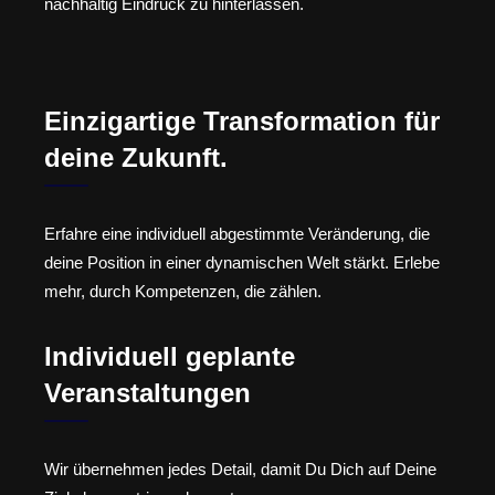
nachhaltig Eindruck zu hinterlassen.
Einzigartige Transformation für
deine Zukunft.
Erfahre eine individuell abgestimmte Veränderung, die
deine Position in einer dynamischen Welt stärkt. Erlebe
mehr, durch Kompetenzen, die zählen.
Individuell geplante
Veranstaltungen
Wir übernehmen jedes Detail, damit Du Dich auf Deine