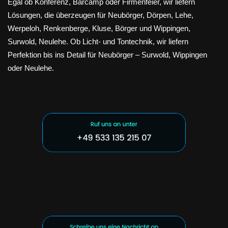
Egal ob Konferenz, Barcamp oder Firmenfeier, wir liefern
Lösungen, die überzeugen für Neubörger, Dörpen, Lehe,
Werpeloh, Renkenberge, Kluse, Börger und Wippingen,
Surwold, Neulehe. Ob Licht- und Tontechnik, wir liefern
Perfektion bis ins Detail für Neubörger – Surwold, Wippingen
oder Neulehe.