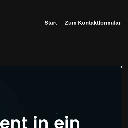
Start
Zum Kontaktformular
Start
Zum Kontaktformular