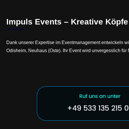
Impuls Events – Kreative Köpfe
Dank unserer Expertise im Eventmanagement entwickeln wir 
Odisheim, Neuhaus (Oste). Ihr Event wird unvergesslich f