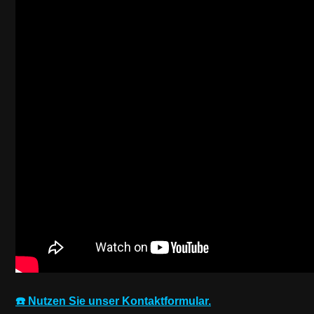
☎️ Nutzen Sie unser Kontaktformular.