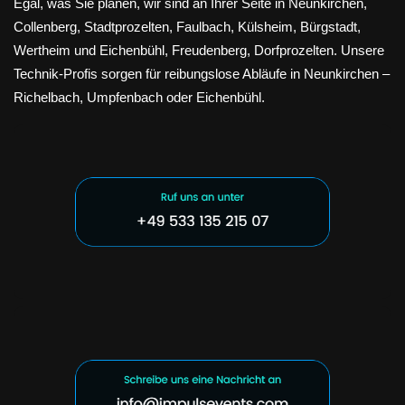
Egal, was Sie planen, wir sind an Ihrer Seite in Neunkirchen,
Collenberg, Stadtprozelten, Faulbach, Külsheim, Bürgstadt,
Wertheim und Eichenbühl, Freudenberg, Dorfprozelten. Unsere
Technik-Profis sorgen für reibungslose Abläufe in Neunkirchen –
Richelbach, Umpfenbach oder Eichenbühl.