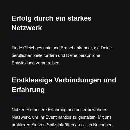
Erfolg durch ein starkes
Netzwerk
Finde Gleichgesinnte und Branchenkenner, die Deine
beruflichen Ziele fördern und Deine persönliche
Entwicklung vorantreiben.
Erstklassige Verbindungen und
Erfahrung
Nutzen Sie unsere Erfahrung und unser bewährtes
Netzwerk, um Ihr Event nahtlos zu gestalten. Mit uns
profitieren Sie von Spitzenkräften aus allen Bereichen.