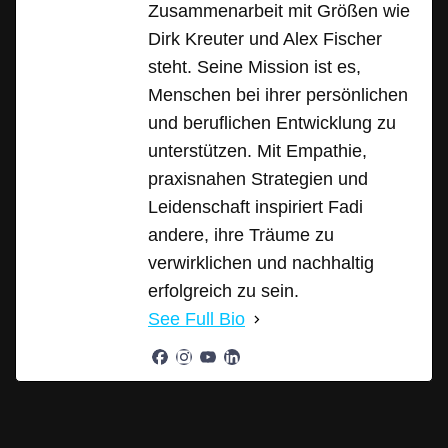
Zusammenarbeit mit Größen wie
Dirk Kreuter und Alex Fischer
steht. Seine Mission ist es,
Menschen bei ihrer persönlichen
und beruflichen Entwicklung zu
unterstützen. Mit Empathie,
praxisnahen Strategien und
Leidenschaft inspiriert Fadi
andere, ihre Träume zu
verwirklichen und nachhaltig
erfolgreich zu sein.
See Full Bio