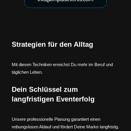
Strategien für den Alltag
Mit diesen Techniken erreichst Du mehr im Beruf und
täglichen Leben.
Dein Schlüssel zum
langfristigen Eventerfolg
Unsere professionelle Planung garantiert einen
reibungslosen Ablauf und fördert Deine Marke langfristig.