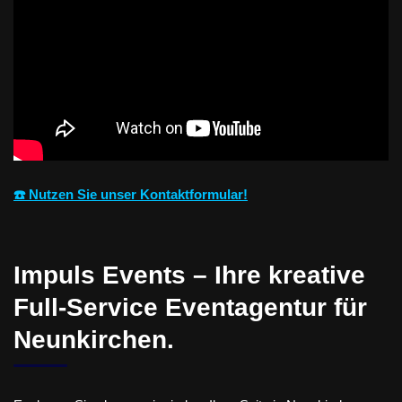
☎️ Nutzen Sie unser Kontaktformular!
Impuls Events – Ihre kreative
Full-Service Eventagentur für
Neunkirchen.