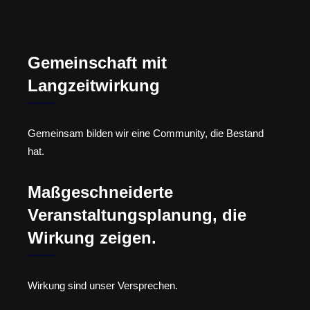
Gemeinschaft mit
Langzeitwirkung
Gemeinsam bilden wir eine Community, die Bestand
hat.
Maßgeschneiderte
Veranstaltungsplanung, die
Wirkung zeigen.
Wirkung sind unser Versprechen.