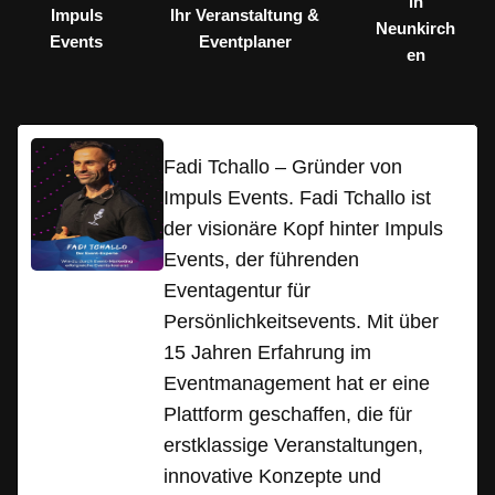
in
Impuls
Ihr Veranstaltung &
Neunkirch
Events
Eventplaner
en
Fadi Tchallo – Gründer von
Impuls Events. Fadi Tchallo ist
der visionäre Kopf hinter Impuls
Events, der führenden
Eventagentur für
Persönlichkeitsevents. Mit über
15 Jahren Erfahrung im
Eventmanagement hat er eine
Plattform geschaffen, die für
erstklassige Veranstaltungen,
innovative Konzepte und