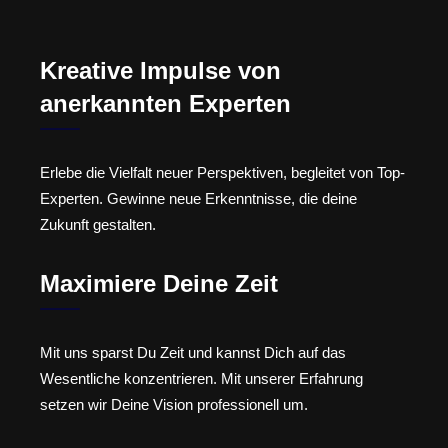
Kreative Impulse von
anerkannten Experten
Erlebe die Vielfalt neuer Perspektiven, begleitet von Top-
Experten. Gewinne neue Erkenntnisse, die deine
Zukunft gestalten.
Maximiere Deine Zeit
Mit uns sparst Du Zeit und kannst Dich auf das
Wesentliche konzentrieren. Mit unserer Erfahrung
setzen wir Deine Vision professionell um.