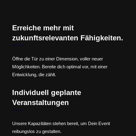
Erreiche mehr mit
zukunftsrelevanten Fähigkeiten.
Öffne die Tür zu einer Dimension, voller neuer
Möglichkeiten. Bereite dich optimal vor, mit einer
Entwicklung, die zählt.
Individuell geplante
Veranstaltungen
Unsere Kapazitäten stehen bereit, um Dein Event
reibungslos zu gestalten.