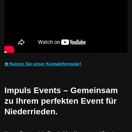
☎️ Nutzen Sie unser Kontaktformular!
Impuls Events – Gemeinsam
zu Ihrem perfekten Event für
Niederrieden.