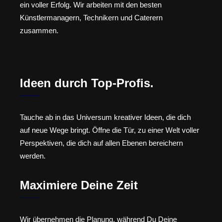
ein voller Erfolg. Wir arbeiten mit den besten
Künstlermanagern, Technikern und Caterern
zusammen.
Ideen durch Top-Profis.
Tauche ab in das Universum kreativer Ideen, die dich
auf neue Wege bringt. Öffne die Tür, zu einer Welt voller
Perspektiven, die dich auf allen Ebenen bereichern
werden.
Maximiere Deine Zeit
Wir übernehmen die Planung, während Du Deine