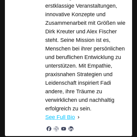
erstklassige Veranstaltungen,
innovative Konzepte und
Zusammenarbeit mit Größen wie
Dirk Kreuter und Alex Fischer
steht. Seine Mission ist es,
Menschen bei ihrer persönlichen
und beruflichen Entwicklung zu
unterstützen. Mit Empathie,
praxisnahen Strategien und
Leidenschaft inspiriert Fadi
andere, ihre Träume zu
verwirklichen und nachhaltig
erfolgreich zu sein.
See Full Bio