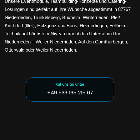
Unsere Eventmodule, Teambuilding-Konzepte und Catering-
Lösungen sind perfekt auf Ihre Wünsche abgestimmt in 87767
Niederrieden, Trunkelsberg, Buxheim, Winterrieden, Pleß,
Kirchdorf (Iller), Holzgünz und Boos, Heimertingen, Fellheim.
Technik auf höchstem Niveau macht den Unterschied für
Niederrieden – Weiler-Niederrieden, Auf den Comthurbergen,
Otterwald oder Weiler Niederrieden.