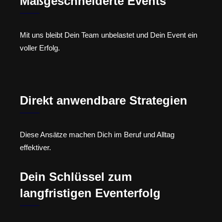
Maßgeschneiderte Events
Mit uns bleibt Dein Team unbelastet und Dein Event ein
voller Erfolg.
Direkt anwendbare Strategien
Diese Ansätze machen Dich im Beruf und Alltag
effektiver.
Dein Schlüssel zum
langfristigen Eventerfolg