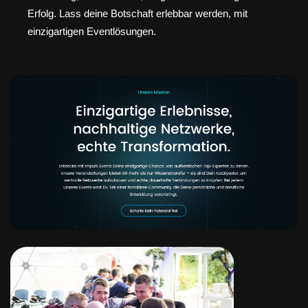
Erfolg. Lass deine Botschaft erlebbar werden, mit
einzigartigen Eventlösungen.