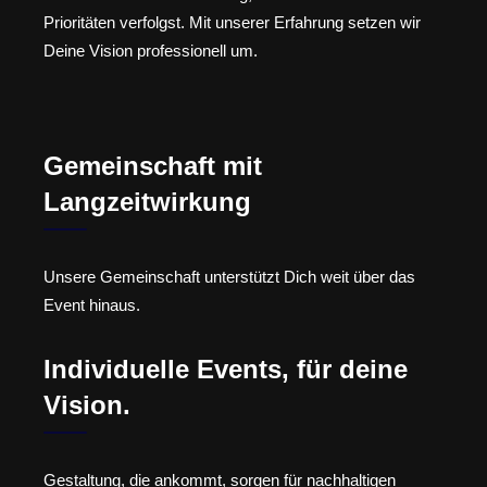
Prioritäten verfolgst. Mit unserer Erfahrung setzen wir
Deine Vision professionell um.
Gemeinschaft mit
Langzeitwirkung
Unsere Gemeinschaft unterstützt Dich weit über das
Event hinaus.
Individuelle Events, für deine
Vision.
Gestaltung, die ankommt, sorgen für nachhaltigen