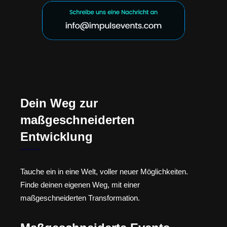
Dein Weg zur
maßgeschneiderten
Entwicklung
Tauche ein in eine Welt, voller neuer Möglichkeiten.
Finde deinen eigenen Weg, mit einer
maßgeschneiderten Transformation.