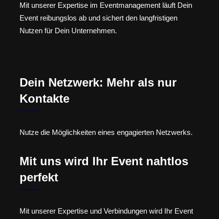
Mit unserer Expertise im Eventmanagement läuft Dein
Event reibungslos ab und sichert den langfristigen
Nutzen für Dein Unternehmen.
Dein Netzwerk: Mehr als nur
Kontakte
Nutze die Möglichkeiten eines engagierten Netzwerks.
Mit uns wird Ihr Event nahtlos
perfekt
Mit unserer Expertise und Verbindungen wird Ihr Event