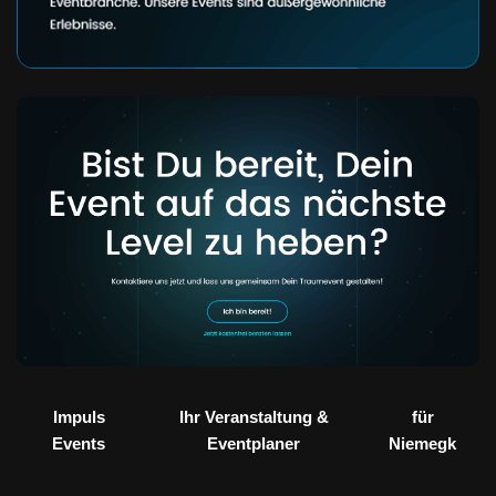
Impuls
Ihr Veranstaltung &
für
Events
Eventplaner
Niemegk