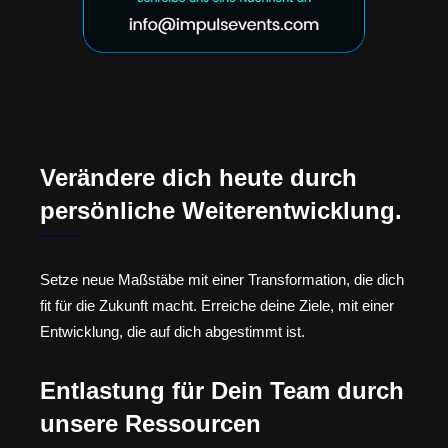
Verändere dich heute durch
persönliche Weiterentwicklung.
Setze neue Maßstäbe mit einer Transformation, die dich
fit für die Zukunft macht. Erreiche deine Ziele, mit einer
Entwicklung, die auf dich abgestimmt ist.
Entlastung für Dein Team durch
unsere Ressourcen