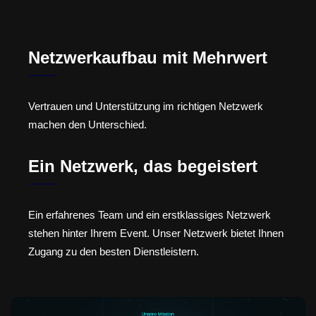
Netzwerkaufbau mit Mehrwert
Vertrauen und Unterstützung im richtigen Netzwerk
machen den Unterschied.
Ein Netzwerk, das begeistert
Ein erfahrenes Team und ein erstklassiges Netzwerk
stehen hinter Ihrem Event. Unser Netzwerk bietet Ihnen
Zugang zu den besten Dienstleistern.