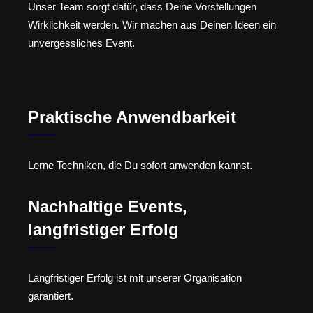
Unser Team sorgt dafür, dass Deine Vorstellungen
Wirklichkeit werden. Wir machen aus Deinen Ideen ein
unvergessliches Event.
Praktische Anwendbarkeit
Lerne Techniken, die Du sofort anwenden kannst.
Nachhaltige Events,
langfristiger Erfolg
Langfristiger Erfolg ist mit unserer Organisation
garantiert.