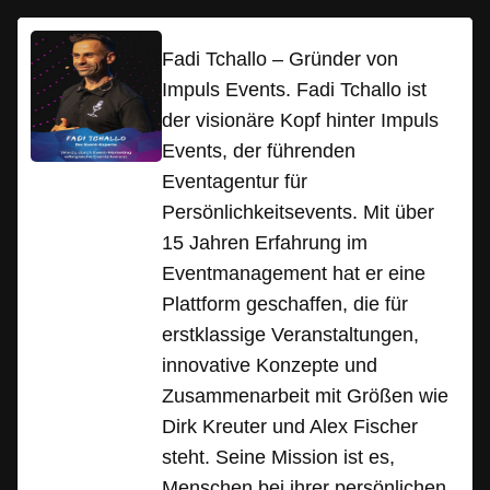
Fadi Tchallo – Gründer von
Impuls Events. Fadi Tchallo ist
der visionäre Kopf hinter Impuls
Events, der führenden
Eventagentur für
Persönlichkeitsevents. Mit über
15 Jahren Erfahrung im
Eventmanagement hat er eine
Plattform geschaffen, die für
erstklassige Veranstaltungen,
innovative Konzepte und
Zusammenarbeit mit Größen wie
Dirk Kreuter und Alex Fischer
steht. Seine Mission ist es,
Menschen bei ihrer persönlichen