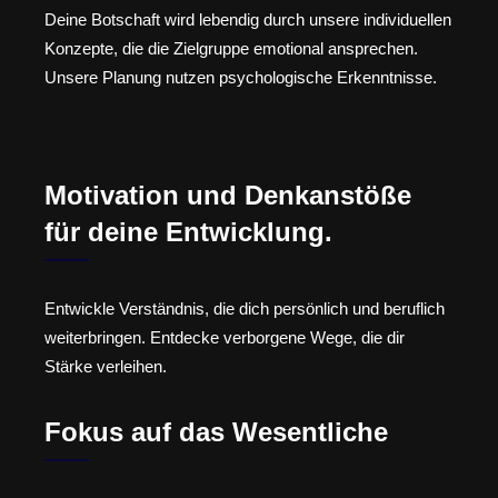
Deine Botschaft wird lebendig durch unsere individuellen
Konzepte, die die Zielgruppe emotional ansprechen.
Unsere Planung nutzen psychologische Erkenntnisse.
Motivation und Denkanstöße
für deine Entwicklung.
Entwickle Verständnis, die dich persönlich und beruflich
weiterbringen. Entdecke verborgene Wege, die dir
Stärke verleihen.
Fokus auf das Wesentliche