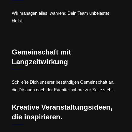
Wir managen alles, während Dein Team unbelastet
bleibt.
Gemeinschaft mit
Langzeitwirkung
Schließe Dich unserer beständigen Gemeinschaft an,
die Dir auch nach der Eventteilnahme zur Seite steht.
Kreative Veranstaltungsideen,
die inspirieren.