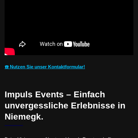
☎️ Nutzen Sie unser Kontaktformular!
Impuls Events – Einfach
unvergessliche Erlebnisse in
Niemegk.