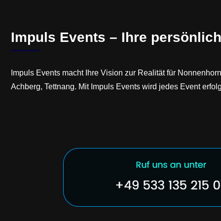
Impuls Events – Ihre persönlic
Impuls Events macht Ihre Vision zur Realität für Nonnenho
Achberg, Tettnang. Mit Impuls Events wird jedes Event erf