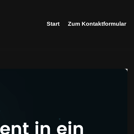
Start
Zum Kontaktformular
Start
Zum Kontaktformular