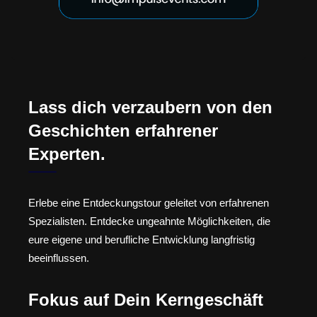
Lass dich verzaubern von den
Geschichten erfahrener
Experten.
Erlebe eine Entdeckungstour geleitet von erfahrenen
Spezialisten. Entdecke ungeahnte Möglichkeiten, die
eure eigene und berufliche Entwicklung langfristig
beeinflussen.
Fokus auf Dein Kerngeschäft