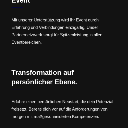
Event
Mit unserer Unterstützung wird Ihr Event durch
Erfahrung und Verbindungen einzigartig. Unser
Partnernetzwerk sorgt für Spitzenleistung in allen
Eventbereichen.
Transformation auf
persönlicher Ebene.
Erfahre einen persönlichen Neustart, die dein Potenzial
freisetzt. Bereite dich vor auf die Anforderungen von
morgen mit maßgeschneiderten Kompetenzen.