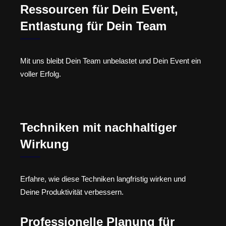
Ressourcen für Dein Event,
Entlastung für Dein Team
Mit uns bleibt Dein Team unbelastet und Dein Event ein
voller Erfolg.
Techniken mit nachhaltiger
Wirkung
Erfahre, wie diese Techniken langfristig wirken und
Deine Produktivität verbessern.
Professionelle Planung für