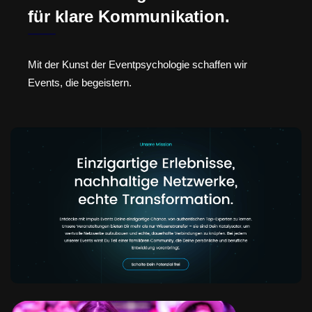
für klare Kommunikation.
Mit der Kunst der Eventpsychologie schaffen wir
Events, die begeistern.