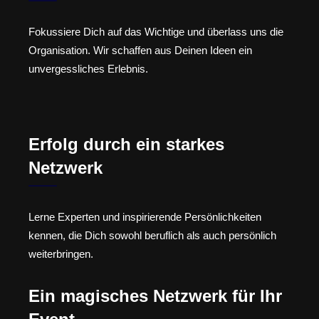
Fokussiere Dich auf das Wichtige und überlass uns die
Organisation. Wir schaffen aus Deinen Ideen ein
unvergessliches Erlebnis.
Erfolg durch ein starkes
Netzwerk
Lerne Experten und inspirierende Persönlichkeiten
kennen, die Dich sowohl beruflich als auch persönlich
weiterbringen.
Ein magisches Netzwerk für Ihr