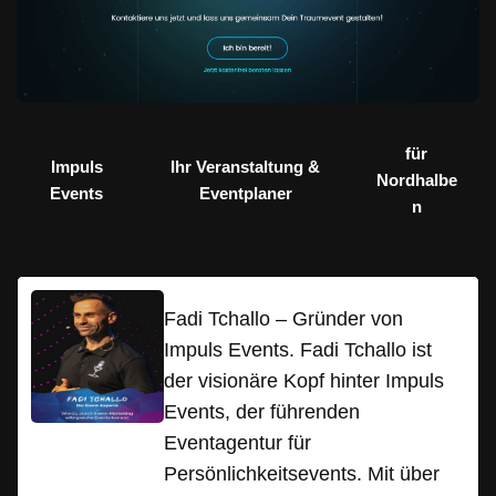
für
Impuls
Ihr Veranstaltung &
Nordhalbe
Events
Eventplaner
n
Fadi Tchallo – Gründer von
Impuls Events. Fadi Tchallo ist
der visionäre Kopf hinter Impuls
Events, der führenden
Eventagentur für
Persönlichkeitsevents. Mit über