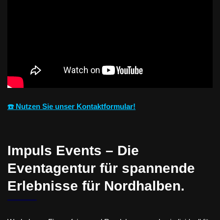
☎️ Nutzen Sie unser Kontaktformular!
Impuls Events – Die
Eventagentur für spannende
Erlebnisse für Nordhalben.