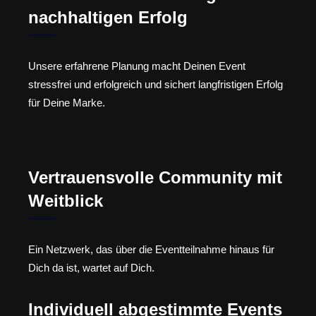
nachhaltigen Erfolg
Unsere erfahrene Planung macht Deinen Event
stressfrei und erfolgreich und sichert langfristigen Erfolg
für Deine Marke.
Vertrauensvolle Community mit
Weitblick
Ein Netzwerk, das über die Eventteilnahme hinaus für
Dich da ist, wartet auf Dich.
Individuell abgestimmte Events