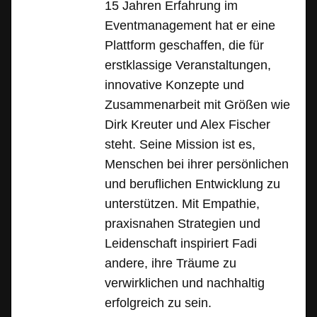
15 Jahren Erfahrung im
Eventmanagement hat er eine
Plattform geschaffen, die für
erstklassige Veranstaltungen,
innovative Konzepte und
Zusammenarbeit mit Größen wie
Dirk Kreuter und Alex Fischer
steht. Seine Mission ist es,
Menschen bei ihrer persönlichen
und beruflichen Entwicklung zu
unterstützen. Mit Empathie,
praxisnahen Strategien und
Leidenschaft inspiriert Fadi
andere, ihre Träume zu
verwirklichen und nachhaltig
erfolgreich zu sein.