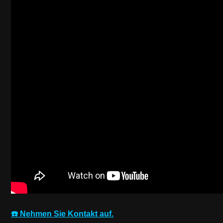
☎️ Nehmen Sie Kontakt auf.