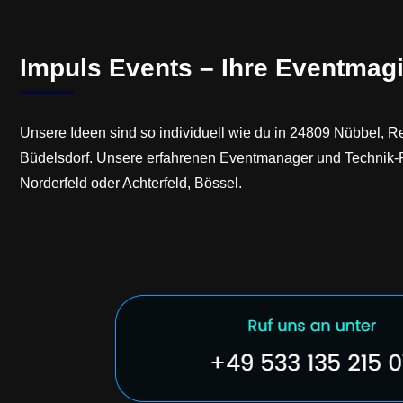
Impuls Events – Ihre Eventmagi
Unsere Ideen sind so individuell wie du in 24809 Nübbel, R
Büdelsdorf. Unsere erfahrenen Eventmanager und Technik-Prof
Norderfeld oder Achterfeld, Bössel.