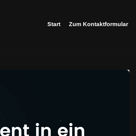
Start
Zum Kontaktformular
Start
Zum Kontaktformular