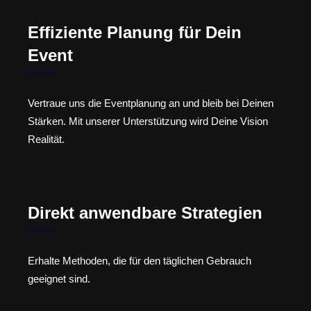
Effiziente Planung für Dein
Event
Vertraue uns die Eventplanung an und bleib bei Deinen
Stärken. Mit unserer Unterstützung wird Deine Vision
Realität.
Direkt anwendbare Strategien
Erhalte Methoden, die für den täglichen Gebrauch
geeignet sind.