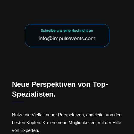
Neue Perspektiven von Top-
Spezialisten.
Nutze die Vielfalt neuer Perspektiven, angeleitet von den
besten Köpfen. Kreiere neue Möglichkeiten, mit der Hilfe
von Experten.