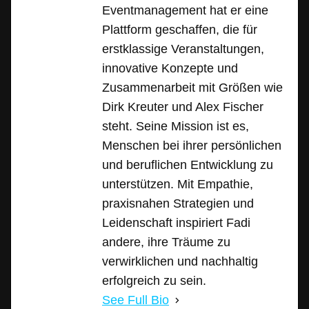
Eventmanagement hat er eine
Plattform geschaffen, die für
erstklassige Veranstaltungen,
innovative Konzepte und
Zusammenarbeit mit Größen wie
Dirk Kreuter und Alex Fischer
steht. Seine Mission ist es,
Menschen bei ihrer persönlichen
und beruflichen Entwicklung zu
unterstützen. Mit Empathie,
praxisnahen Strategien und
Leidenschaft inspiriert Fadi
andere, ihre Träume zu
verwirklichen und nachhaltig
erfolgreich zu sein.
See Full Bio