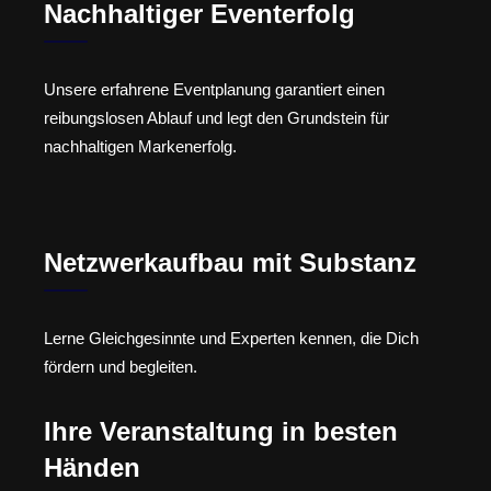
Nachhaltiger Eventerfolg
Unsere erfahrene Eventplanung garantiert einen
reibungslosen Ablauf und legt den Grundstein für
nachhaltigen Markenerfolg.
Netzwerkaufbau mit Substanz
Lerne Gleichgesinnte und Experten kennen, die Dich
fördern und begleiten.
Ihre Veranstaltung in besten
Händen