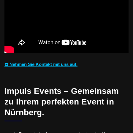
☎️ Nehmen Sie Kontakt mit uns auf.
Impuls Events – Gemeinsam
zu Ihrem perfekten Event in
Nürnberg.