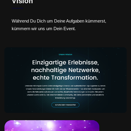
Vision
Während Du Dich um Deine Aufgaben kümmerst,
kümmern wir uns um Dein Event.