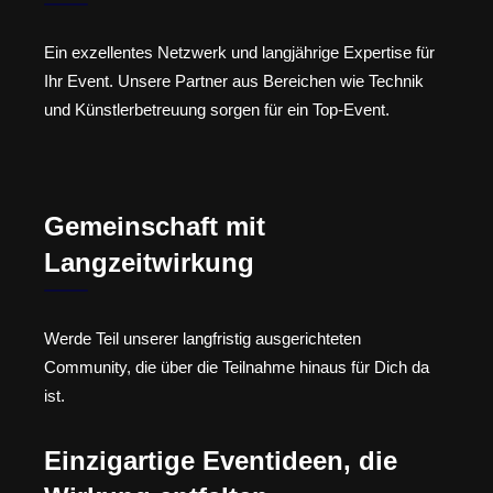
Ein exzellentes Netzwerk und langjährige Expertise für
Ihr Event. Unsere Partner aus Bereichen wie Technik
und Künstlerbetreuung sorgen für ein Top-Event.
Gemeinschaft mit
Langzeitwirkung
Werde Teil unserer langfristig ausgerichteten
Community, die über die Teilnahme hinaus für Dich da
ist.
Einzigartige Eventideen, die