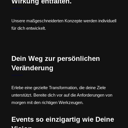
Wirkung entfalten.
Unsere maßgeschneiderten Konzepte werden individuell
für dich entwickelt.
Dein Weg zur persönlichen
Veränderung
Erlebe eine gezielte Transformation, die deine Ziele
unterstützt. Bereite dich vor auf die Anforderungen von
morgen mit den richtigen Werkzeugen.
Events so einzigartig wie Deine