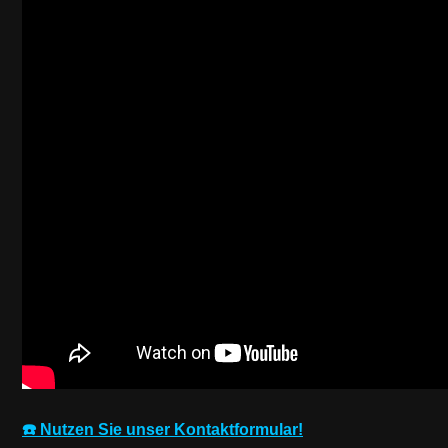
☎️ Nutzen Sie unser Kontaktformular!