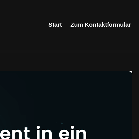
Start
Zum Kontaktformular
Start
Zum Kontaktformular