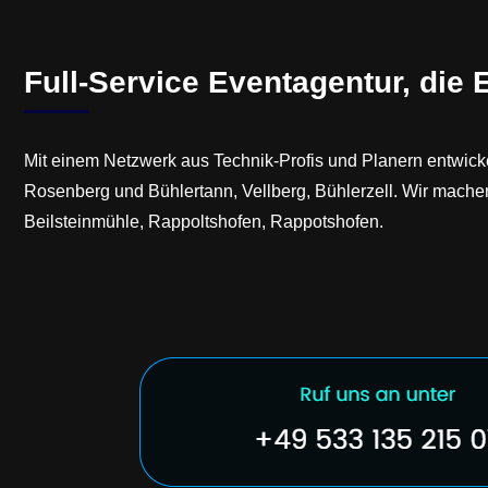
Full-Service Eventagentur, die
Mit einem Netzwerk aus Technik-Profis und Planern entwickel
Rosenberg und Bühlertann, Vellberg, Bühlerzell. Wir mache
Beilsteinmühle, Rappoltshofen, Rappotshofen.