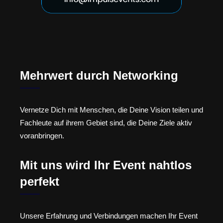
Mehrwert durch Networking
Vernetze Dich mit Menschen, die Deine Vision teilen und
Fachleute auf ihrem Gebiet sind, die Deine Ziele aktiv
voranbringen.
Mit uns wird Ihr Event nahtlos
perfekt
Unsere Erfahrung und Verbindungen machen Ihr Event