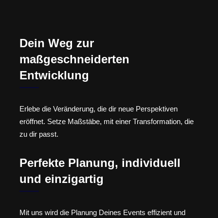
Dein Weg zur
maßgeschneiderten
Entwicklung
Erlebe die Veränderung, die dir neue Perspektiven
eröffnet. Setze Maßstäbe, mit einer Transformation, die
zu dir passt.
Perfekte Planung, individuell
und einzigartig
Mit uns wird die Planung Deines Events effizient und