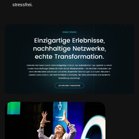
stressfrei.