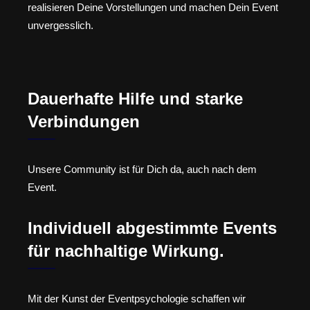
realisieren Deine Vorstellungen und machen Dein Event
unvergesslich.
Dauerhafte Hilfe und starke
Verbindungen
Unsere Community ist für Dich da, auch nach dem
Event.
Individuell abgestimmte Events
für nachhaltige Wirkung.
Mit der Kunst der Eventpsychologie schaffen wir