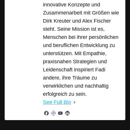
innovative Konzepte und
Zusammenarbeit mit Größen wie
Dirk Kreuter und Alex Fischer
steht. Seine Mission ist es,
Menschen bei ihrer persönlichen
und beruflichen Entwicklung zu
unterstützen. Mit Empathie,
praxisnahen Strategien und
Leidenschaft inspiriert Fadi
andere, ihre Träume zu
verwirklichen und nachhaltig
erfolgreich zu sein.
See Full Bio