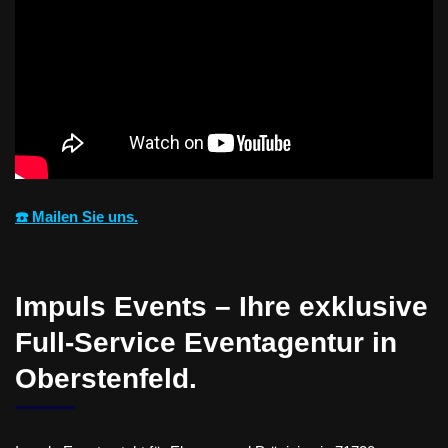
☎️ Mailen Sie uns.
Impuls Events – Ihre exklusive
Full-Service Eventagentur in
Oberstenfeld.