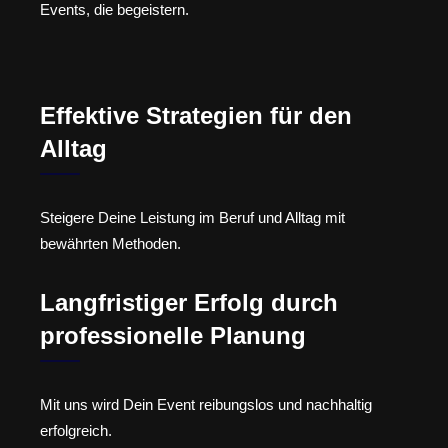
Events, die begeistern.
Effektive Strategien für den
Alltag
Steigere Deine Leistung im Beruf und Alltag mit
bewährten Methoden.
Langfristiger Erfolg durch
professionelle Planung
Mit uns wird Dein Event reibungslos und nachhaltig
erfolgreich.