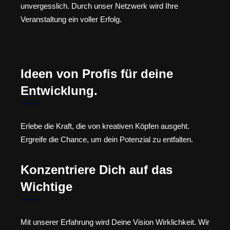
unvergesslich. Durch unser Netzwerk wird Ihre
Veranstaltung ein voller Erfolg.
Ideen von Profis für deine
Entwicklung.
Erlebe die Kraft, die von kreativen Köpfen ausgeht.
Ergreife die Chance, um dein Potenzial zu entfalten.
Konzentriere Dich auf das
Wichtige
Mit unserer Erfahrung wird Deine Vision Wirklichkeit. Wir