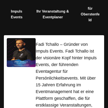
für
Impuls
Ihr Veranstaltung &
Oberstenfe
Events
Eventplaner
ld
Fadi Tchallo – Gründer von
Impuls Events. Fadi Tchallo ist
der visionäre Kopf hinter Impuls
Events, der führenden
Eventagentur für
Persönlichkeitsevents. Mit über
15 Jahren Erfahrung im
Eventmanagement hat er eine
Plattform geschaffen, die für
erstklassige Veranstaltungen,