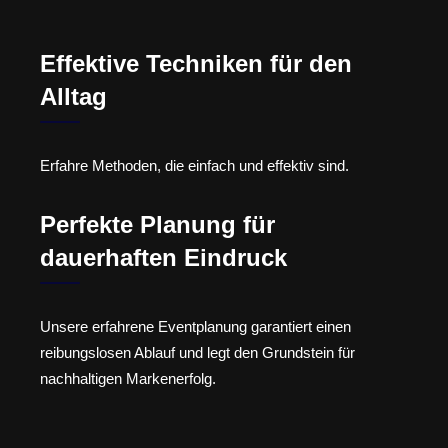
Effektive Techniken für den
Alltag
Erfahre Methoden, die einfach und effektiv sind.
Perfekte Planung für
dauerhaften Eindruck
Unsere erfahrene Eventplanung garantiert einen
reibungslosen Ablauf und legt den Grundstein für
nachhaltigen Markenerfolg.