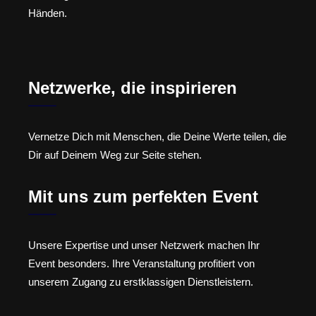
Händen.
Netzwerke, die inspirieren
Vernetze Dich mit Menschen, die Deine Werte teilen, die
Dir auf Deinem Weg zur Seite stehen.
Mit uns zum perfekten Event
Unsere Expertise und unser Netzwerk machen Ihr
Event besonders. Ihre Veranstaltung profitiert von
unserem Zugang zu erstklassigen Dienstleistern.