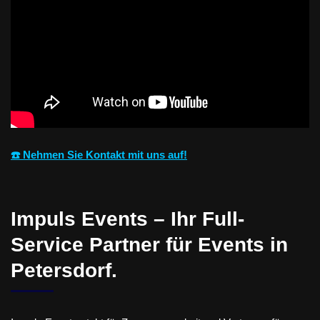
☎️ Nehmen Sie Kontakt mit uns auf!
Impuls Events – Ihr Full-
Service Partner für Events in
Petersdorf.