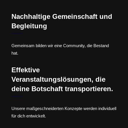
Nachhaltige Gemeinschaft und
Begleitung
Gemeinsam bilden wir eine Community, die Bestand
hat.
Effektive
Veranstaltungslösungen, die
deine Botschaft transportieren.
Unsere maßgeschneiderten Konzepte werden individuell
für dich entwickelt.