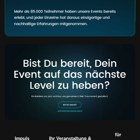
für
Impuls
Ihr Veranstaltung &