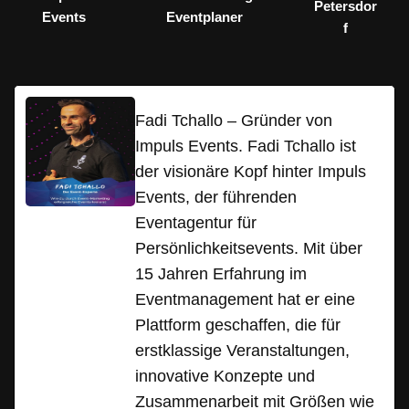
Petersdor
Events
Eventplaner
f
Fadi Tchallo – Gründer von
Impuls Events. Fadi Tchallo ist
der visionäre Kopf hinter Impuls
Events, der führenden
Eventagentur für
Persönlichkeitsevents. Mit über
15 Jahren Erfahrung im
Eventmanagement hat er eine
Plattform geschaffen, die für
erstklassige Veranstaltungen,
innovative Konzepte und
Zusammenarbeit mit Größen wie