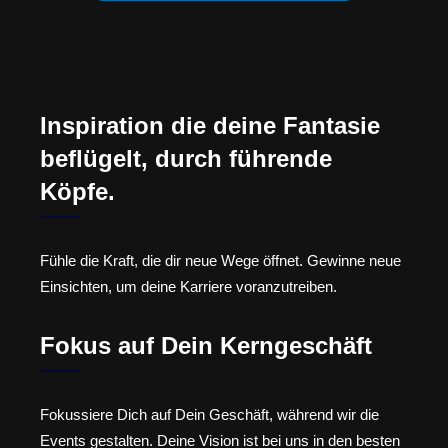
Inspiration die deine Fantasie
beflügelt, durch führende
Köpfe.
Fühle die Kraft, die dir neue Wege öffnet. Gewinne neue
Einsichten, um deine Karriere voranzutreiben.
Fokus auf Dein Kerngeschäft
Fokussiere Dich auf Dein Geschäft, während wir die
Events gestalten. Deine Vision ist bei uns in den besten