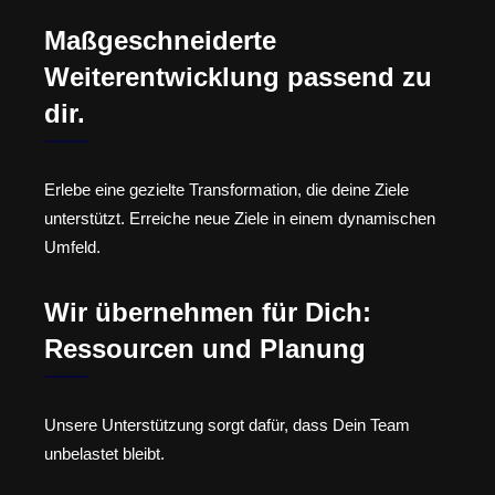
Maßgeschneiderte
Weiterentwicklung passend zu
dir.
Erlebe eine gezielte Transformation, die deine Ziele
unterstützt. Erreiche neue Ziele in einem dynamischen
Umfeld.
Wir übernehmen für Dich:
Ressourcen und Planung
Unsere Unterstützung sorgt dafür, dass Dein Team
unbelastet bleibt.