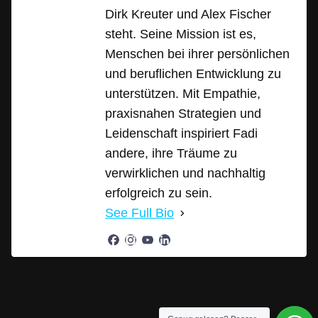
Dirk Kreuter und Alex Fischer
steht. Seine Mission ist es,
Menschen bei ihrer persönlichen
und beruflichen Entwicklung zu
unterstützen. Mit Empathie,
praxisnahen Strategien und
Leidenschaft inspiriert Fadi
andere, ihre Träume zu
verwirklichen und nachhaltig
erfolgreich zu sein.
See Full Bio