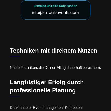
Techniken mit direktem Nutzen
Nutze Techniken, die Deinen Alltag dauerhaft bereichern.
Langfristiger Erfolg durch
professionelle Planung
Dank unserer Eventmanagement-Kompetenz