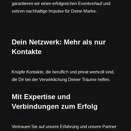
garantieren wir einen erfolgreichen Eventverlauf und
setzen nachhaltige Impulse für Deine Marke.
Dein Netzwerk: Mehr als nur
Kontakte
Knüpfe Kontakte, die beruflich und privat wertvoll sind,
die Dir bei der Verwirklichung Deiner Träume helfen.
Mit Expertise und
Verbindungen zum Erfolg
Vertrauen Sie auf unsere Erfahrung und unsere Partner