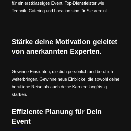
für ein erstklassiges Event. Top-Dienstleister wie
Technik, Catering und Location sind für Sie vereint.
Stärke deine Motivation geleitet
von anerkannten Experten.
Gewinne Einsichten, die dich persönlich und beruflich
weiterbringen. Gewinne neue Einblicke, die sowohl deine
berufliche Reise als auch deine Karriere langfristig
stärken.
Effiziente Planung für Dein
Event