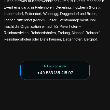
Lust auf etwas Außergewöhnliches? Impuls Events macht dein
Event einzigartig in Pielenhofen, Deuerling, Holzheim (Forst),
Lappersdorf, Pettendorf, Wolfsegg, Duggendorf und Brunn,
Laaber, Nittendorf (Markt). Unser Eventmanagement-Tool
macht die Organisation einfach für Pielenhofen –
Reinhardsleiten, Reinhardshofen, Freiung, Aignhof, Rohrdorf,
Reinshardshofen oder Distelhausen, Dettenhofen, Berghof.