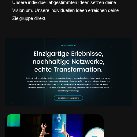
Unsere individuell abgestimmten Ideen setzen deine
Vision um. Unsere individuellen Ideen erreichen deine
Zielgruppe direkt.