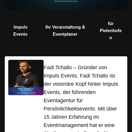
für
Impuls
Ihr Veranstaltung &
Pielenhofe
Events
Eventplaner
n
Fadi Tchallo – Gründer von
Impuls Events. Fadi Tchallo ist
der visionäre Kopf hinter Impuls
Events, der führenden
Eventagentur für
Persönlichkeitsevents. Mit über
15 Jahren Erfahrung im
Eventmanagement hat er eine