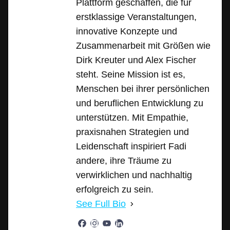
Plattform geschaffen, die für
erstklassige Veranstaltungen,
innovative Konzepte und
Zusammenarbeit mit Größen wie
Dirk Kreuter und Alex Fischer
steht. Seine Mission ist es,
Menschen bei ihrer persönlichen
und beruflichen Entwicklung zu
unterstützen. Mit Empathie,
praxisnahen Strategien und
Leidenschaft inspiriert Fadi
andere, ihre Träume zu
verwirklichen und nachhaltig
erfolgreich zu sein.
See Full Bio