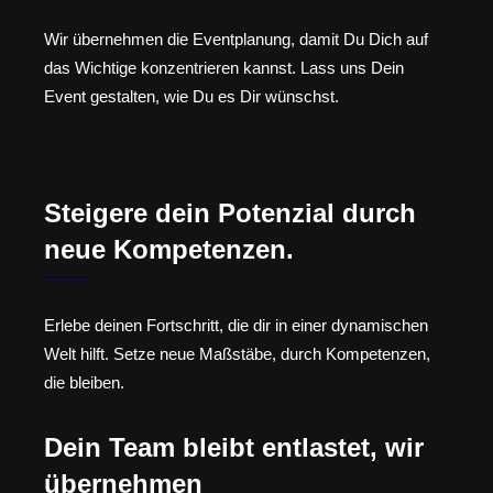
Wir übernehmen die Eventplanung, damit Du Dich auf
das Wichtige konzentrieren kannst. Lass uns Dein
Event gestalten, wie Du es Dir wünschst.
Steigere dein Potenzial durch
neue Kompetenzen.
Erlebe deinen Fortschritt, die dir in einer dynamischen
Welt hilft. Setze neue Maßstäbe, durch Kompetenzen,
die bleiben.
Dein Team bleibt entlastet, wir
übernehmen