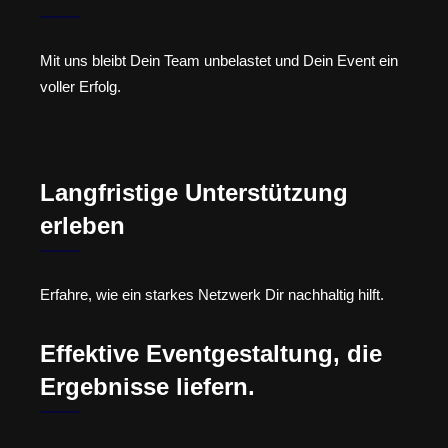
Mit uns bleibt Dein Team unbelastet und Dein Event ein
voller Erfolg.
Langfristige Unterstützung
erleben
Erfahre, wie ein starkes Netzwerk Dir nachhaltig hilft.
Effektive Eventgestaltung, die
Ergebnisse liefern.