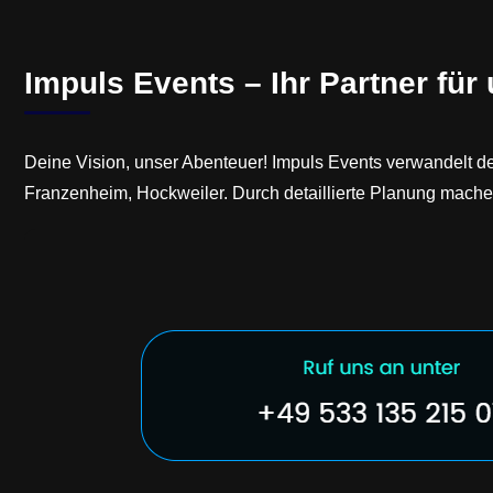
Impuls Events – Ihr Partner für
Deine Vision, unser Abenteuer! Impuls Events verwandelt de
Franzenheim, Hockweiler. Durch detaillierte Planung machen 