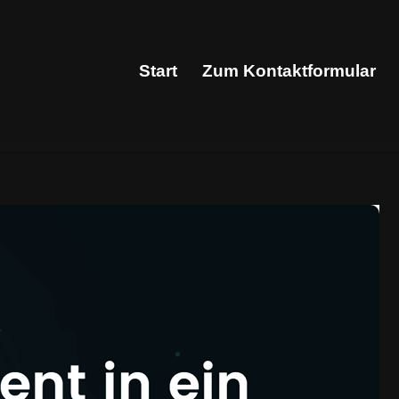
Start
Zum Kontaktformular
Start
Zum Kontaktformular