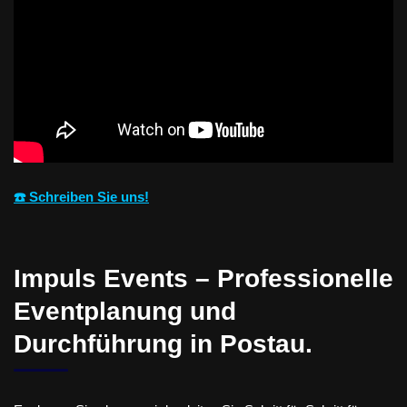
☎️ Schreiben Sie uns!
Impuls Events – Professionelle
Eventplanung und
Durchführung in Postau.