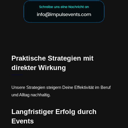
Praktische Strategien mit
direkter Wirkung
Unsere Strategien steigern Deine Effektivität im Beruf
und Alltag nachhaltig.
Langfristiger Erfolg durch
Events