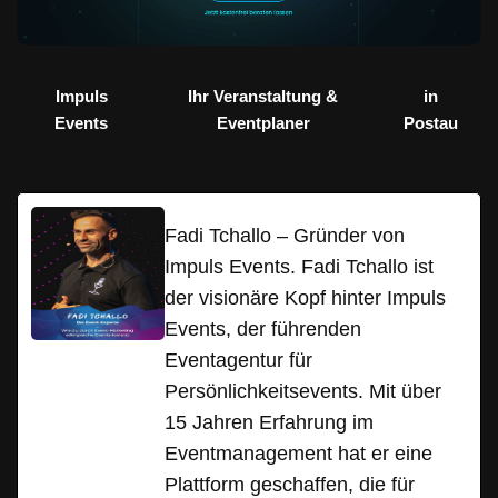
Impuls
Ihr Veranstaltung &
in
Events
Eventplaner
Postau
Fadi Tchallo – Gründer von
Impuls Events. Fadi Tchallo ist
der visionäre Kopf hinter Impuls
Events, der führenden
Eventagentur für
Persönlichkeitsevents. Mit über
15 Jahren Erfahrung im
Eventmanagement hat er eine
Plattform geschaffen, die für