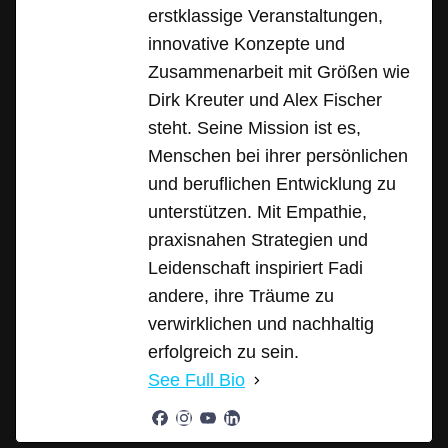
erstklassige Veranstaltungen,
innovative Konzepte und
Zusammenarbeit mit Größen wie
Dirk Kreuter und Alex Fischer
steht. Seine Mission ist es,
Menschen bei ihrer persönlichen
und beruflichen Entwicklung zu
unterstützen. Mit Empathie,
praxisnahen Strategien und
Leidenschaft inspiriert Fadi
andere, ihre Träume zu
verwirklichen und nachhaltig
erfolgreich zu sein.
See Full Bio