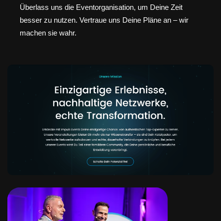
Überlass uns die Eventorganisation, um Deine Zeit
besser zu nutzen. Vertraue uns Deine Pläne an – wir
machen sie wahr.