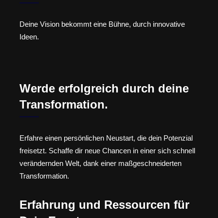
Deine Vision bekommt eine Bühne, durch innovative
Ideen.
Werde erfolgreich durch deine
Transformation.
Erfahre einen persönlichen Neustart, die dein Potenzial
freisetzt. Schaffe dir neue Chancen in einer sich schnell
verändernden Welt, dank einer maßgeschneiderten
Transformation.
Erfahrung und Ressourcen für