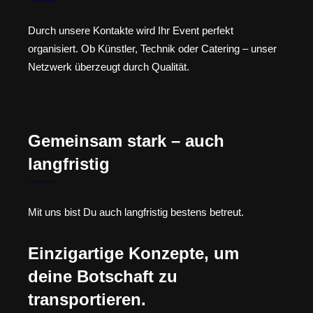
Durch unsere Kontakte wird Ihr Event perfekt
organisiert. Ob Künstler, Technik oder Catering – unser
Netzwerk überzeugt durch Qualität.
Gemeinsam stark – auch
langfristig
Mit uns bist Du auch langfristig bestens betreut.
Einzigartige Konzepte, um
deine Botschaft zu
transportieren.