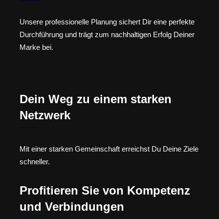
Unsere professionelle Planung sichert Dir eine perfekte
Durchführung und trägt zum nachhaltigen Erfolg Deiner
Marke bei.
Dein Weg zu einem starken
Netzwerk
Mit einer starken Gemeinschaft erreichst Du Deine Ziele
schneller.
Profitieren Sie von Kompetenz
und Verbindungen