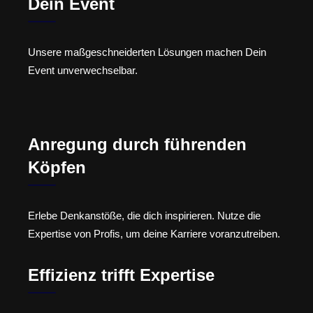
Dein Event
Unsere maßgeschneiderten Lösungen machen Dein
Event unverwechselbar.
Anregung durch führenden
Köpfen
Erlebe Denkanstöße, die dich inspirieren. Nutze die
Expertise von Profis, um deine Karriere voranzutreiben.
Effizienz trifft Expertise