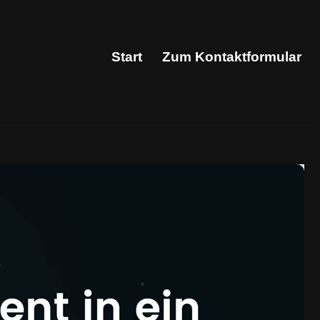
Start
Zum Kontaktformular
Start
Zum Kontaktformular