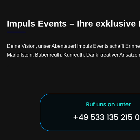
Impuls Events – Ihre exklusive 
Deine Vision, unser Abenteuer! Impuls Events schafft Erinn
Marloffstein, Bubenreuth, Kunreuth. Dank kreativer Ansätze m