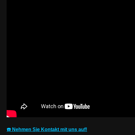
☎️ Nehmen Sie Kontakt mit uns auf!