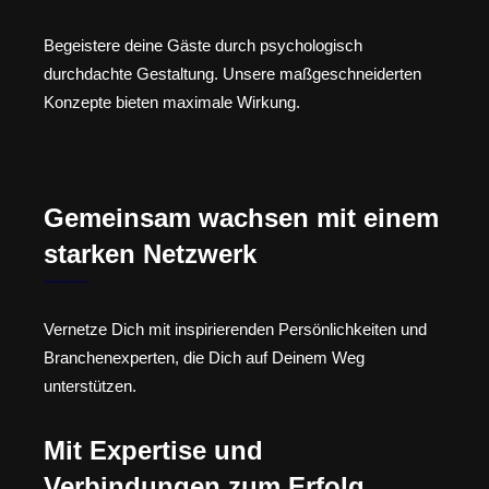
Begeistere deine Gäste durch psychologisch
durchdachte Gestaltung. Unsere maßgeschneiderten
Konzepte bieten maximale Wirkung.
Gemeinsam wachsen mit einem
starken Netzwerk
Vernetze Dich mit inspirierenden Persönlichkeiten und
Branchenexperten, die Dich auf Deinem Weg
unterstützen.
Mit Expertise und
Verbindungen zum Erfolg