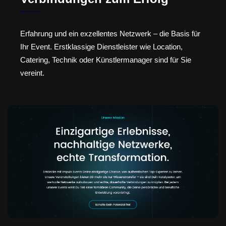
Erfahrung und ein exzellentes Netzwerk – die Basis für
Ihr Event. Erstklassige Dienstleister wie Location,
Catering, Technik oder Künstlermanager sind für Sie
vereint.