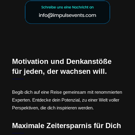
Motivation und Denkanstöße
für jeden, der wachsen will.
Begib dich auf eine Reise gemeinsam mit renommierten
Experten. Entdecke dein Potenzial, zu einer Welt voller
Perspektiven, die dich inspirieren werden.
Maximale Zeitersparnis für Dich