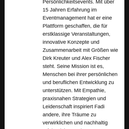
Persönlichkeitsevents. Mit über
15 Jahren Erfahrung im
Eventmanagement hat er eine
Plattform geschaffen, die für
erstklassige Veranstaltungen,
innovative Konzepte und
Zusammenarbeit mit Größen wie
Dirk Kreuter und Alex Fischer
steht. Seine Mission ist es,
Menschen bei ihrer persönlichen
und beruflichen Entwicklung zu
unterstützen. Mit Empathie,
praxisnahen Strategien und
Leidenschaft inspiriert Fadi
andere, ihre Träume zu
verwirklichen und nachhaltig