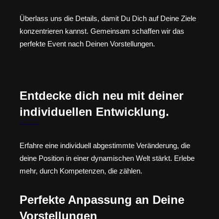
Überlass uns die Details, damit Du Dich auf Deine Ziele
konzentrieren kannst. Gemeinsam schaffen wir das
perfekte Event nach Deinen Vorstellungen.
Entdecke dich neu mit deiner
individuellen Entwicklung.
Erfahre eine individuell abgestimmte Veränderung, die
deine Position in einer dynamischen Welt stärkt. Erlebe
mehr, durch Kompetenzen, die zählen.
Perfekte Anpassung an Deine
Vorstellungen