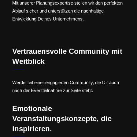
Mit unserer Planungsexpertise stellen wir den perfekten
Ablauf sicher und unterstützen die nachhaltige
Entwicklung Deines Unternehmens.
Vertrauensvolle Community mit
Weitblick
Werde Teil einer engagierten Community, die Dir auch
nach der Eventteilnahme zur Seite steht.
Emotionale
Veranstaltungskonzepte, die
inspirieren.