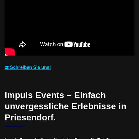
☎️ Schreiben Sie uns!
Impuls Events – Einfach
unvergessliche Erlebnisse in
Priesendorf.