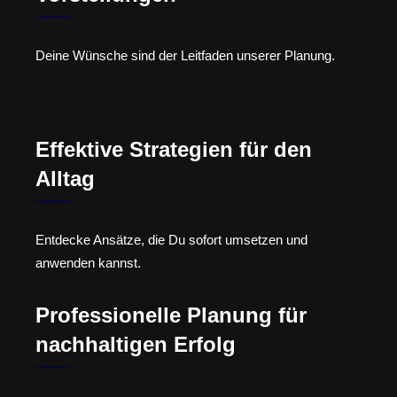
Deine Wünsche sind der Leitfaden unserer Planung.
Effektive Strategien für den
Alltag
Entdecke Ansätze, die Du sofort umsetzen und
anwenden kannst.
Professionelle Planung für
nachhaltigen Erfolg