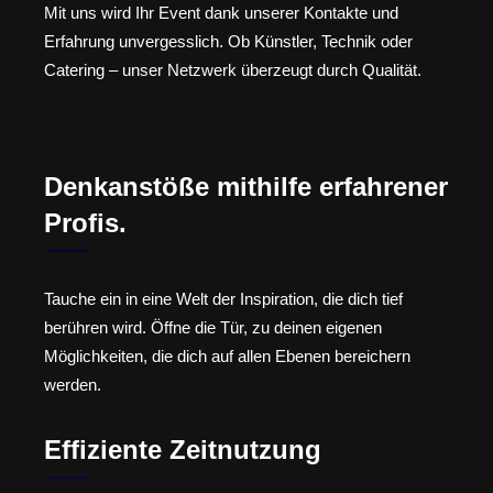
Mit uns wird Ihr Event dank unserer Kontakte und
Erfahrung unvergesslich. Ob Künstler, Technik oder
Catering – unser Netzwerk überzeugt durch Qualität.
Denkanstöße mithilfe erfahrener
Profis.
Tauche ein in eine Welt der Inspiration, die dich tief
berühren wird. Öffne die Tür, zu deinen eigenen
Möglichkeiten, die dich auf allen Ebenen bereichern
werden.
Effiziente Zeitnutzung