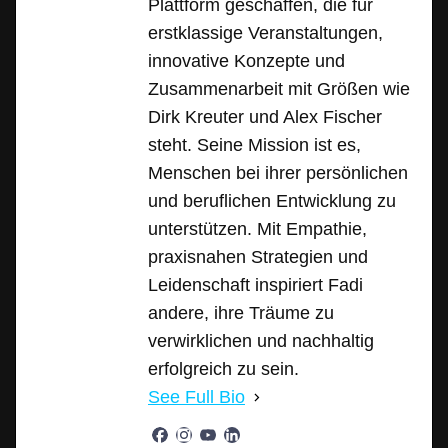
Plattform geschaffen, die für
erstklassige Veranstaltungen,
innovative Konzepte und
Zusammenarbeit mit Größen wie
Dirk Kreuter und Alex Fischer
steht. Seine Mission ist es,
Menschen bei ihrer persönlichen
und beruflichen Entwicklung zu
unterstützen. Mit Empathie,
praxisnahen Strategien und
Leidenschaft inspiriert Fadi
andere, ihre Träume zu
verwirklichen und nachhaltig
erfolgreich zu sein.
See Full Bio