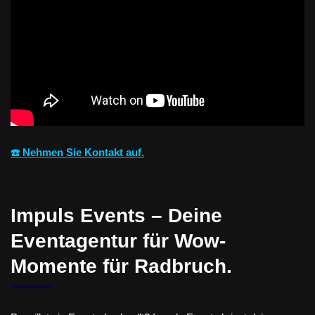
☎️ Nehmen Sie Kontakt auf.
Impuls Events – Deine
Eventagentur für Wow-
Momente für Radbruch.