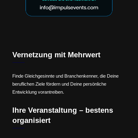
Vernetzung mit Mehrwert
Finde Gleichgesinnte und Branchenkenner, die Deine
beruflichen Ziele fördern und Deine persönliche
Entwicklung vorantreiben.
Ihre Veranstaltung – bestens
organisiert