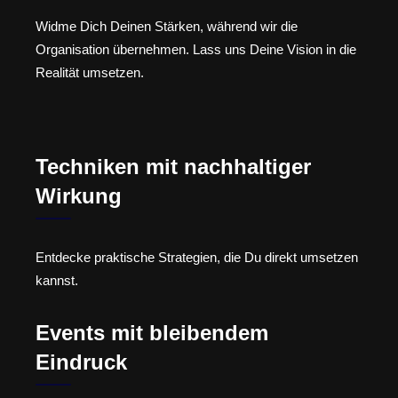
Widme Dich Deinen Stärken, während wir die
Organisation übernehmen. Lass uns Deine Vision in die
Realität umsetzen.
Techniken mit nachhaltiger
Wirkung
Entdecke praktische Strategien, die Du direkt umsetzen
kannst.
Events mit bleibendem
Eindruck