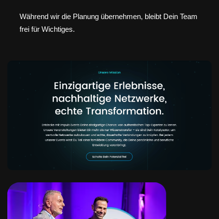
Während wir die Planung übernehmen, bleibt Dein Team
frei für Wichtiges.