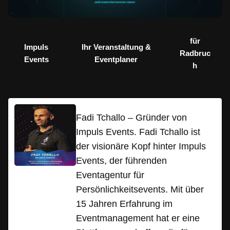
für
Impuls
Ihr Veranstaltung &
Radbruc
Events
Eventplaner
h
Fadi Tchallo – Gründer von
Impuls Events. Fadi Tchallo ist
der visionäre Kopf hinter Impuls
Events, der führenden
Eventagentur für
Persönlichkeitsevents. Mit über
15 Jahren Erfahrung im
Eventmanagement hat er eine