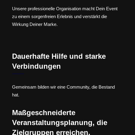
Unsere professionelle Organisation macht Dein Event
zu einem sorgenfreien Erlebnis und verstärkt die
Wirkung Deiner Marke.
Dauerhafte Hilfe und starke
Verbindungen
Gemeinsam bilden wir eine Community, die Bestand
hat.
Maßgeschneiderte
Veranstaltungsplanung, die
Zielgruppen erreichen.