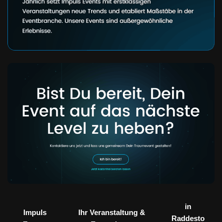
in
Impuls
Ihr Veranstaltung &
Raddesto