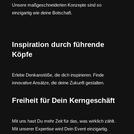
Unsere maßgeschneiderten Konzepte sind so
einzigartig wie deine Botschaft.
Inspiration durch führende
Köpfe
Erlebe Denkanstöße, die dich inspirieren. Finde
innovative Ansätze, die deine Zukunft gestalten.
Freiheit für Dein Kerngeschäft
Mit uns hast Du mehr Zeit für das, was wirklich zählt.
Mit unserer Expertise wird Dein Event einzigartig.