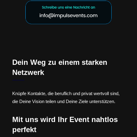
Dein Weg zu einem starken
Netzwerk
Knüpfe Kontakte, die beruflich und privat wertvoll sind,
die Deine Vision teilen und Deine Ziele unterstützen.
Mit uns wird Ihr Event nahtlos
perfekt