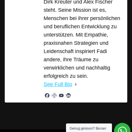
Dirk Kreuter und Alex Fischer
steht. Seine Mission ist es,
Menschen bei ihrer persönlichen
und beruflichen Entwicklung zu
unterstützen. Mit Empathie,
praxisnahen Strategien und
Leidenschaft inspiriert Fadi
andere, ihre Träume zu
verwirklichen und nachhaltig
erfolgreich zu sein.
See Full Bio
Genug gelesen? Besser