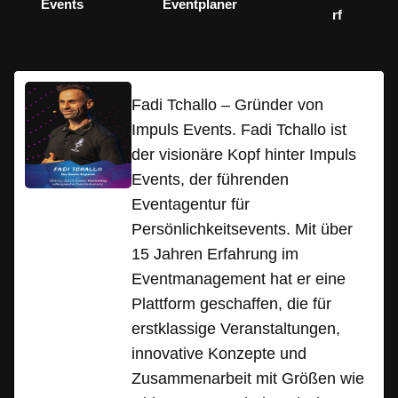
Events
Eventplaner
rf
Fadi Tchallo – Gründer von
Impuls Events. Fadi Tchallo ist
der visionäre Kopf hinter Impuls
Events, der führenden
Eventagentur für
Persönlichkeitsevents. Mit über
15 Jahren Erfahrung im
Eventmanagement hat er eine
Plattform geschaffen, die für
erstklassige Veranstaltungen,
innovative Konzepte und
Zusammenarbeit mit Größen wie