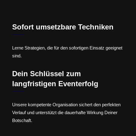
Sofort umsetzbare Techniken
Lerne Strategien, die für den sofortigen Einsatz geeignet
sind.
Dein Schlüssel zum
langfristigen Eventerfolg
Unsere kompetente Organisation sichert den perfekten
Verlauf und unterstützt die dauerhafte Wirkung Deiner
Botschaft.