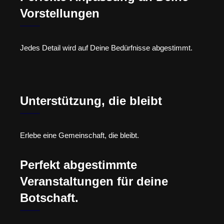
Vorstellungen
Jedes Detail wird auf Deine Bedürfnisse abgestimmt.
Unterstützung, die bleibt
Erlebe eine Gemeinschaft, die bleibt.
Perfekt abgestimmte
Veranstaltungen für deine
Botschaft.