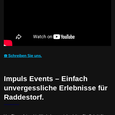
☎️ Schreiben Sie uns.
Impuls Events – Einfach
unvergessliche Erlebnisse für
Raddestorf.