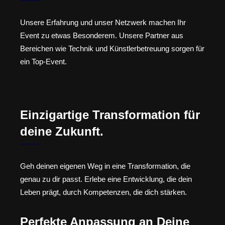
Unsere Erfahrung und unser Netzwerk machen Ihr
Event zu etwas Besonderem. Unsere Partner aus
Bereichen wie Technik und Künstlerbetreuung sorgen für
ein Top-Event.
Einzigartige Transformation für
deine Zukunft.
Geh deinen eigenen Weg in eine Transformation, die
genau zu dir passt. Erlebe eine Entwicklung, die dein
Leben prägt, durch Kompetenzen, die dich stärken.
Perfekte Anpassung an Deine