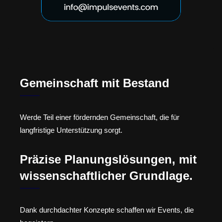
Gemeinschaft mit Bestand
Werde Teil einer fördernden Gemeinschaft, die für
langfristige Unterstützung sorgt.
Präzise Planungslösungen, mit
wissenschaftlicher Grundlage.
Dank durchdachter Konzepte schaffen wir Events, die