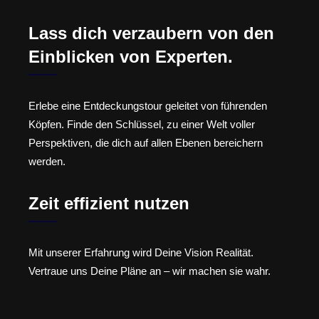
Lass dich verzaubern von den
Einblicken von Experten.
Erlebe eine Entdeckungstour geleitet von führenden
Köpfen. Finde den Schlüssel, zu einer Welt voller
Perspektiven, die dich auf allen Ebenen bereichern
werden.
Zeit effizient nutzen
Mit unserer Erfahrung wird Deine Vision Realität.
Vertraue uns Deine Pläne an – wir machen sie wahr.