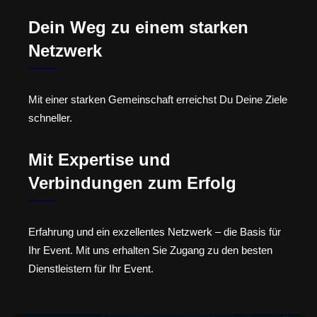
Dein Weg zu einem starken
Netzwerk
Mit einer starken Gemeinschaft erreichst Du Deine Ziele
schneller.
Mit Expertise und
Verbindungen zum Erfolg
Erfahrung und ein exzellentes Netzwerk – die Basis für
Ihr Event. Mit uns erhalten Sie Zugang zu den besten
Dienstleistern für Ihr Event.