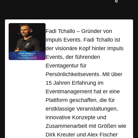
Fadi Tchallo – Gründer von
Impuls Events. Fadi Tchallo ist
der visionäre Kopf hinter Impuls
Events, der führenden
Eventagentur für
Persönlichkeitsevents. Mit über
15 Jahren Erfahrung im
Eventmanagement hat er eine
Plattform geschaffen, die für
erstklassige Veranstaltungen,
innovative Konzepte und
Zusammenarbeit mit Größen wie
Dirk Kreuter und Alex Fischer