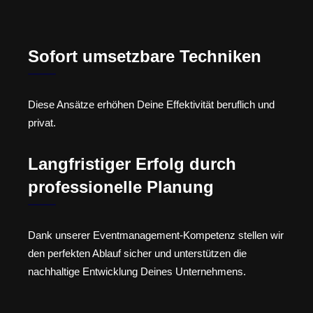
Sofort umsetzbare Techniken
Diese Ansätze erhöhen Deine Effektivität beruflich und
privat.
Langfristiger Erfolg durch
professionelle Planung
Dank unserer Eventmanagement-Kompetenz stellen wir
den perfekten Ablauf sicher und unterstützen die
nachhaltige Entwicklung Deines Unternehmens.