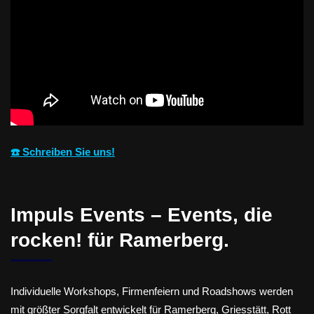
☎️ Schreiben Sie uns!
Impuls Events – Events, die
rocken! für Ramerberg.
Individuelle Workshops, Firmenfeiern und Roadshows werden
mit größter Sorgfalt entwickelt für Ramerberg, Griesstätt, Rott