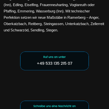
(Inn), Edling, Eiselfing, Frauenneuharting, Vogtareuth oder
Pfaffing, Emmering, Wasserburg (Inn). Mit technischer
Perfektion setzen wir neue Maßstäbe in Ramerberg – Anger,
Oberkatzbach, Reitberg, Steingassen, Unterkatzbach, Zellerreit
und Schwarzöd, Sendling, Stegen.