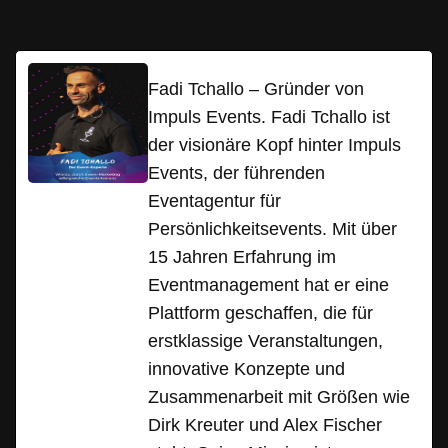
Fadi Tchallo – Gründer von
Impuls Events. Fadi Tchallo ist
der visionäre Kopf hinter Impuls
Events, der führenden
Eventagentur für
Persönlichkeitsevents. Mit über
15 Jahren Erfahrung im
Eventmanagement hat er eine
Plattform geschaffen, die für
erstklassige Veranstaltungen,
innovative Konzepte und
Zusammenarbeit mit Größen wie
Dirk Kreuter und Alex Fischer