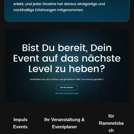
für
Impuls
Ihr Veranstaltung &
Rammelsba
Events
Eventplaner
ch