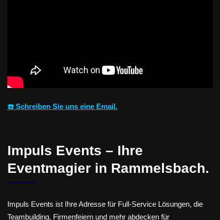
☎️ Schreiben Sie uns eine Email.
Impuls Events – Ihre
Eventmagier in Rammelsbach.
Impuls Events ist Ihre Adresse für Full-Service Lösungen, die
Teambuilding, Firmenfeiern und mehr abdecken für