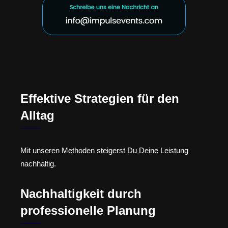
Effektive Strategien für den
Alltag
Mit unseren Methoden steigerst Du Deine Leistung
nachhaltig.
Nachhaltigkeit durch
professionelle Planung