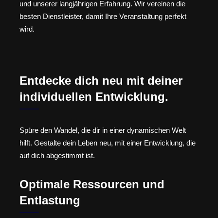
und unserer langjährigen Erfahrung. Wir vereinen die
besten Dienstleister, damit Ihre Veranstaltung perfekt
wird.
Entdecke dich neu mit deiner
individuellen Entwicklung.
Spüre den Wandel, die dir in einer dynamischen Welt
hilft. Gestalte dein Leben neu, mit einer Entwicklung, die
auf dich abgestimmt ist.
Optimale Ressourcen und
Entlastung