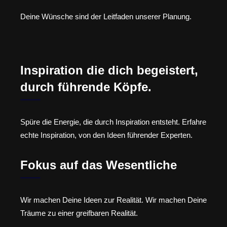
Deine Wünsche sind der Leitfaden unserer Planung.
Inspiration die dich begeistert,
durch führende Köpfe.
Spüre die Energie, die durch Inspiration entsteht. Erfahre
echte Inspiration, von den Ideen führender Experten.
Fokus auf das Wesentliche
Wir machen Deine Ideen zur Realität. Wir machen Deine
Träume zu einer greifbaren Realität.