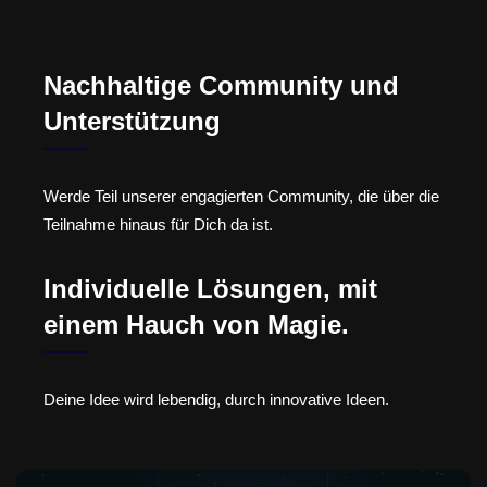
Nachhaltige Community und
Unterstützung
Werde Teil unserer engagierten Community, die über die
Teilnahme hinaus für Dich da ist.
Individuelle Lösungen, mit
einem Hauch von Magie.
Deine Idee wird lebendig, durch innovative Ideen.