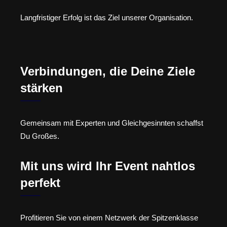
Langfristiger Erfolg ist das Ziel unserer Organisation.
Verbindungen, die Deine Ziele
stärken
Gemeinsam mit Experten und Gleichgesinnten schaffst
Du Großes.
Mit uns wird Ihr Event nahtlos
perfekt
Profitieren Sie von einem Netzwerk der Spitzenklasse