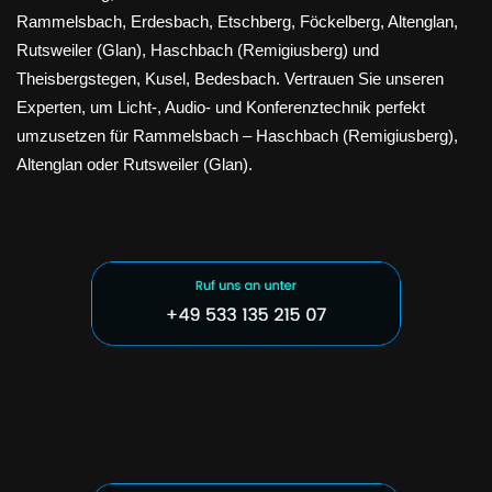
Rammelsbach, Erdesbach, Etschberg, Föckelberg, Altenglan,
Rutsweiler (Glan), Haschbach (Remigiusberg) und
Theisbergstegen, Kusel, Bedesbach. Vertrauen Sie unseren
Experten, um Licht-, Audio- und Konferenztechnik perfekt
umzusetzen für Rammelsbach – Haschbach (Remigiusberg),
Altenglan oder Rutsweiler (Glan).