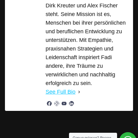
Dirk Kreuter und Alex Fischer
steht. Seine Mission ist es,
Menschen bei ihrer persönlichen
und beruflichen Entwicklung zu
unterstützen. Mit Empathie,
praxisnahen Strategien und
Leidenschaft inspiriert Fadi
andere, ihre Träume zu
verwirklichen und nachhaltig
erfolgreich zu sein.
See Full Bio