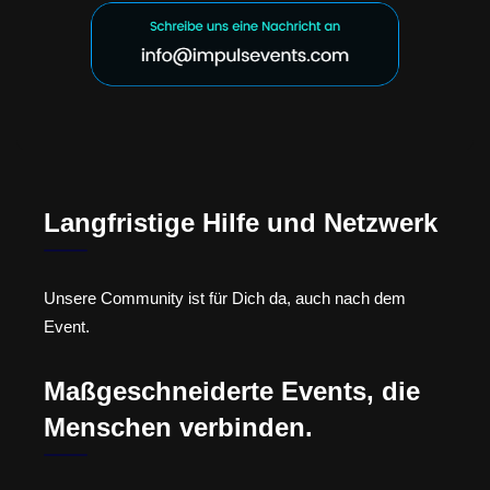
Langfristige Hilfe und Netzwerk
Unsere Community ist für Dich da, auch nach dem
Event.
Maßgeschneiderte Events, die
Menschen verbinden.