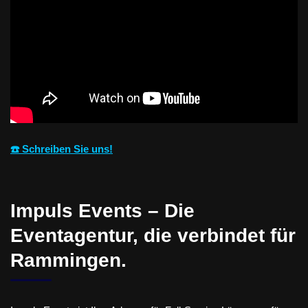
☎️ Schreiben Sie uns!
Impuls Events – Die
Eventagentur, die verbindet für
Rammingen.