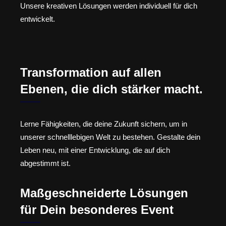
Unsere kreativen Lösungen werden individuell für dich
entwickelt.
Transformation auf allen
Ebenen, die dich stärker macht.
Lerne Fähigkeiten, die deine Zukunft sichern, um in
unserer schnelllebigen Welt zu bestehen. Gestalte dein
Leben neu, mit einer Entwicklung, die auf dich
abgestimmt ist.
Maßgeschneiderte Lösungen
für Dein besonderes Event