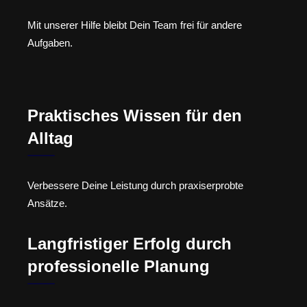
Mit unserer Hilfe bleibt Dein Team frei für andere
Aufgaben.
Praktisches Wissen für den
Alltag
Verbessere Deine Leistung durch praxiserprobte
Ansätze.
Langfristiger Erfolg durch
professionelle Planung