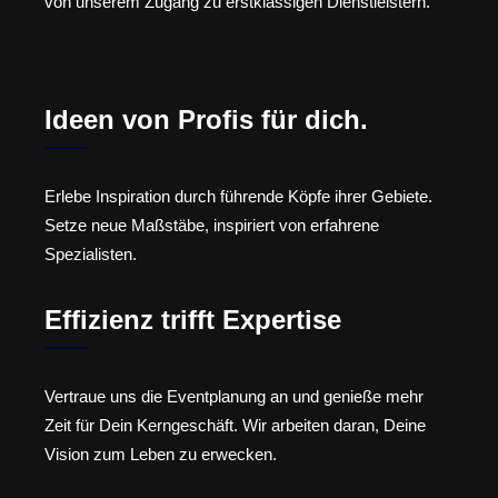
von unserem Zugang zu erstklassigen Dienstleistern.
Ideen von Profis für dich.
Erlebe Inspiration durch führende Köpfe ihrer Gebiete.
Setze neue Maßstäbe, inspiriert von erfahrene
Spezialisten.
Effizienz trifft Expertise
Vertraue uns die Eventplanung an und genieße mehr
Zeit für Dein Kerngeschäft. Wir arbeiten daran, Deine
Vision zum Leben zu erwecken.