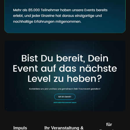
für
Impuls
Ihr Veranstaltung &