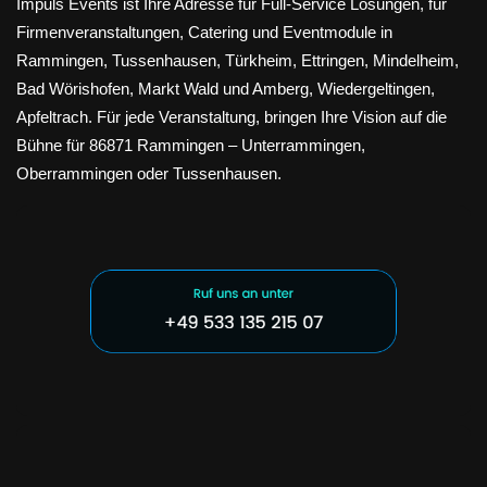
Impuls Events ist Ihre Adresse für Full-Service Lösungen, für
Firmenveranstaltungen, Catering und Eventmodule in
Rammingen, Tussenhausen, Türkheim, Ettringen, Mindelheim,
Bad Wörishofen, Markt Wald und Amberg, Wiedergeltingen,
Apfeltrach. Für jede Veranstaltung, bringen Ihre Vision auf die
Bühne für 86871 Rammingen – Unterrammingen,
Oberrammingen oder Tussenhausen.