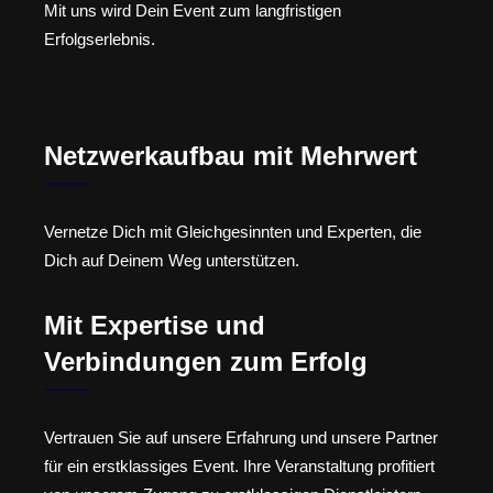
Mit uns wird Dein Event zum langfristigen
Erfolgserlebnis.
Netzwerkaufbau mit Mehrwert
Vernetze Dich mit Gleichgesinnten und Experten, die
Dich auf Deinem Weg unterstützen.
Mit Expertise und
Verbindungen zum Erfolg
Vertrauen Sie auf unsere Erfahrung und unsere Partner
für ein erstklassiges Event. Ihre Veranstaltung profitiert