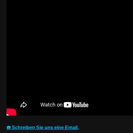
☎️ Schreiben Sie uns eine Email.