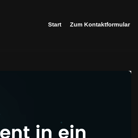
Start
Zum Kontaktformular
Start
Zum Kontaktformular