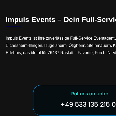
Impuls Events – Dein Full-Servi
Impuls Events ist Ihre zuverlässige Full-Service Eventagentu
Elchesheim-Illingen, Hügelsheim, Ötigheim, Steinmauern, K
Erlebnis, das bleibt für 76437 Rastatt – Favorite, Förch, Nied